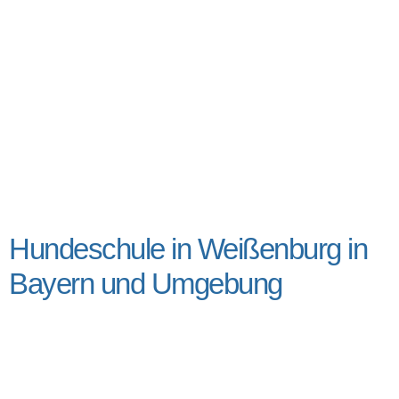
Hundeschule in Weißenburg in
Bayern und Umgebung