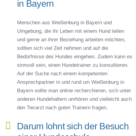
in Bayern
Menschen aus Weißenburg in Bayern und
Umgebung, die ihr Leben mit einem Hund teilen
und gerne an ihrer Beziehung arbeiten möchten,
sollten sich viel Zeit nehmen und auf die
Bedürfnisse des Hundes eingehen. Zudem kann es
sinnvoll sein, einen Hundetrainer zu konsultieren.
Auf der Suche nach einem kompetenten
Ansprechpartner in und rund um Weißenburg in
Bayern sollte man online recherchieren, sich unter
anderen Hundehaltern umhören und vielleicht auch
den Tierarzt nach guten Trainern fragen.
Darum lohnt sich der Besuch