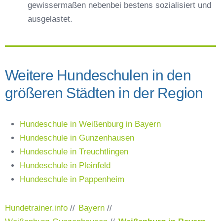
gewissermaßen nebenbei bestens sozialisiert und
ausgelastet.
Weitere Hundeschulen in den
größeren Städten in der Region
Hundeschule in Weißenburg in Bayern
Hundeschule in Gunzenhausen
Hundeschule in Treuchtlingen
Hundeschule in Pleinfeld
Hundeschule in Pappenheim
Hundetrainer.info
//
Bayern
//