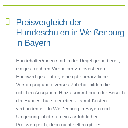
Preisvergleich der
Hundeschulen in Weißenburg
in Bayern
Hundehalter/innen sind in der Regel gerne bereit,
einiges für ihren Vierbeiner zu investieren.
Hochwertiges Futter, eine gute tierärztliche
Versorgung und diverses Zubehör bilden die
üblichen Ausgaben. Hinzu kommt noch der Besuch
der Hundeschule, der ebenfalls mit Kosten
verbunden ist. In Weißenburg in Bayern und
Umgebung lohnt sich ein ausführlicher
Preisvergleich, denn nicht selten gibt es