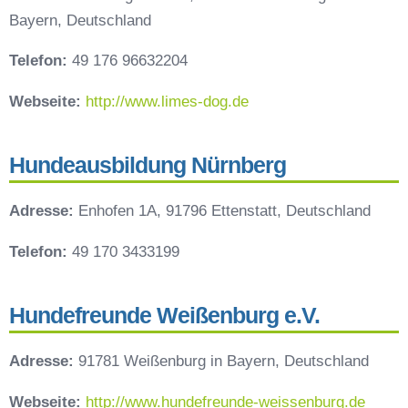
Bayern, Deutschland
Telefon:
49 176 96632204
Webseite:
http://www.limes-dog.de
Hundeausbildung Nürnberg
Adresse:
Enhofen 1A, 91796 Ettenstatt, Deutschland
Telefon:
49 170 3433199
Hundefreunde Weißenburg e.V.
Adresse:
91781 Weißenburg in Bayern, Deutschland
Webseite:
http://www.hundefreunde-weissenburg.de