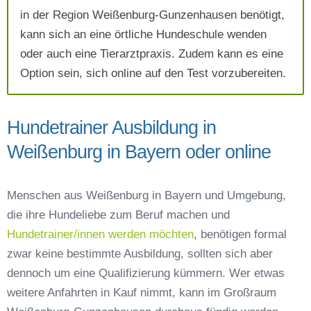
in der Region Weißenburg-Gunzenhausen benötigt,
kann sich an eine örtliche Hundeschule wenden
oder auch eine Tierarztpraxis. Zudem kann es eine
Option sein, sich online auf den Test vorzubereiten.
Hundetrainer Ausbildung in
Weißenburg in Bayern oder online
Menschen aus Weißenburg in Bayern und Umgebung,
die ihre Hundeliebe zum Beruf machen und
Hundetrainer/innen werden möchten
, benötigen formal
zwar keine bestimmte Ausbildung, sollten sich aber
dennoch um eine Qualifizierung kümmern. Wer etwas
weitere Anfahrten in Kauf nimmt, kann im Großraum