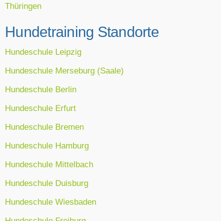
Thüringen
Hundetraining Standorte
Hundeschule Leipzig
Hundeschule Merseburg (Saale)
Hundeschule Berlin
Hundeschule Erfurt
Hundeschule Bremen
Hundeschule Hamburg
Hundeschule Mittelbach
Hundeschule Duisburg
Hundeschule Wiesbaden
Hundeschule Freiburg