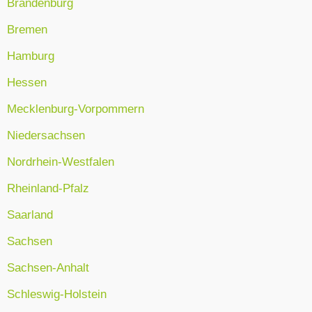
Brandenburg
Bremen
Hamburg
Hessen
Mecklenburg-Vorpommern
Niedersachsen
Nordrhein-Westfalen
Rheinland-Pfalz
Saarland
Sachsen
Sachsen-Anhalt
Schleswig-Holstein