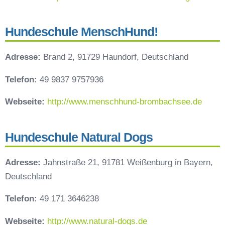
Hundeschule MenschHund!
Adresse:
Brand 2, 91729 Haundorf, Deutschland
Telefon:
49 9837 9757936
Webseite:
http://www.menschhund-brombachsee.de
Hundeschule Natural Dogs
Adresse:
Jahnstraße 21, 91781 Weißenburg in Bayern,
Deutschland
Telefon:
49 171 3646238
Webseite:
http://www.natural-dogs.de