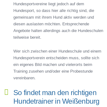
Hundesportvereine liegt jedoch auf dem
Hundesport, so dass hier alle richtig sind, die
gemeinsam mit ihrem Hund aktiv werden und
diesen auslasten möchten. Entsprechende
Angebote halten allerdings auch die Hundeschulen
teilweise bereit.
Wer sich zwischen einer Hundeschule und einem
Hundesportverein entscheiden muss, sollte sich
ein eigenes Bild machen und vielerorts beim
Training zusehen und/oder eine Probestunde
vereinbaren.
So findet man den richtigen
Hundetrainer in Weißenburg