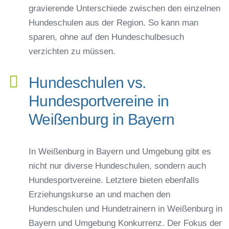
gravierende Unterschiede zwischen den einzelnen
Hundeschulen aus der Region. So kann man
sparen, ohne auf den Hundeschulbesuch
verzichten zu müssen.
Hundeschulen vs.
Hundesportvereine in
Weißenburg in Bayern
In Weißenburg in Bayern und Umgebung gibt es
nicht nur diverse Hundeschulen, sondern auch
Hundesportvereine. Letztere bieten ebenfalls
Erziehungskurse an und machen den
Hundeschulen und Hundetrainern in Weißenburg in
Bayern und Umgebung Konkurrenz. Der Fokus der