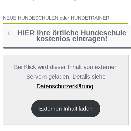
NEUE HUNDESCHULEN oder HUNDETRAINER
HIER Ihre örtliche Hundeschule
kostenlos eintragen!
Name
*
Bei Klick wird dieser Inhalt von externen
Servern geladen. Details siehe
Datenschutzerklärung
.
E-Mail
*
Externen Inhalt laden