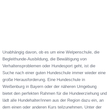
Unabhängig davon, ob es um eine Welpenschule, die
Begleithunde-Ausbildung, die Bewältigung von
Verhaltensproblemen oder Hundesport geht, ist die
Suche nach einer guten Hundeschule immer wieder eine
große Herausforderung. Eine Hundeschule in
Weißenburg in Bayern oder der näheren Umgebung
bietet den perfekten Rahmen für die Hundeerziehung und
lädt alle Hundehalter/innen aus der Region dazu ein, an
dem einen oder anderen Kurs teilzunehmen. Unter der