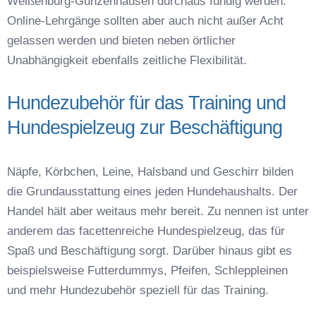
Weißenburg-Gunzenhausen durchaus fündig werden.
Online-Lehrgänge sollten aber auch nicht außer Acht
gelassen werden und bieten neben örtlicher
Unabhängigkeit ebenfalls zeitliche Flexibilität.
Hundezubehör für das Training und
Hundespielzeug zur Beschäftigung
Näpfe, Körbchen, Leine, Halsband und Geschirr bilden
die Grundausstattung eines jeden Hundehaushalts. Der
Handel hält aber weitaus mehr bereit. Zu nennen ist unter
anderem das facettenreiche Hundespielzeug, das für
Spaß und Beschäftigung sorgt. Darüber hinaus gibt es
beispielsweise Futterdummys, Pfeifen, Schleppleinen
und mehr Hundezubehör speziell für das Training.