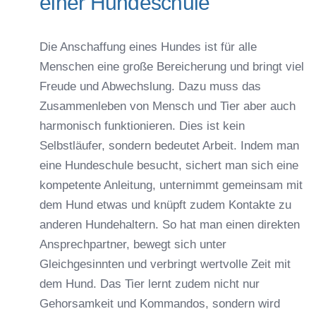
einer Hundeschule
Die Anschaffung eines Hundes ist für alle
Menschen eine große Bereicherung und bringt viel
Freude und Abwechslung. Dazu muss das
Zusammenleben von Mensch und Tier aber auch
harmonisch funktionieren. Dies ist kein
Selbstläufer, sondern bedeutet Arbeit. Indem man
eine Hundeschule besucht, sichert man sich eine
kompetente Anleitung, unternimmt gemeinsam mit
dem Hund etwas und knüpft zudem Kontakte zu
anderen Hundehaltern. So hat man einen direkten
Ansprechpartner, bewegt sich unter
Gleichgesinnten und verbringt wertvolle Zeit mit
dem Hund. Das Tier lernt zudem nicht nur
Gehorsamkeit und Kommandos, sondern wird