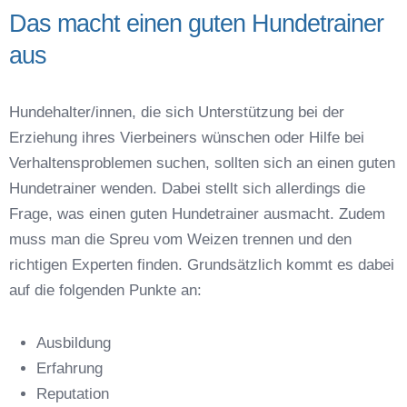
Das macht einen guten Hundetrainer
aus
Name der Hundeschule
*
Hundehalter/innen, die sich Unterstützung bei der
Erziehung ihres Vierbeiners wünschen oder Hilfe bei
Verhaltensproblemen suchen, sollten sich an einen guten
Hundetrainer wenden. Dabei stellt sich allerdings die
Frage, was einen guten Hundetrainer ausmacht. Zudem
Anschrift
muss man die Spreu vom Weizen trennen und den
richtigen Experten finden. Grundsätzlich kommt es dabei
auf die folgenden Punkte an:
Ausbildung
Erfahrung
Reputation