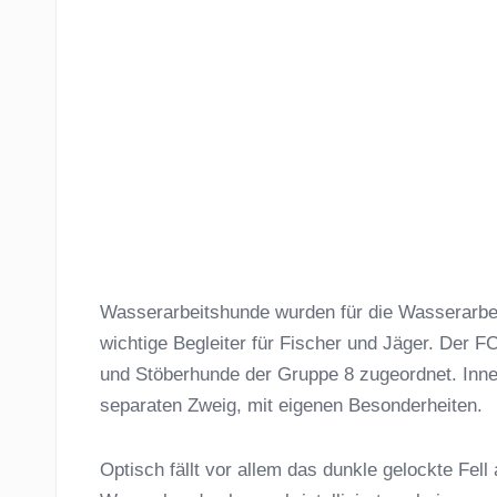
Wasserarbeitshunde wurden für die Wasserarbeit
wichtige Begleiter für Fischer und Jäger. Der F
und Stöberhunde der Gruppe 8 zugeordnet. Inne
separaten Zweig, mit eigenen Besonderheiten.
Optisch fällt vor allem das dunkle gelockte Fell