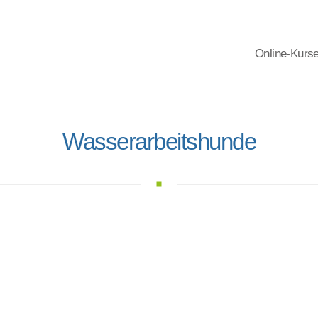
Online-Kurs
Wasserarbeitshunde