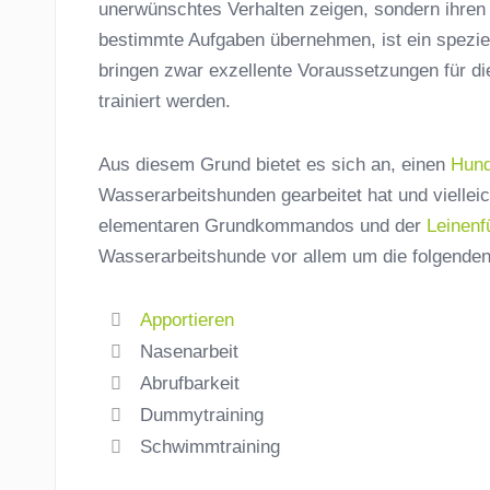
unerwünschtes Verhalten zeigen, sondern ihren 
bestimmte Aufgaben übernehmen, ist ein spezie
bringen zwar exzellente Voraussetzungen für d
trainiert werden.
Aus diesem Grund bietet es sich an, einen
Hund
Wasserarbeitshunden gearbeitet hat und vielleich
elementaren Grundkommandos und der
Leinenf
Wasserarbeitshunde vor allem um die folgenden
Apportieren
Nasenarbeit
Abrufbarkeit
Dummytraining
Schwimmtraining