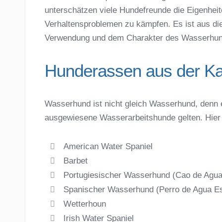
unterschätzen viele Hundefreunde die Eigenhe
Verhaltensproblemen zu kämpfen. Es ist aus die
Verwendung und dem Charakter des Wasserhu
Hunderassen aus der Ka
Wasserhund ist nicht gleich Wasserhund, denn e
ausgewiesene Wasserarbeitshunde gelten. Hier
American Water Spaniel
Barbet
Portugiesischer Wasserhund (Cao de Agua
Spanischer Wasserhund (Perro de Agua E
Wetterhoun
Irish Water Spaniel