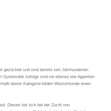
 gezüchtet und sind bereits seit Jahrhunderten
CI-Systematik zufolge sind sie ebenso wie Apportier-
rhalb dieser Kategorie bilden Wasserhunde einen
 auf. Dieses hat sich bei der Zucht von