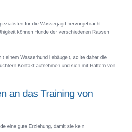
ezialisten für die Wasserjagd hervorgebracht.
fähigkeit können Hunde der verschiedenen Rassen
t einem Wasserhund liebäugelt, sollte daher die
chtern Kontakt aufnehmen und sich mit Haltern von
n an das Training von
 eine gute Erziehung, damit sie kein