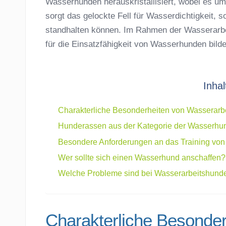
Wasserhunden herauskristallisiert, wobei es um
sorgt das gelockte Fell für Wasserdichtigkeit
standhalten können. Im Rahmen der Wasserarbeit
für die Einsatzfähigkeit von Wasserhunden bilde
Inhal
Charakterliche Besonderheiten von Wasserarb
Hunderassen aus der Kategorie der Wasserhu
Besondere Anforderungen an das Training vo
Wer sollte sich einen Wasserhund anschaffen?
Welche Probleme sind bei Wasserarbeitshunde
Charakterliche Besonder