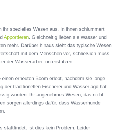
 ihr spezielles Wesen aus. In ihnen schlummert
nd
Apportieren
. Gleichzeitig lieben sie Wasser und
ten mehr. Darüber hinaus sieht das typische Wesen
eitschaft mit dem Menschen vor, schließlich muss
i der Wasserarbeit unterstützen.
einen erneuten Boom erlebt, nachdem sie lange
g der traditionellen Fischerei und Wasserjagd hat
üssig wurden. Ihr angenehmes Wesen, das nicht
en sorgen allerdings dafür, dass Wasserhunde
en.
stattfindet, ist dies kein Problem. Leider