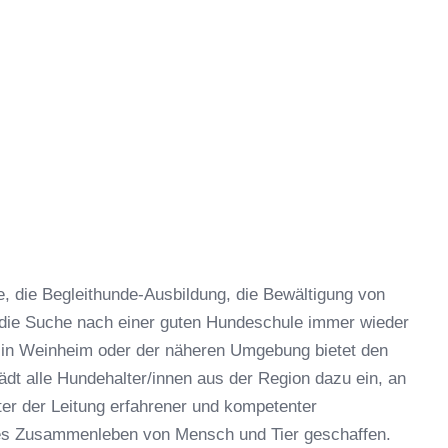
 die Begleithunde-Ausbildung, die Bewältigung von
 die Suche nach einer guten Hundeschule immer wieder
 in Weinheim oder der näheren Umgebung bietet den
dt alle Hundehalter/innen aus der Region dazu ein, an
er der Leitung erfahrener und kompetenter
hes Zusammenleben von Mensch und Tier geschaffen.