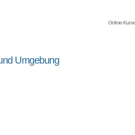
Online-Kurs
 und Umgebung