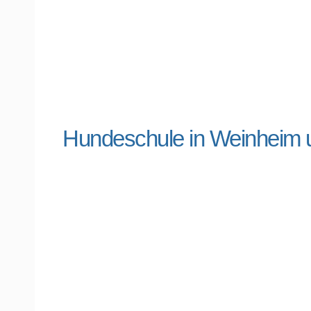
Hundeschule in Weinheim