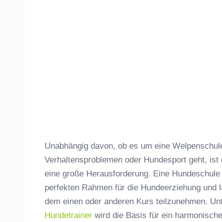
Unabhängig davon, ob es um eine Welpenschule,
Verhaltensproblemen oder Hundesport geht, ist
eine große Herausforderung. Eine Hundeschule
perfekten Rahmen für die Hundeerziehung und lä
dem einen oder anderen Kurs teilzunehmen. Unt
Hundetrainer
wird die Basis für ein harmonisc