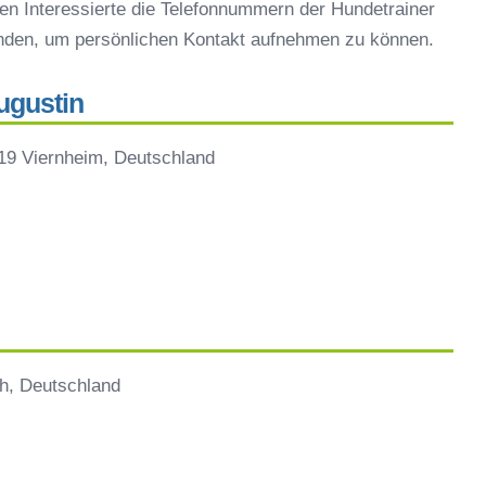
en Interessierte die Telefonnummern der Hundetrainer
inden, um persönlichen Kontakt aufnehmen zu können.
ugustin
19 Viernheim, Deutschland
h, Deutschland