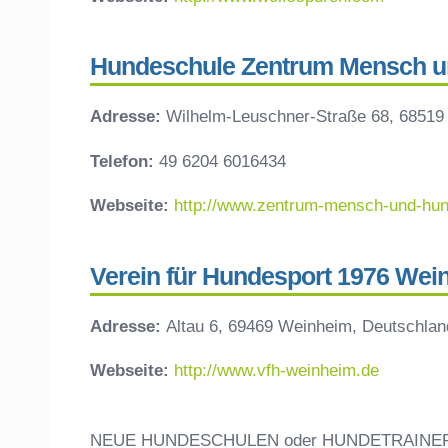
Hundeschule Zentrum Mensch und
Adresse:
Wilhelm-Leuschner-Straße 68, 68519
Telefon:
49 6204 6016434
Webseite:
http://www.zentrum-mensch-und-hun
Verein für Hundesport 1976 Wein
Adresse:
Altau 6, 69469 Weinheim, Deutschlan
Webseite:
http://www.vfh-weinheim.de
NEUE HUNDESCHULEN oder HUNDETRAINE