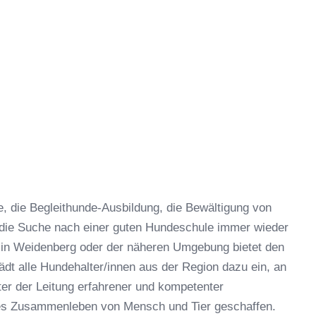
 die Begleithunde-Ausbildung, die Bewältigung von
 die Suche nach einer guten Hundeschule immer wieder
 in Weidenberg oder der näheren Umgebung bietet den
dt alle Hundehalter/innen aus der Region dazu ein, an
er der Leitung erfahrener und kompetenter
hes Zusammenleben von Mensch und Tier geschaffen.