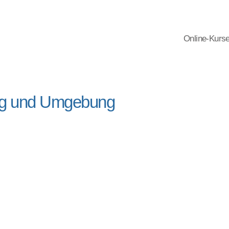
Online-Kurs
rg und Umgebung