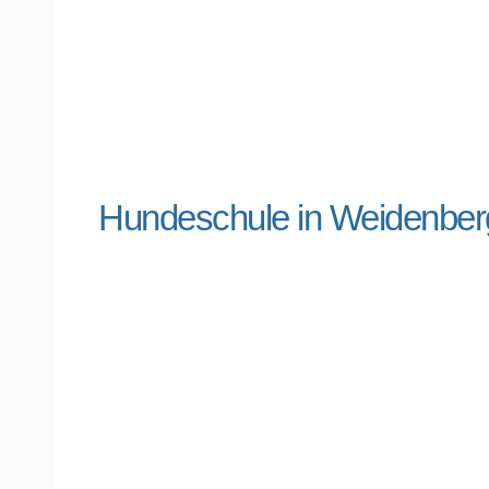
Hundeschule in Weidenbe