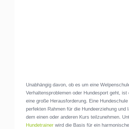
Unabhängig davon, ob es um eine Welpenschule,
Verhaltensproblemen oder Hundesport geht, ist
eine große Herausforderung. Eine Hundeschule
perfekten Rahmen für die Hundeerziehung und lä
dem einen oder anderen Kurs teilzunehmen. Unt
Hundetrainer
wird die Basis für ein harmonisc