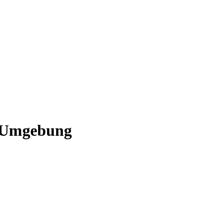
d Umgebung