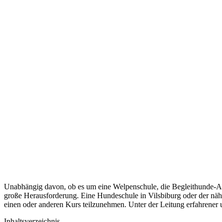
Unabhängig davon, ob es um eine Welpenschule, die Begleithunde-Au
große Herausforderung. Eine Hundeschule in Vilsbiburg oder der näh
einen oder anderen Kurs teilzunehmen. Unter der Leitung erfahrener
Inhaltsverzeichnis