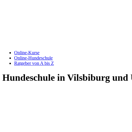
Online-Kurse
Online-Hundeschule
Ratgeber von A bis Z
Hundeschule in Vilsbiburg un