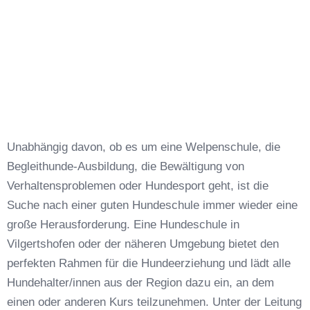
Unabhängig davon, ob es um eine Welpenschule, die
Begleithunde-Ausbildung, die Bewältigung von
Verhaltensproblemen oder Hundesport geht, ist die
Suche nach einer guten Hundeschule immer wieder eine
große Herausforderung. Eine Hundeschule in
Vilgertshofen oder der näheren Umgebung bietet den
perfekten Rahmen für die Hundeerziehung und lädt alle
Hundehalter/innen aus der Region dazu ein, an dem
einen oder anderen Kurs teilzunehmen. Unter der Leitung