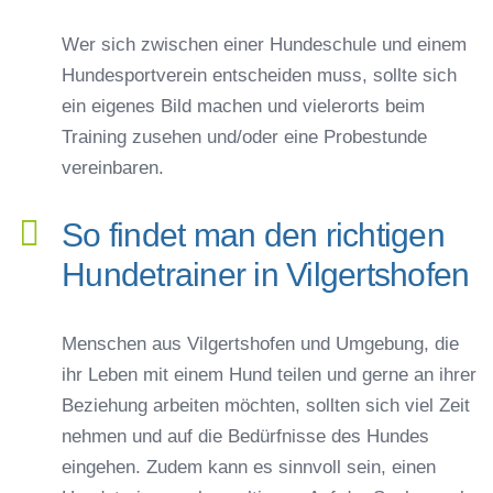
Wer sich zwischen einer Hundeschule und einem
Hundesportverein entscheiden muss, sollte sich
ein eigenes Bild machen und vielerorts beim
Training zusehen und/oder eine Probestunde
vereinbaren.
So findet man den richtigen
Hundetrainer in Vilgertshofen
Menschen aus Vilgertshofen und Umgebung, die
ihr Leben mit einem Hund teilen und gerne an ihrer
Beziehung arbeiten möchten, sollten sich viel Zeit
nehmen und auf die Bedürfnisse des Hundes
eingehen. Zudem kann es sinnvoll sein, einen