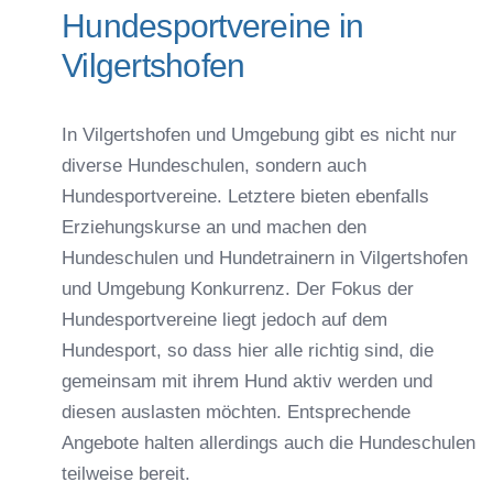
Hundesportvereine in
Vilgertshofen
In Vilgertshofen und Umgebung gibt es nicht nur
diverse Hundeschulen, sondern auch
Hundesportvereine. Letztere bieten ebenfalls
Erziehungskurse an und machen den
Hundeschulen und Hundetrainern in Vilgertshofen
und Umgebung Konkurrenz. Der Fokus der
Hundesportvereine liegt jedoch auf dem
Hundesport, so dass hier alle richtig sind, die
gemeinsam mit ihrem Hund aktiv werden und
diesen auslasten möchten. Entsprechende
Angebote halten allerdings auch die Hundeschulen
teilweise bereit.