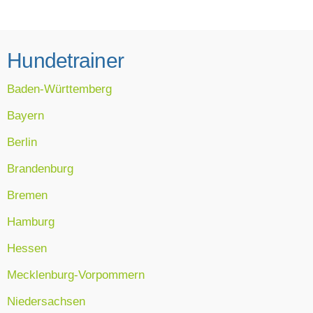
Hundetrainer
Baden-Württemberg
Bayern
Berlin
Brandenburg
Bremen
Hamburg
Hessen
Mecklenburg-Vorpommern
Niedersachsen