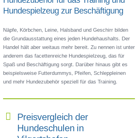
Hundespielzeug zur Beschäftigung
Näpfe, Körbchen, Leine, Halsband und Geschirr bilden
die Grundausstattung eines jeden Hundehaushalts. Der
Handel hält aber weitaus mehr bereit. Zu nennen ist unter
anderem das facettenreiche Hundespielzeug, das für
Spaß und Beschäftigung sorgt. Darüber hinaus gibt es
beispielsweise Futterdummys, Pfeifen, Schleppleinen
und mehr Hundezubehör speziell für das Training.
Preisvergleich der
Hundeschulen in