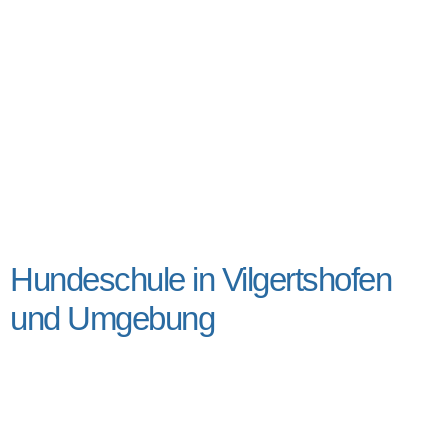
Hundeschule in Vilgertshofen
und Umgebung