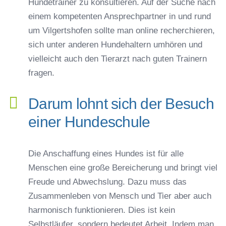
Hundetrainer zu konsultieren. Auf der Suche nach
einem kompetenten Ansprechpartner in und rund
um Vilgertshofen sollte man online recherchieren,
sich unter anderen Hundehaltern umhören und
vielleicht auch den Tierarzt nach guten Trainern
fragen.
Darum lohnt sich der Besuch
einer Hundeschule
Die Anschaffung eines Hundes ist für alle
Menschen eine große Bereicherung und bringt viel
Freude und Abwechslung. Dazu muss das
Zusammenleben von Mensch und Tier aber auch
harmonisch funktionieren. Dies ist kein
Selbstläufer, sondern bedeutet Arbeit. Indem man