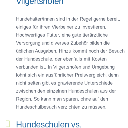
Vilgertshofen
Hundehalter/innen sind in der Regel gerne bereit,
einiges für ihren Vierbeiner zu investieren.
Hochwertiges Futter, eine gute tierärztliche
Versorgung und diverses Zubehör bilden die
üblichen Ausgaben. Hinzu kommt noch der Besuch
der Hundeschule, der ebenfalls mit Kosten
verbunden ist. In Vilgertshofen und Umgebung
lohnt sich ein ausführlicher Preisvergleich, denn
nicht selten gibt es gravierende Unterschiede
zwischen den einzelnen Hundeschulen aus der
Region. So kann man sparen, ohne auf den
Hundeschulbesuch verzichten zu müssen.
Hundeschulen vs.