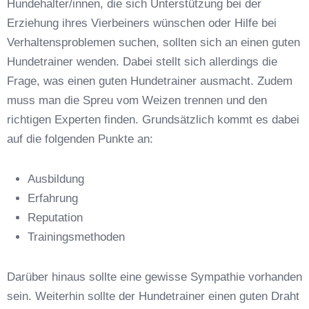
Hundehalter/innen, die sich Unterstützung bei der
Erziehung ihres Vierbeiners wünschen oder Hilfe bei
Verhaltensproblemen suchen, sollten sich an einen guten
Hundetrainer wenden. Dabei stellt sich allerdings die
Frage, was einen guten Hundetrainer ausmacht. Zudem
Anschrift
muss man die Spreu vom Weizen trennen und den
richtigen Experten finden. Grundsätzlich kommt es dabei
auf die folgenden Punkte an:
Ausbildung
Erfahrung
Reputation
E-Mail-Adresse
*
Trainingsmethoden
Darüber hinaus sollte eine gewisse Sympathie vorhanden
sein. Weiterhin sollte der Hundetrainer einen guten Draht