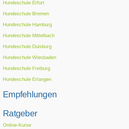
Hundeschule Erfurt
Hundeschule Bremen
Hundeschule Hamburg
Hundeschule Mittelbach
Hundeschule Duisburg
Hundeschule Wiesbaden
Hundeschule Freiburg
Hundeschule Erlangen
Empfehlungen
Ratgeber
Online-Kurse