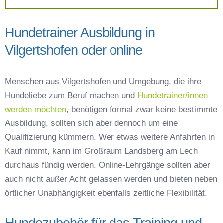
Hundetrainer Ausbildung in
Vilgertshofen oder online
Menschen aus Vilgertshofen und Umgebung, die ihre
Hundeliebe zum Beruf machen und
Hundetrainer/innen
werden möchten
, benötigen formal zwar keine bestimmte
Ausbildung, sollten sich aber dennoch um eine
Qualifizierung kümmern. Wer etwas weitere Anfahrten in
Kauf nimmt, kann im Großraum Landsberg am Lech
durchaus fündig werden. Online-Lehrgänge sollten aber
auch nicht außer Acht gelassen werden und bieten neben
örtlicher Unabhängigkeit ebenfalls zeitliche Flexibilität.
Hundezubehör für das Training und