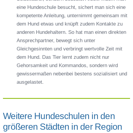
eine Hundeschule besucht, sichert man sich eine
kompetente Anleitung, unternimmt gemeinsam mit
dem Hund etwas und knüpft zudem Kontakte zu
anderen Hundehaltern. So hat man einen direkten
Ansprechpartner, bewegt sich unter
Gleichgesinnten und verbringt wertvolle Zeit mit
dem Hund. Das Tier lernt zudem nicht nur
Gehorsamkeit und Kommandos, sondern wird
gewissermaßen nebenbei bestens sozialisiert und
ausgelastet.
Weitere Hundeschulen in den
größeren Städten in der Region