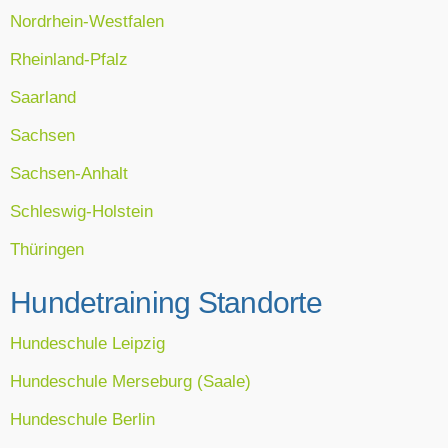
Nordrhein-Westfalen
Rheinland-Pfalz
Saarland
Sachsen
Sachsen-Anhalt
Schleswig-Holstein
Thüringen
Hundetraining Standorte
Hundeschule Leipzig
Hundeschule Merseburg (Saale)
Hundeschule Berlin