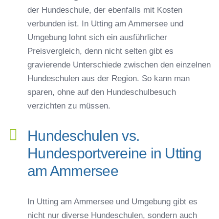
der Hundeschule, der ebenfalls mit Kosten
verbunden ist. In Utting am Ammersee und
Umgebung lohnt sich ein ausführlicher
Preisvergleich, denn nicht selten gibt es
gravierende Unterschiede zwischen den einzelnen
Hundeschulen aus der Region. So kann man
sparen, ohne auf den Hundeschulbesuch
verzichten zu müssen.
Hundeschulen vs.
Hundesportvereine in Utting
am Ammersee
In Utting am Ammersee und Umgebung gibt es
nicht nur diverse Hundeschulen, sondern auch