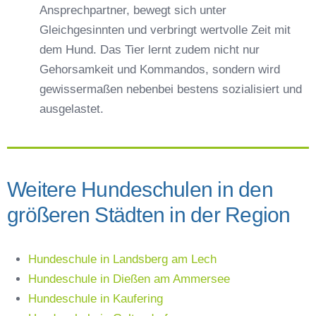
Ansprechpartner, bewegt sich unter
Gleichgesinnten und verbringt wertvolle Zeit mit
dem Hund. Das Tier lernt zudem nicht nur
Gehorsamkeit und Kommandos, sondern wird
gewissermaßen nebenbei bestens sozialisiert und
ausgelastet.
Weitere Hundeschulen in den
größeren Städten in der Region
Hundeschule in Landsberg am Lech
Hundeschule in Dießen am Ammersee
Hundeschule in Kaufering