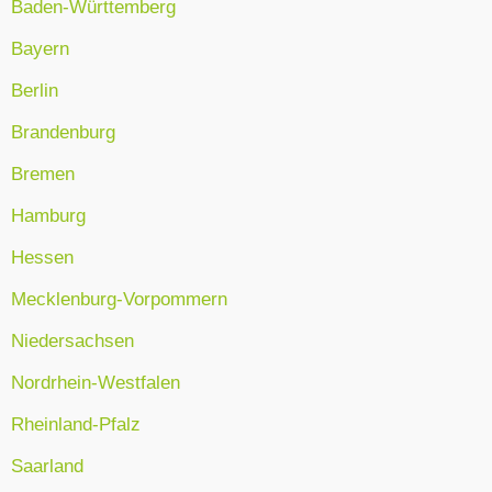
Baden-Württemberg
Bayern
Berlin
Brandenburg
Bremen
Hamburg
Hessen
Mecklenburg-Vorpommern
Niedersachsen
Nordrhein-Westfalen
Rheinland-Pfalz
Saarland