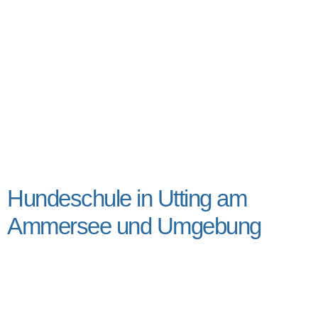
Hundeschule in Utting am
Ammersee und Umgebung