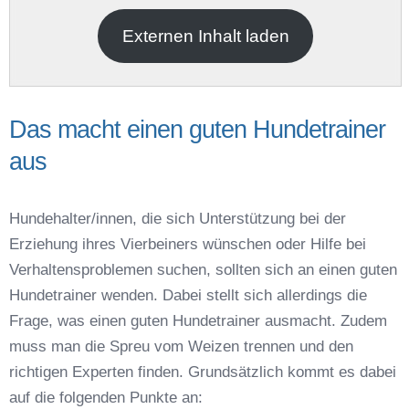
Externen Inhalt laden
Das macht einen guten Hundetrainer
aus
Name der Hundeschule
*
Hundehalter/innen, die sich Unterstützung bei der
Erziehung ihres Vierbeiners wünschen oder Hilfe bei
Verhaltensproblemen suchen, sollten sich an einen guten
Hundetrainer wenden. Dabei stellt sich allerdings die
Frage, was einen guten Hundetrainer ausmacht. Zudem
Anschrift
muss man die Spreu vom Weizen trennen und den
richtigen Experten finden. Grundsätzlich kommt es dabei
auf die folgenden Punkte an: