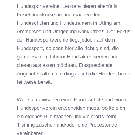
Hundesportvereine. Letztere bieten ebenfalls
Erziehungskurse an und machen den
Hundeschulen und Hundetrainern in Utting am
Ammersee und Umgebung Konkurrenz. Der Fokus
der Hundesportvereine liegt jedoch auf dem
Hundesport, so dass hier alle richtig sind, die
gemeinsam mit ihrem Hund aktiv werden und
diesen auslasten möchten. Entsprechende
Angebote halten allerdings auch die Hundeschulen
teilweise bereit.
Wer sich zwischen einer Hundeschule und einem
Hundesportverein entscheiden muss, sollte sich
ein eigenes Bild machen und vielerorts beim
Training zusehen und/oder eine Probestunde
vereinbaren.