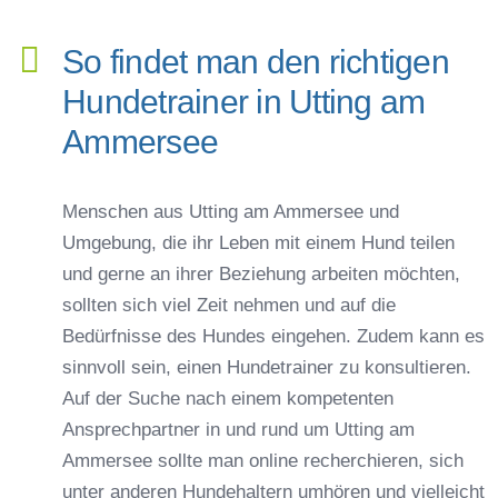
So findet man den richtigen
Hundetrainer in Utting am
Ammersee
Menschen aus Utting am Ammersee und
Umgebung, die ihr Leben mit einem Hund teilen
und gerne an ihrer Beziehung arbeiten möchten,
sollten sich viel Zeit nehmen und auf die
Bedürfnisse des Hundes eingehen. Zudem kann es
sinnvoll sein, einen Hundetrainer zu konsultieren.
Auf der Suche nach einem kompetenten
Ansprechpartner in und rund um Utting am
Ammersee sollte man online recherchieren, sich
unter anderen Hundehaltern umhören und vielleicht