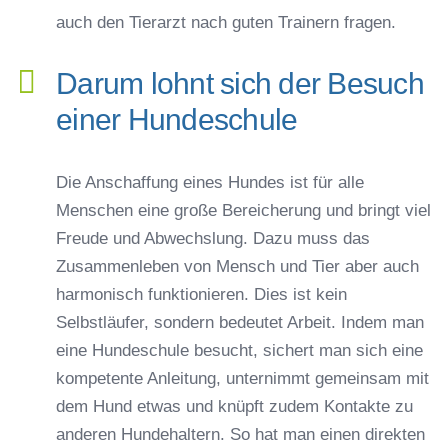
auch den Tierarzt nach guten Trainern fragen.
Darum lohnt sich der Besuch
einer Hundeschule
Die Anschaffung eines Hundes ist für alle
Menschen eine große Bereicherung und bringt viel
Freude und Abwechslung. Dazu muss das
Zusammenleben von Mensch und Tier aber auch
harmonisch funktionieren. Dies ist kein
Selbstläufer, sondern bedeutet Arbeit. Indem man
eine Hundeschule besucht, sichert man sich eine
kompetente Anleitung, unternimmt gemeinsam mit
dem Hund etwas und knüpft zudem Kontakte zu
anderen Hundehaltern. So hat man einen direkten