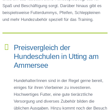
Spaß und Beschäftigung sorgt. Darüber hinaus gibt es
beispielsweise Futterdummys, Pfeifen, Schleppleinen
und mehr Hundezubehör speziell für das Training.
Preisvergleich der
Hundeschulen in Utting am
Ammersee
Hundehalter/innen sind in der Regel gerne bereit,
einiges für ihren Vierbeiner zu investieren.
Hochwertiges Futter, eine gute tierärztliche
Versorgung und diverses Zubehör bilden die
üblichen Ausgaben. Hinzu kommt noch der Besuch