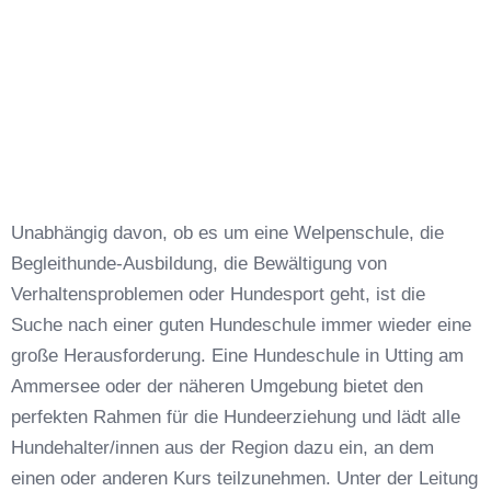
Unabhängig davon, ob es um eine Welpenschule, die
Begleithunde-Ausbildung, die Bewältigung von
Verhaltensproblemen oder Hundesport geht, ist die
Suche nach einer guten Hundeschule immer wieder eine
große Herausforderung. Eine Hundeschule in Utting am
Ammersee oder der näheren Umgebung bietet den
perfekten Rahmen für die Hundeerziehung und lädt alle
Hundehalter/innen aus der Region dazu ein, an dem
einen oder anderen Kurs teilzunehmen. Unter der Leitung