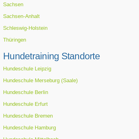
Sachsen
Sachsen-Anhalt
Schleswig-Holstein
Thüringen
Hundetraining Standorte
Hundeschule Leipzig
Hundeschule Merseburg (Saale)
Hundeschule Berlin
Hundeschule Erfurt
Hundeschule Bremen
Hundeschule Hamburg