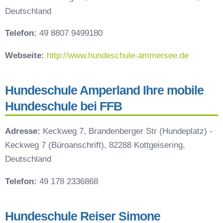
Deutschland
Telefon:
49 8807 9499180
Webseite:
http://www.hundeschule-ammersee.de
Hundeschule Amperland Ihre mobile
Hundeschule bei FFB
Adresse:
Keckweg 7, Brandenberger Str (Hundeplatz) -
Keckweg 7 (Büroanschrift), 82288 Kottgeisering,
Deutschland
Telefon:
49 178 2336868
Hundeschule Reiser Simone