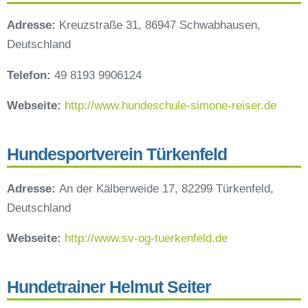
Adresse:
Kreuzstraße 31, 86947 Schwabhausen,
Deutschland
Telefon:
49 8193 9906124
Webseite:
http://www.hundeschule-simone-reiser.de
Hundesportverein Türkenfeld
Adresse:
An der Kälberweide 17, 82299 Türkenfeld,
Deutschland
Webseite:
http://www.sv-og-tuerkenfeld.de
Hundetrainer Helmut Seiter