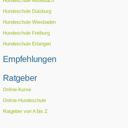
Hundeschule Mittelbach
Hundeschule Duisburg
Hundeschule Wiesbaden
Hundeschule Freiburg
Hundeschule Erlangen
Empfehlungen
Ratgeber
Online-Kurse
Online-Hundeschule
Ratgeber von A bis Z