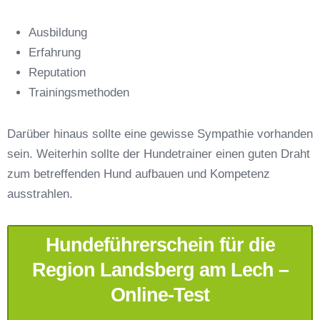
Ausbildung
Erfahrung
Reputation
E-Mail-Adresse
*
Trainingsmethoden
Darüber hinaus sollte eine gewisse Sympathie vorhanden
sein. Weiterhin sollte der Hundetrainer einen guten Draht
zum betreffenden Hund aufbauen und Kompetenz
Telefonnummer
*
ausstrahlen.
Hundeführerschein für die
Region Landsberg am Lech –
Online-Test