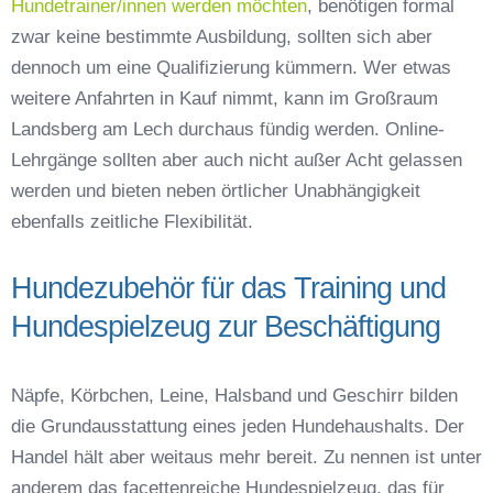
Hundetrainer/innen werden möchten
, benötigen formal
zwar keine bestimmte Ausbildung, sollten sich aber
dennoch um eine Qualifizierung kümmern. Wer etwas
weitere Anfahrten in Kauf nimmt, kann im Großraum
Landsberg am Lech durchaus fündig werden. Online-
Lehrgänge sollten aber auch nicht außer Acht gelassen
werden und bieten neben örtlicher Unabhängigkeit
ebenfalls zeitliche Flexibilität.
Hundezubehör für das Training und
Hundespielzeug zur Beschäftigung
Näpfe, Körbchen, Leine, Halsband und Geschirr bilden
die Grundausstattung eines jeden Hundehaushalts. Der
Handel hält aber weitaus mehr bereit. Zu nennen ist unter
anderem das facettenreiche Hundespielzeug, das für