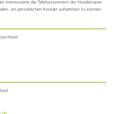
en Interessierte die Telefonnummern der Hundetrainer
inden, um persönlichen Kontakt aufnehmen zu können.
utschland
land
s.de