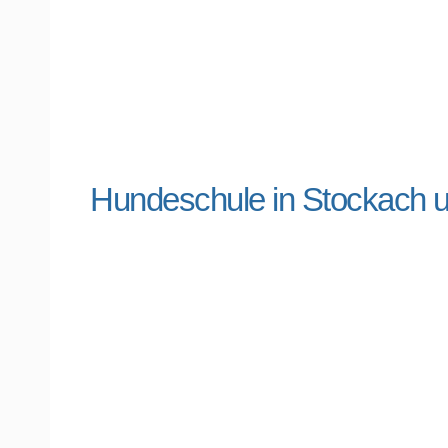
Hundeschule in Stockach