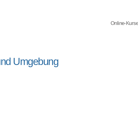
Online-Kurs
 und Umgebung