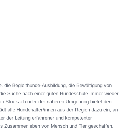
 die Begleithunde-Ausbildung, die Bewältigung von
 die Suche nach einer guten Hundeschule immer wieder
 in Stockach oder der näheren Umgebung bietet den
dt alle Hundehalter/innen aus der Region dazu ein, an
er der Leitung erfahrener und kompetenter
hes Zusammenleben von Mensch und Tier geschaffen.