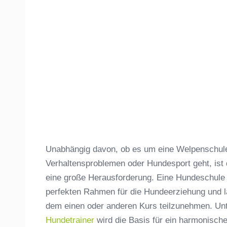
Unabhängig davon, ob es um eine Welpenschule,
Verhaltensproblemen oder Hundesport geht, ist
eine große Herausforderung. Eine Hundeschule
perfekten Rahmen für die Hundeerziehung und lä
dem einen oder anderen Kurs teilzunehmen. Unt
Hundetrainer
wird die Basis für ein harmonisc