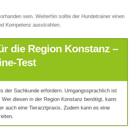
orhanden sein. Weiterhin sollte der Hundetrainer einen
nd Kompetenz ausstrahlen.
ür die Region Konstanz –
ine-Test
s der Sachkunde erfordern. Umgangssprachlich ist
 Wer diesen in der Region Konstanz benötigt, kann
er auch eine Tierarztpraxis. Zudem kann es eine
eiten.