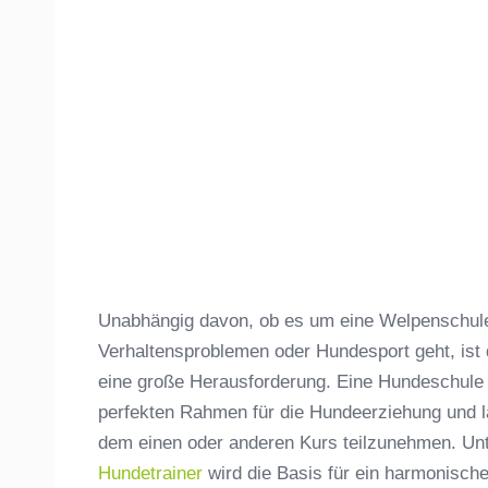
Unabhängig davon, ob es um eine Welpenschule,
Verhaltensproblemen oder Hundesport geht, ist
eine große Herausforderung. Eine Hundeschule 
perfekten Rahmen für die Hundeerziehung und lä
dem einen oder anderen Kurs teilzunehmen. Unt
Hundetrainer
wird die Basis für ein harmonisc