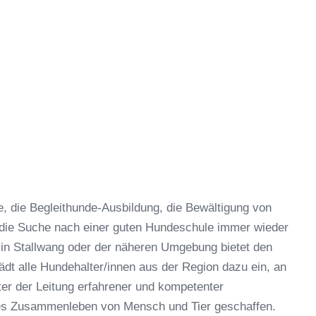
 die Begleithunde-Ausbildung, die Bewältigung von
 die Suche nach einer guten Hundeschule immer wieder
in Stallwang oder der näheren Umgebung bietet den
dt alle Hundehalter/innen aus der Region dazu ein, an
er der Leitung erfahrener und kompetenter
hes Zusammenleben von Mensch und Tier geschaffen.