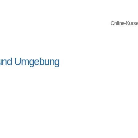
Online-Kurs
 und Umgebung