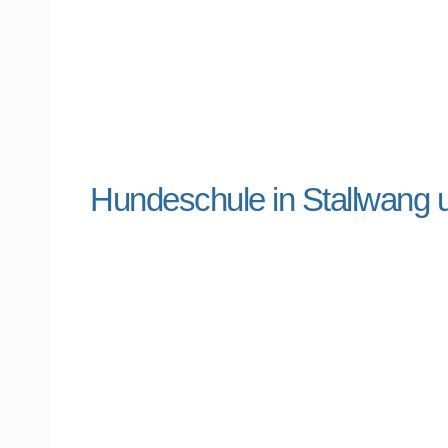
Hundeschule in Stallwang