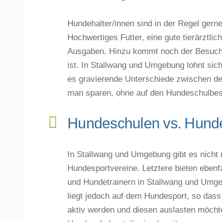
Hundehalter/innen sind in der Regel gerne 
Hochwertiges Futter, eine gute tierärztli
Ausgaben. Hinzu kommt noch der Besuch 
ist. In Stallwang und Umgebung lohnt sich 
es gravierende Unterschiede zwischen d
man sparen, ohne auf den Hundeschulbes
Hundeschulen vs. Hunde
In Stallwang und Umgebung gibt es nicht
Hundesportvereine. Letztere bieten eben
und Hundetrainern in Stallwang und Umg
liegt jedoch auf dem Hundesport, so dass 
aktiv werden und diesen auslasten möcht