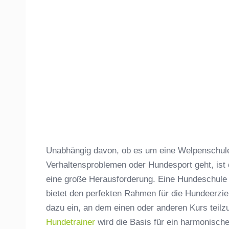
Unabhängig davon, ob es um eine Welpenschule,
Verhaltensproblemen oder Hundesport geht, ist
eine große Herausforderung. Eine Hundeschule 
bietet den perfekten Rahmen für die Hundeerzie
dazu ein, an dem einen oder anderen Kurs teil
Hundetrainer
wird die Basis für ein harmonisc