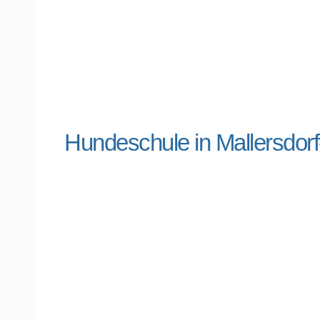
Hundeschule in Mallersdor