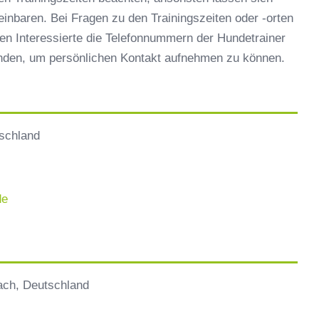
reinbaren. Bei Fragen zu den Trainingszeiten oder -orten
en Interessierte die Telefonnummern der Hundetrainer
inden, um persönlichen Kontakt aufnehmen zu können.
schland
de
ach, Deutschland