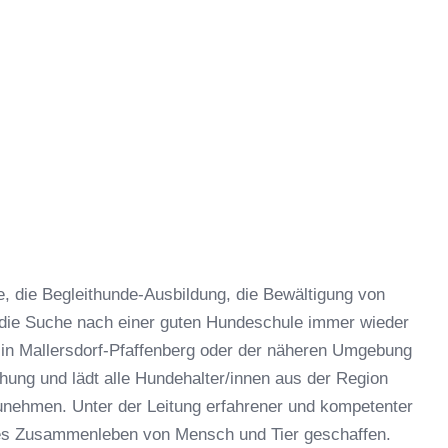
 die Begleithunde-Ausbildung, die Bewältigung von
 die Suche nach einer guten Hundeschule immer wieder
in Mallersdorf-Pfaffenberg oder der näheren Umgebung
hung und lädt alle Hundehalter/innen aus der Region
zunehmen. Unter der Leitung erfahrener und kompetenter
hes Zusammenleben von Mensch und Tier geschaffen.