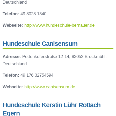
Deutschland
Telefon:
49 8028 1340
Webseite:
http://www.hundeschule-bernauer.de
Hundeschule Canisensum
Adresse:
Pettenkoferstraße 12-14, 83052 Bruckmühl,
Deutschland
Telefon:
49 176 32754594
Webseite:
http://www.canisensum.de
Hundeschule Kerstin Lühr Rottach
Egern