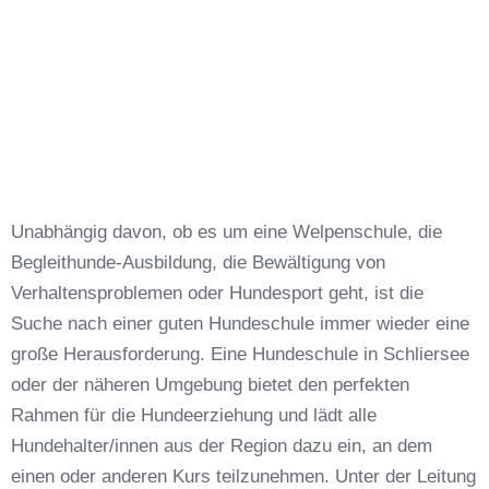
Unabhängig davon, ob es um eine Welpenschule, die
Begleithunde-Ausbildung, die Bewältigung von
Verhaltensproblemen oder Hundesport geht, ist die
Suche nach einer guten Hundeschule immer wieder eine
große Herausforderung. Eine Hundeschule in Schliersee
oder der näheren Umgebung bietet den perfekten
Rahmen für die Hundeerziehung und lädt alle
Hundehalter/innen aus der Region dazu ein, an dem
einen oder anderen Kurs teilzunehmen. Unter der Leitung