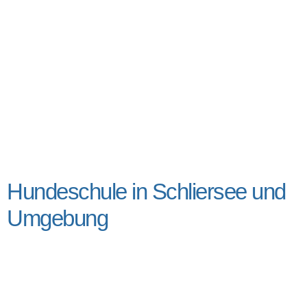
Hundeschule in Schliersee und
Umgebung