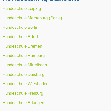
Hundeschule Leipzig
Hundeschule Merseburg (Saale)
Hundeschule Berlin
Hundeschule Erfurt
Hundeschule Bremen
Hundeschule Hamburg
Hundeschule Mittelbach
Hundeschule Duisburg
Hundeschule Wiesbaden
Hundeschule Freiburg
Hundeschule Erlangen