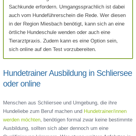
Sachkunde erfordern. Umgangssprachlich ist dabei
AGB`s
.
auch vom Hundeführerschein die Rede. Wer diesen
in der Region Miesbach benötigt, kann sich an eine
Absenden
örtliche Hundeschule wenden oder auch eine
Tierarztpraxis. Zudem kann es eine Option sein,
sich online auf den Test vorzubereiten.
Hundetrainer Ausbildung in Schliersee
oder online
Menschen aus Schliersee und Umgebung, die ihre
Hundeliebe zum Beruf machen und
Hundetrainer/innen
werden möchten
, benötigen formal zwar keine bestimmte
Ausbildung, sollten sich aber dennoch um eine