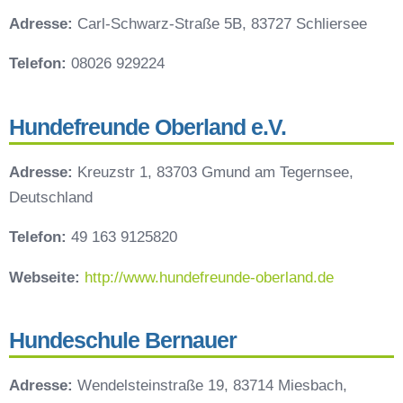
Adresse:
Carl-Schwarz-Straße 5B, 83727 Schliersee
Telefon:
08026 929224
Hundefreunde Oberland e.V.
Adresse:
Kreuzstr 1, 83703 Gmund am Tegernsee,
Deutschland
Telefon:
49 163 9125820
Webseite:
http://www.hundefreunde-oberland.de
Hundeschule Bernauer
Adresse:
Wendelsteinstraße 19, 83714 Miesbach,