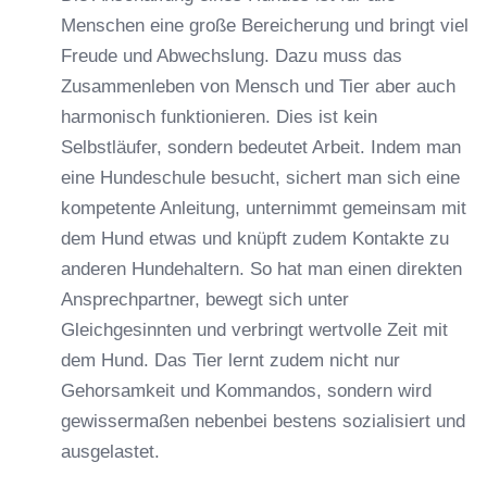
Menschen eine große Bereicherung und bringt viel
Freude und Abwechslung. Dazu muss das
Zusammenleben von Mensch und Tier aber auch
harmonisch funktionieren. Dies ist kein
Selbstläufer, sondern bedeutet Arbeit. Indem man
eine Hundeschule besucht, sichert man sich eine
kompetente Anleitung, unternimmt gemeinsam mit
dem Hund etwas und knüpft zudem Kontakte zu
anderen Hundehaltern. So hat man einen direkten
Ansprechpartner, bewegt sich unter
Gleichgesinnten und verbringt wertvolle Zeit mit
dem Hund. Das Tier lernt zudem nicht nur
Gehorsamkeit und Kommandos, sondern wird
gewissermaßen nebenbei bestens sozialisiert und
ausgelastet.