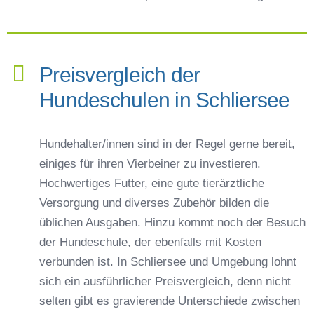
Preisvergleich der
Hundeschulen in Schliersee
Hundehalter/innen sind in der Regel gerne bereit,
einiges für ihren Vierbeiner zu investieren.
Hochwertiges Futter, eine gute tierärztliche
Versorgung und diverses Zubehör bilden die
üblichen Ausgaben. Hinzu kommt noch der Besuch
der Hundeschule, der ebenfalls mit Kosten
verbunden ist. In Schliersee und Umgebung lohnt
sich ein ausführlicher Preisvergleich, denn nicht
selten gibt es gravierende Unterschiede zwischen