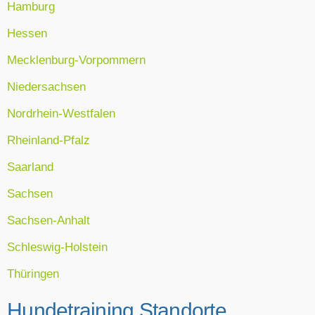
Hamburg
Hessen
Mecklenburg-Vorpommern
Niedersachsen
Nordrhein-Westfalen
Rheinland-Pfalz
Saarland
Sachsen
Sachsen-Anhalt
Schleswig-Holstein
Thüringen
Hundetraining Standorte