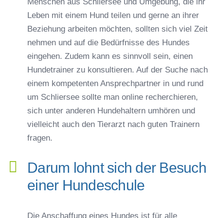
Menschen aus Schliersee und Umgebung, die ihr
Leben mit einem Hund teilen und gerne an ihrer
Beziehung arbeiten möchten, sollten sich viel Zeit
nehmen und auf die Bedürfnisse des Hundes
eingehen. Zudem kann es sinnvoll sein, einen
Hundetrainer zu konsultieren. Auf der Suche nach
einem kompetenten Ansprechpartner in und rund
um Schliersee sollte man online recherchieren,
sich unter anderen Hundehaltern umhören und
vielleicht auch den Tierarzt nach guten Trainern
fragen.
Darum lohnt sich der Besuch
einer Hundeschule
Die Anschaffung eines Hundes ist für alle