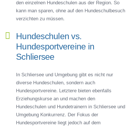
den einzelnen Hundeschulen aus der Region. So
kann man sparen, ohne auf den Hundeschulbesuch
verzichten zu müssen.
Hundeschulen vs.
Hundesportvereine in
Schliersee
In Schliersee und Umgebung gibt es nicht nur
diverse Hundeschulen, sondern auch
Hundesportvereine. Letztere bieten ebenfalls
Erziehungskurse an und machen den
Hundeschulen und Hundetrainern in Schliersee und
Umgebung Konkurrenz. Der Fokus der
Hundesportvereine liegt jedoch auf dem