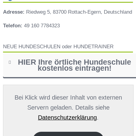
Adresse:
Riedweg 5, 83700 Rottach-Egern, Deutschland
Telefon:
49 160 7784323
NEUE HUNDESCHULEN oder HUNDETRAINER
HIER Ihre örtliche Hundeschule
kostenlos eintragen!
Name
*
Bei Klick wird dieser Inhalt von externen
Servern geladen. Details siehe
Datenschutzerklärung
.
E-Mail
*