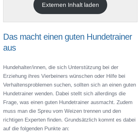
Externen Inhalt laden
Das macht einen guten Hundetrainer
aus
Name der Hundeschule
*
Hundehalter/innen, die sich Unterstützung bei der
Erziehung ihres Vierbeiners wünschen oder Hilfe bei
Verhaltensproblemen suchen, sollten sich an einen guten
Hundetrainer wenden. Dabei stellt sich allerdings die
Frage, was einen guten Hundetrainer ausmacht. Zudem
Anschrift
muss man die Spreu vom Weizen trennen und den
richtigen Experten finden. Grundsätzlich kommt es dabei
auf die folgenden Punkte an: