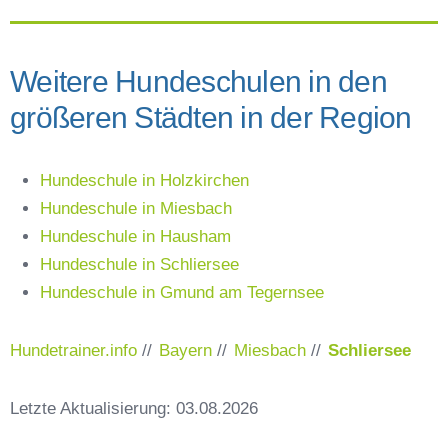
Weitere Hundeschulen in den
größeren Städten in der Region
Hundeschule in Holzkirchen
Hundeschule in Miesbach
Hundeschule in Hausham
Hundeschule in Schliersee
Hundeschule in Gmund am Tegernsee
Hundetrainer.info
//
Bayern
//
Miesbach
//
Schliersee
Letzte Aktualisierung: 03.08.2026