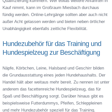
Qualifizierung kümmern. Wer etwas weitere Anfahrten in
Kauf nimmt, kann im Großraum Miesbach durchaus
fündig werden. Online-Lehrgänge sollten aber auch nicht
außer Acht gelassen werden und bieten neben örtlicher
Unabhängigkeit ebenfalls zeitliche Flexibilität.
Hundezubehör für das Training und
Hundespielzeug zur Beschäftigung
Näpfe, Körbchen, Leine, Halsband und Geschirr bilden
die Grundausstattung eines jeden Hundehaushalts. Der
Handel hält aber weitaus mehr bereit. Zu nennen ist unter
anderem das facettenreiche Hundespielzeug, das für
Spaß und Beschäftigung sorgt. Darüber hinaus gibt es
beispielsweise Futterdummys, Pfeifen, Schleppleinen
und mehr Hundezubehör speziell für das Training.