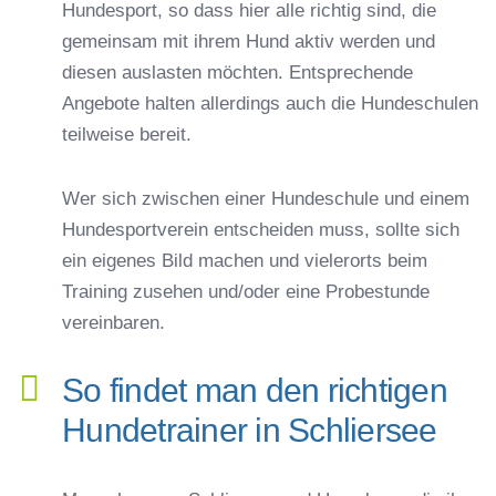
Hundesport, so dass hier alle richtig sind, die
gemeinsam mit ihrem Hund aktiv werden und
diesen auslasten möchten. Entsprechende
Angebote halten allerdings auch die Hundeschulen
teilweise bereit.
Wer sich zwischen einer Hundeschule und einem
Hundesportverein entscheiden muss, sollte sich
ein eigenes Bild machen und vielerorts beim
Training zusehen und/oder eine Probestunde
vereinbaren.
So findet man den richtigen
Hundetrainer in Schliersee