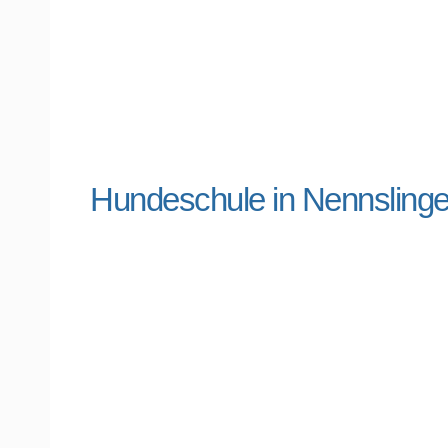
Hundeschule in Nennslin