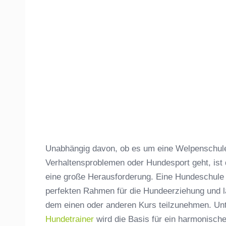
Unabhängig davon, ob es um eine Welpenschule,
Verhaltensproblemen oder Hundesport geht, ist
eine große Herausforderung. Eine Hundeschule
perfekten Rahmen für die Hundeerziehung und lä
dem einen oder anderen Kurs teilzunehmen. Unt
Hundetrainer
wird die Basis für ein harmonisc