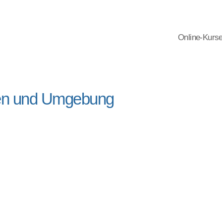
Online-Kurs
gen und Umgebung