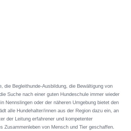
 die Begleithunde-Ausbildung, die Bewältigung von
 die Suche nach einer guten Hundeschule immer wieder
 in Nennslingen oder der näheren Umgebung bietet den
dt alle Hundehalter/innen aus der Region dazu ein, an
er der Leitung erfahrener und kompetenter
hes Zusammenleben von Mensch und Tier geschaffen.