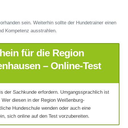
orhanden sein. Weiterhin sollte der Hundetrainer einen
nd Kompetenz ausstrahlen.
ein für die Region
nhausen – Online-Test
s der Sachkunde erfordern. Umgangssprachlich ist
 Wer diesen in der Region Weißenburg-
rtliche Hundeschule wenden oder auch eine
n, sich online auf den Test vorzubereiten.