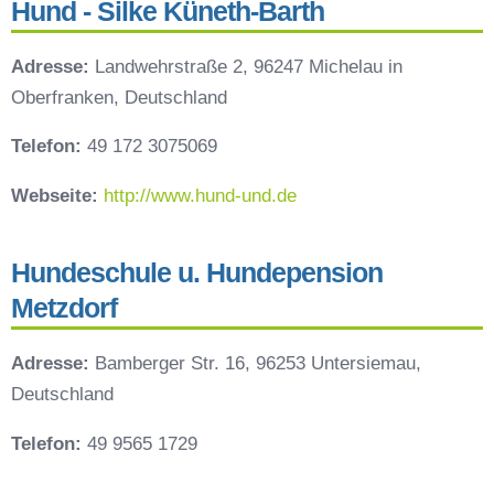
Hund - Silke Küneth-Barth
Adresse:
Landwehrstraße 2, 96247 Michelau in
Oberfranken, Deutschland
Telefon:
49 172 3075069
Webseite:
http://www.hund-und.de
Hundeschule u. Hundepension
Metzdorf
Adresse:
Bamberger Str. 16, 96253 Untersiemau,
Deutschland
Telefon:
49 9565 1729