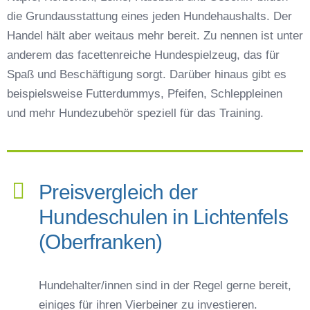
die Grundausstattung eines jeden Hundehaushalts. Der
Handel hält aber weitaus mehr bereit. Zu nennen ist unter
anderem das facettenreiche Hundespielzeug, das für
Spaß und Beschäftigung sorgt. Darüber hinaus gibt es
beispielsweise Futterdummys, Pfeifen, Schleppleinen
und mehr Hundezubehör speziell für das Training.
Preisvergleich der
Hundeschulen in Lichtenfels
(Oberfranken)
Hundehalter/innen sind in der Regel gerne bereit,
einiges für ihren Vierbeiner zu investieren.