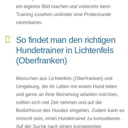
ein eigenes Bild machen und vielerorts beim
Training zusehen und/oder eine Probestunde
vereinbaren.
So findet man den richtigen
Hundetrainer in Lichtenfels
(Oberfranken)
Menschen aus Lichtenfels (Oberfranken) und
Umgebung, die ihr Leben mit einem Hund teilen
und gerne an ihrer Beziehung arbeiten möchten,
sollten sich viel Zeit nehmen und auf die
Bedürfnisse des Hundes eingehen. Zudem kann es
sinnvoll sein, einen Hundetrainer zu konsultieren.
Auf der Suche nach einem kompetenten