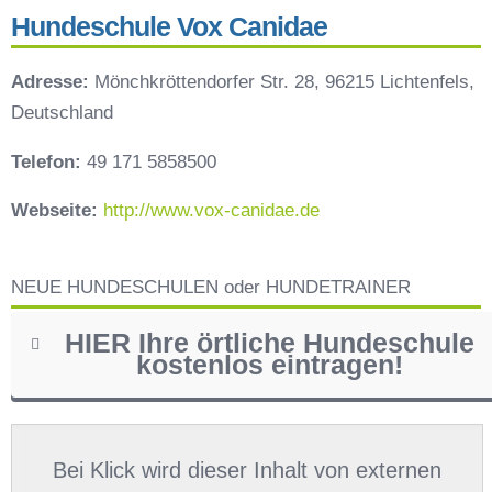
Hundeschule Vox Canidae
Adresse:
Mönchkröttendorfer Str. 28, 96215 Lichtenfels,
Deutschland
Telefon:
49 171 5858500
Webseite:
http://www.vox-canidae.de
NEUE HUNDESCHULEN oder HUNDETRAINER
HIER Ihre örtliche Hundeschule
kostenlos eintragen!
Name
*
Bei Klick wird dieser Inhalt von externen