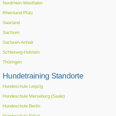
Nordrhein-Westfalen
Rheinland-Pfalz
Saarland
Sachsen
Sachsen-Anhalt
Schleswig-Holstein
Thüringen
Hundetraining Standorte
Hundeschule Leipzig
Hundeschule Merseburg (Saale)
Hundeschule Berlin
Hundeschule Erfurt