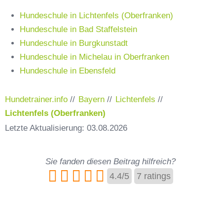
Hundeschule in Lichtenfels (Oberfranken)
Hundeschule in Bad Staffelstein
Hundeschule in Burgkunstadt
Hundeschule in Michelau in Oberfranken
Hundeschule in Ebensfeld
Hundetrainer.info
//
Bayern
//
Lichtenfels
//
Lichtenfels (Oberfranken)
Letzte Aktualisierung: 03.08.2026
Sie fanden diesen Beitrag hilfreich?
4.4
/
5
7
ratings