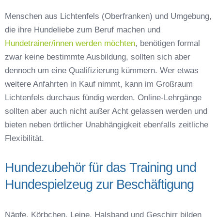
Menschen aus Lichtenfels (Oberfranken) und Umgebung,
die ihre Hundeliebe zum Beruf machen und
Hundetrainer/innen werden möchten
, benötigen formal
zwar keine bestimmte Ausbildung, sollten sich aber
dennoch um eine Qualifizierung kümmern. Wer etwas
weitere Anfahrten in Kauf nimmt, kann im Großraum
Lichtenfels durchaus fündig werden. Online-Lehrgänge
sollten aber auch nicht außer Acht gelassen werden und
bieten neben örtlicher Unabhängigkeit ebenfalls zeitliche
Flexibilität.
Hundezubehör für das Training und
Hundespielzeug zur Beschäftigung
Näpfe, Körbchen, Leine, Halsband und Geschirr bilden