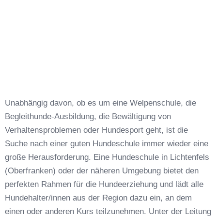
Unabhängig davon, ob es um eine Welpenschule, die
Begleithunde-Ausbildung, die Bewältigung von
Verhaltensproblemen oder Hundesport geht, ist die
Suche nach einer guten Hundeschule immer wieder eine
große Herausforderung. Eine Hundeschule in Lichtenfels
(Oberfranken) oder der näheren Umgebung bietet den
perfekten Rahmen für die Hundeerziehung und lädt alle
Hundehalter/innen aus der Region dazu ein, an dem
einen oder anderen Kurs teilzunehmen. Unter der Leitung