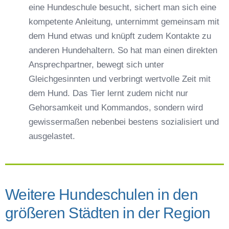
eine Hundeschule besucht, sichert man sich eine
kompetente Anleitung, unternimmt gemeinsam mit
dem Hund etwas und knüpft zudem Kontakte zu
anderen Hundehaltern. So hat man einen direkten
Ansprechpartner, bewegt sich unter
Gleichgesinnten und verbringt wertvolle Zeit mit
dem Hund. Das Tier lernt zudem nicht nur
Gehorsamkeit und Kommandos, sondern wird
gewissermaßen nebenbei bestens sozialisiert und
ausgelastet.
Weitere Hundeschulen in den
größeren Städten in der Region