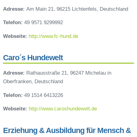
Adresse:
Am Main 21, 96215 Lichtenfels, Deutschland
Telefon:
49 9571 9299992
Webseite:
http://www.fc-hund.de
Caro´s Hundewelt
Adresse:
Rathausstraße 21, 96247 Michelau in
Oberfranken, Deutschland
Telefon:
49 1514 6413226
Webseite:
http://www.caroshundewelt.de
Erziehung & Ausbildung für Mensch &