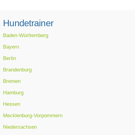
Hundetrainer
Baden-Württemberg
Bayern
Berlin
Brandenburg
Bremen
Hamburg
Hessen
Mecklenburg-Vorpommern
Niedersachsen