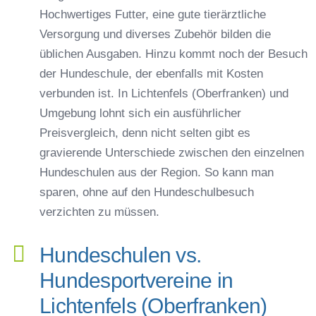
Hochwertiges Futter, eine gute tierärztliche
Versorgung und diverses Zubehör bilden die
üblichen Ausgaben. Hinzu kommt noch der Besuch
der Hundeschule, der ebenfalls mit Kosten
verbunden ist. In Lichtenfels (Oberfranken) und
Umgebung lohnt sich ein ausführlicher
Preisvergleich, denn nicht selten gibt es
gravierende Unterschiede zwischen den einzelnen
Hundeschulen aus der Region. So kann man
sparen, ohne auf den Hundeschulbesuch
verzichten zu müssen.
Hundeschulen vs.
Hundesportvereine in
Lichtenfels (Oberfranken)