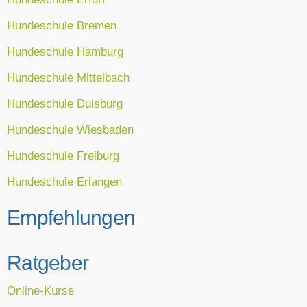
Hundeschule Bremen
Hundeschule Hamburg
Hundeschule Mittelbach
Hundeschule Duisburg
Hundeschule Wiesbaden
Hundeschule Freiburg
Hundeschule Erlangen
Empfehlungen
Ratgeber
Online-Kurse