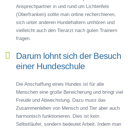
Ansprechpartner in und rund um Lichtenfels
(Oberfranken) sollte man online recherchieren,
sich unter anderen Hundehaltern umhören und
vielleicht auch den Tierarzt nach guten Trainern
fragen.
Darum lohnt sich der Besuch
einer Hundeschule
Die Anschaffung eines Hundes ist für alle
Menschen eine große Bereicherung und bringt viel
Freude und Abwechslung. Dazu muss das
Zusammenleben von Mensch und Tier aber auch
harmonisch funktionieren. Dies ist kein
Selbstläufer, sondern bedeutet Arbeit. Indem man