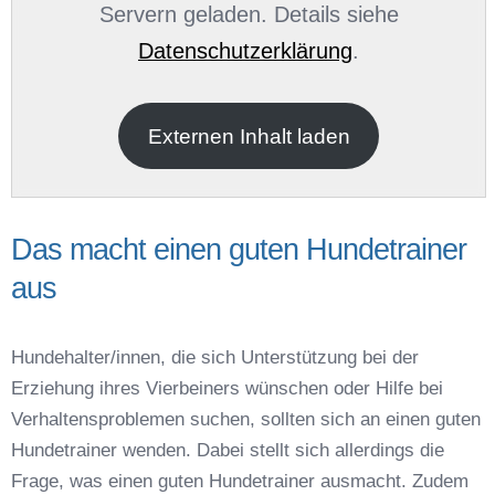
Servern geladen. Details siehe
Datenschutzerklärung
.
E-Mail
*
Externen Inhalt laden
Das macht einen guten Hundetrainer
aus
Name der Hundeschule
*
Hundehalter/innen, die sich Unterstützung bei der
Erziehung ihres Vierbeiners wünschen oder Hilfe bei
Verhaltensproblemen suchen, sollten sich an einen guten
Hundetrainer wenden. Dabei stellt sich allerdings die
Frage, was einen guten Hundetrainer ausmacht. Zudem
Anschrift