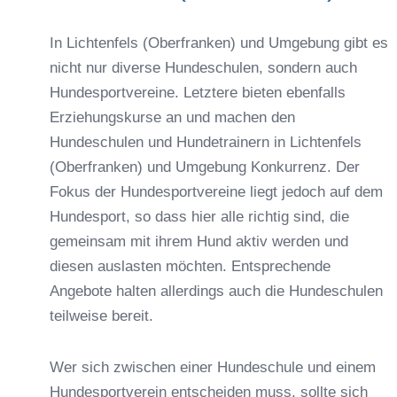
In Lichtenfels (Oberfranken) und Umgebung gibt es
nicht nur diverse Hundeschulen, sondern auch
Hundesportvereine. Letztere bieten ebenfalls
Erziehungskurse an und machen den
Hundeschulen und Hundetrainern in Lichtenfels
(Oberfranken) und Umgebung Konkurrenz. Der
Fokus der Hundesportvereine liegt jedoch auf dem
Hundesport, so dass hier alle richtig sind, die
gemeinsam mit ihrem Hund aktiv werden und
diesen auslasten möchten. Entsprechende
Angebote halten allerdings auch die Hundeschulen
teilweise bereit.
Wer sich zwischen einer Hundeschule und einem
Hundesportverein entscheiden muss, sollte sich