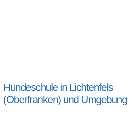
Hundeschule in Lichtenfels
(Oberfranken) und Umgebung