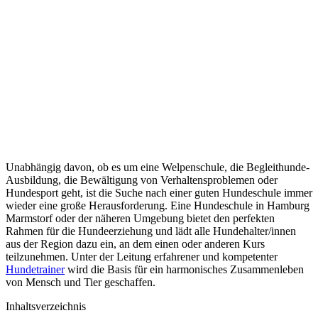
Unabhängig davon, ob es um eine Welpenschule, die Begleithunde-
Ausbildung, die Bewältigung von Verhaltensproblemen oder
Hundesport geht, ist die Suche nach einer guten Hundeschule immer
wieder eine große Herausforderung. Eine Hundeschule in Hamburg
Marmstorf oder der näheren Umgebung bietet den perfekten
Rahmen für die Hundeerziehung und lädt alle Hundehalter/innen
aus der Region dazu ein, an dem einen oder anderen Kurs
teilzunehmen. Unter der Leitung erfahrener und kompetenter
Hundetrainer
wird die Basis für ein harmonisches Zusammenleben
von Mensch und Tier geschaffen.
Inhaltsverzeichnis