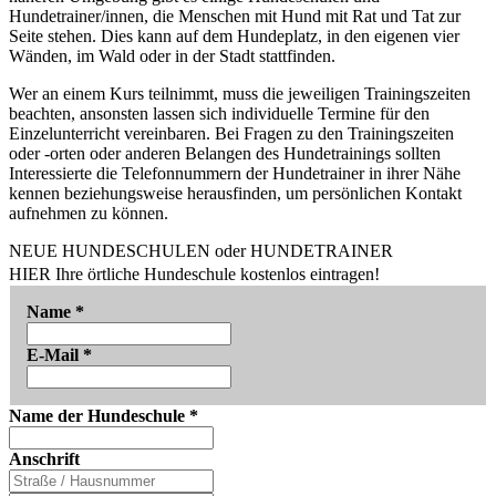
Hundetrainer/innen, die Menschen mit Hund mit Rat und Tat zur
Seite stehen. Dies kann auf dem Hundeplatz, in den eigenen vier
Wänden, im Wald oder in der Stadt stattfinden.
Wer an einem Kurs teilnimmt, muss die jeweiligen Trainingszeiten
beachten, ansonsten lassen sich individuelle Termine für den
Einzelunterricht vereinbaren. Bei Fragen zu den Trainingszeiten
oder -orten oder anderen Belangen des Hundetrainings sollten
Interessierte die Telefonnummern der Hundetrainer in ihrer Nähe
kennen beziehungsweise herausfinden, um persönlichen Kontakt
aufnehmen zu können.
NEUE HUNDESCHULEN oder HUNDETRAINER
HIER Ihre örtliche Hundeschule kostenlos eintragen!
Name
*
E-Mail
*
Name der Hundeschule
*
Anschrift