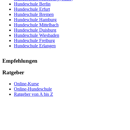
Hundeschule Berlin
Hundeschule Erfurt
Hundeschule Bremen
Hundeschule Hamburg
Hundeschule Mittelbach
Hundeschule Duisburg
Hundeschule Wiesbaden
Hundeschule Freiburg
Hundeschule Erlangen
Empfehlungen
Ratgeber
Online-Kurse
Online-Hundeschule
Ratgeber von A bis Z