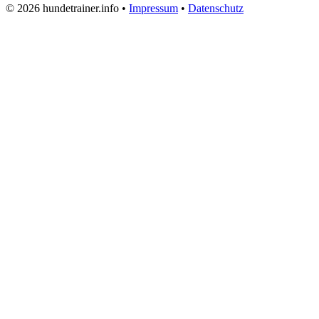
© 2026 hundetrainer.info •
Impressum
•
Datenschutz