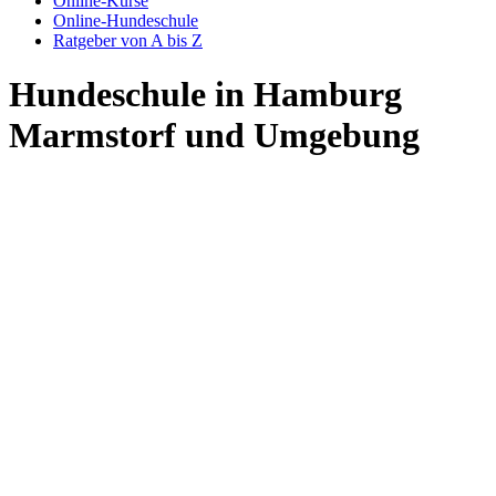
Online-Kurse
Online-Hundeschule
Ratgeber von A bis Z
Hundeschule in Hamburg
Marmstorf und Umgebung