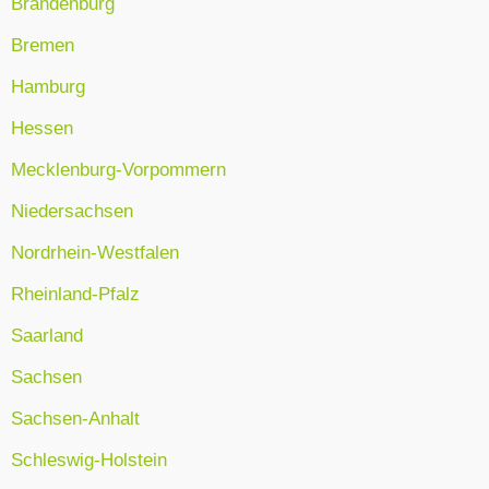
Brandenburg
Bremen
Hamburg
Hessen
Mecklenburg-Vorpommern
Niedersachsen
Nordrhein-Westfalen
Rheinland-Pfalz
Saarland
Sachsen
Sachsen-Anhalt
Schleswig-Holstein