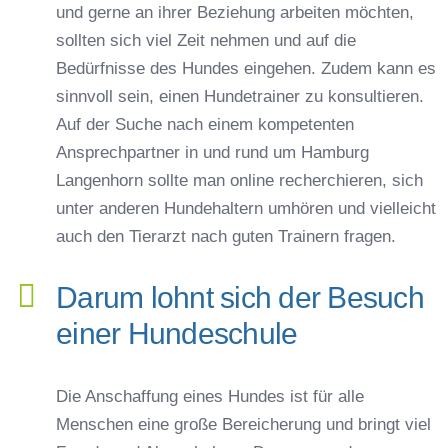
und gerne an ihrer Beziehung arbeiten möchten,
sollten sich viel Zeit nehmen und auf die
Bedürfnisse des Hundes eingehen. Zudem kann es
sinnvoll sein, einen Hundetrainer zu konsultieren.
Auf der Suche nach einem kompetenten
Ansprechpartner in und rund um Hamburg
Langenhorn sollte man online recherchieren, sich
unter anderen Hundehaltern umhören und vielleicht
auch den Tierarzt nach guten Trainern fragen.
Darum lohnt sich der Besuch
einer Hundeschule
Die Anschaffung eines Hundes ist für alle
Menschen eine große Bereicherung und bringt viel