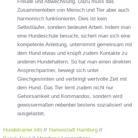
Freude und Abwechslung. Dazu muss das
Zusammenleben von Mensch und Tier aber auch
harmonisch funktionieren. Dies ist kein
Selbstläufer, sondern bedeutet Arbeit. Indem man
eine Hundeschule besucht, sichert man sich eine
kompetente Anleitung, unternimmt gemeinsam mit
dem Hund etwas und knüpft zudem Kontakte zu
anderen Hundehaltern. So hat man einen direkten
Ansprechpartner, bewegt sich unter
Gleichgesinnten und verbringt wertvolle Zeit mit
dem Hund. Das Tier lernt zudem nicht nur
Gehorsamkeit und Kommandos, sondern wird
gewissermaßen nebenbei bestens sozialisiert und
ausgelastet.
Hundetrainer.info
//
Hansestadt Hamburg
//