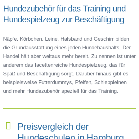
Hundezubehör für das Training und
Hundespielzeug zur Beschäftigung
Näpfe, Körbchen, Leine, Halsband und Geschirr bilden
die Grundausstattung eines jeden Hundehaushalts. Der
Handel hält aber weitaus mehr bereit. Zu nennen ist unter
anderem das facettenreiche Hundespielzeug, das für
Spaß und Beschäftigung sorgt. Darüber hinaus gibt es
beispielsweise Futterdummys, Pfeifen, Schleppleinen
und mehr Hundezubehör speziell für das Training.
Preisvergleich der
Hundeschulen in Hamburg