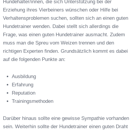
Hundehalter/innen, die sich Unterstützung bei der
Erziehung ihres Vierbeiners wünschen oder Hilfe bei
Verhaltensproblemen suchen, sollten sich an einen guten
Hundetrainer wenden. Dabei stellt sich allerdings die
Frage, was einen guten Hundetrainer ausmacht. Zudem
Anschrift
muss man die Spreu vom Weizen trennen und den
richtigen Experten finden. Grundsätzlich kommt es dabei
auf die folgenden Punkte an:
Ausbildung
Erfahrung
Reputation
E-Mail-Adresse
*
Trainingsmethoden
Darüber hinaus sollte eine gewisse Sympathie vorhanden
sein. Weiterhin sollte der Hundetrainer einen guten Draht