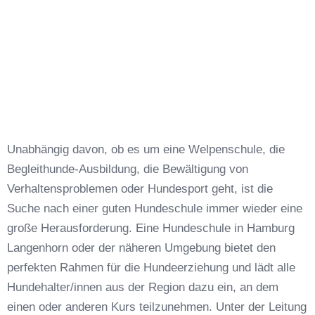
Unabhängig davon, ob es um eine Welpenschule, die
Begleithunde-Ausbildung, die Bewältigung von
Verhaltensproblemen oder Hundesport geht, ist die
Suche nach einer guten Hundeschule immer wieder eine
große Herausforderung. Eine Hundeschule in Hamburg
Langenhorn oder der näheren Umgebung bietet den
perfekten Rahmen für die Hundeerziehung und lädt alle
Hundehalter/innen aus der Region dazu ein, an dem
einen oder anderen Kurs teilzunehmen. Unter der Leitung