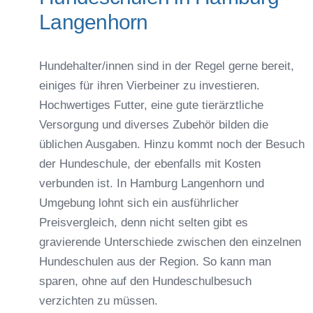
Langenhorn
Hundehalter/innen sind in der Regel gerne bereit,
einiges für ihren Vierbeiner zu investieren.
Hochwertiges Futter, eine gute tierärztliche
Versorgung und diverses Zubehör bilden die
üblichen Ausgaben. Hinzu kommt noch der Besuch
der Hundeschule, der ebenfalls mit Kosten
verbunden ist. In Hamburg Langenhorn und
Umgebung lohnt sich ein ausführlicher
Preisvergleich, denn nicht selten gibt es
gravierende Unterschiede zwischen den einzelnen
Hundeschulen aus der Region. So kann man
sparen, ohne auf den Hundeschulbesuch
verzichten zu müssen.