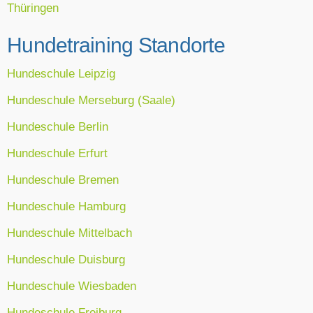
Thüringen
Hundetraining Standorte
Hundeschule Leipzig
Hundeschule Merseburg (Saale)
Hundeschule Berlin
Hundeschule Erfurt
Hundeschule Bremen
Hundeschule Hamburg
Hundeschule Mittelbach
Hundeschule Duisburg
Hundeschule Wiesbaden
Hundeschule Freiburg