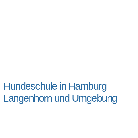
Hundeschule in Hamburg
Langenhorn und Umgebung