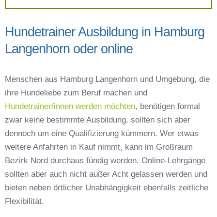
Hundetrainer Ausbildung in Hamburg
Langenhorn oder online
Menschen aus Hamburg Langenhorn und Umgebung, die
ihre Hundeliebe zum Beruf machen und
Hundetrainer/innen werden möchten
, benötigen formal
zwar keine bestimmte Ausbildung, sollten sich aber
dennoch um eine Qualifizierung kümmern. Wer etwas
weitere Anfahrten in Kauf nimmt, kann im Großraum
Bezirk Nord durchaus fündig werden. Online-Lehrgänge
sollten aber auch nicht außer Acht gelassen werden und
bieten neben örtlicher Unabhängigkeit ebenfalls zeitliche
Flexibilität.