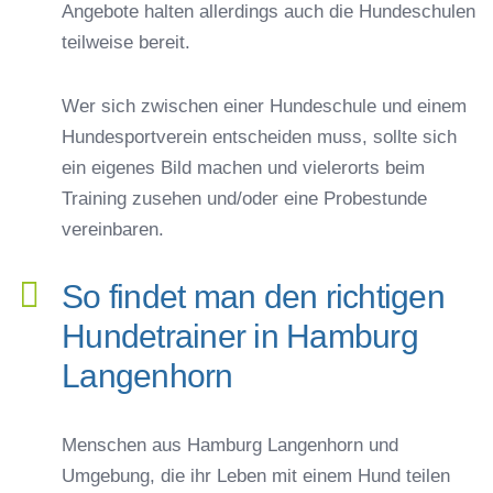
Angebote halten allerdings auch die Hundeschulen
teilweise bereit.
Wer sich zwischen einer Hundeschule und einem
Hundesportverein entscheiden muss, sollte sich
ein eigenes Bild machen und vielerorts beim
Training zusehen und/oder eine Probestunde
vereinbaren.
So findet man den richtigen
Hundetrainer in Hamburg
Langenhorn
Menschen aus Hamburg Langenhorn und
Umgebung, die ihr Leben mit einem Hund teilen