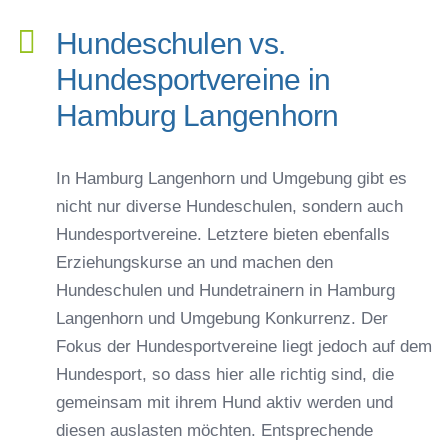
Hundeschulen vs.
Hundesportvereine in
Hamburg Langenhorn
In Hamburg Langenhorn und Umgebung gibt es
nicht nur diverse Hundeschulen, sondern auch
Hundesportvereine. Letztere bieten ebenfalls
Erziehungskurse an und machen den
Hundeschulen und Hundetrainern in Hamburg
Langenhorn und Umgebung Konkurrenz. Der
Fokus der Hundesportvereine liegt jedoch auf dem
Hundesport, so dass hier alle richtig sind, die
gemeinsam mit ihrem Hund aktiv werden und
diesen auslasten möchten. Entsprechende