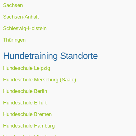
Sachsen
Sachsen-Anhalt
Schleswig-Holstein
Thüringen
Hundetraining Standorte
Hundeschule Leipzig
Hundeschule Merseburg (Saale)
Hundeschule Berlin
Hundeschule Erfurt
Hundeschule Bremen
Hundeschule Hamburg