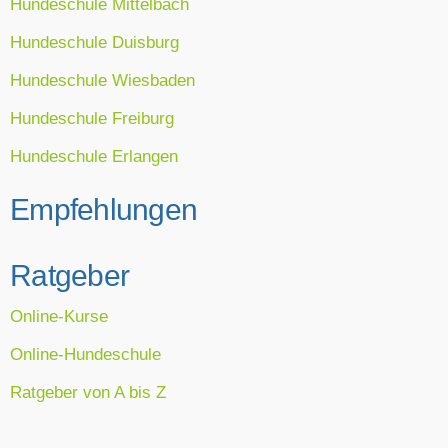
Hundeschule Mittelbach
Hundeschule Duisburg
Hundeschule Wiesbaden
Hundeschule Freiburg
Hundeschule Erlangen
Empfehlungen
Ratgeber
Online-Kurse
Online-Hundeschule
Ratgeber von A bis Z