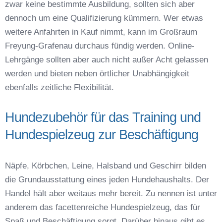
zwar keine bestimmte Ausbildung, sollten sich aber
dennoch um eine Qualifizierung kümmern. Wer etwas
weitere Anfahrten in Kauf nimmt, kann im Großraum
Freyung-Grafenau durchaus fündig werden. Online-
Lehrgänge sollten aber auch nicht außer Acht gelassen
werden und bieten neben örtlicher Unabhängigkeit
ebenfalls zeitliche Flexibilität.
Hundezubehör für das Training und
Hundespielzeug zur Beschäftigung
Näpfe, Körbchen, Leine, Halsband und Geschirr bilden
die Grundausstattung eines jeden Hundehaushalts. Der
Handel hält aber weitaus mehr bereit. Zu nennen ist unter
anderem das facettenreiche Hundespielzeug, das für
Spaß und Beschäftigung sorgt. Darüber hinaus gibt es