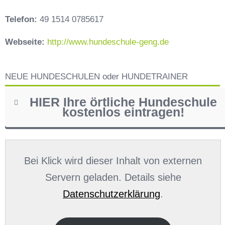
Telefon:
49 1514 0785617
Webseite:
http://www.hundeschule-geng.de
NEUE HUNDESCHULEN oder HUNDETRAINER
HIER Ihre örtliche Hundeschule
kostenlos eintragen!
Name
*
Bei Klick wird dieser Inhalt von externen
Servern geladen. Details siehe
Datenschutzerklärung
.
E-Mail
*