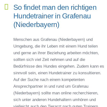
So findet man den richtigen
Hundetrainer in Grafenau
(Niederbayern)
Menschen aus Grafenau (Niederbayern) und
Umgebung, die ihr Leben mit einem Hund teilen
und gerne an ihrer Beziehung arbeiten möchten,
sollten sich viel Zeit nehmen und auf die
Bedürfnisse des Hundes eingehen. Zudem kann es
sinnvoll sein, einen Hundetrainer zu konsultieren.
Auf der Suche nach einem kompetenten
Ansprechpartner in und rund um Grafenau
(Niederbayern) sollte man online recherchieren,
sich unter anderen Hundehaltern umhören und
vielleicht auch den Tierarzt nach guten Trainern