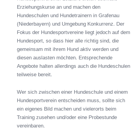
Erziehungskurse an und machen den
Hundeschulen und Hundetrainern in Grafenau
(Niederbayern) und Umgebung Konkurrenz. Der
Fokus der Hundesportvereine liegt jedoch auf dem
Hundesport, so dass hier alle richtig sind, die
gemeinsam mit ihrem Hund aktiv werden und
diesen auslasten möchten. Entsprechende
Angebote halten allerdings auch die Hundeschulen
teilweise bereit.
Wer sich zwischen einer Hundeschule und einem
Hundesportverein entscheiden muss, sollte sich
ein eigenes Bild machen und vielerorts beim
Training zusehen und/oder eine Probestunde
vereinbaren.