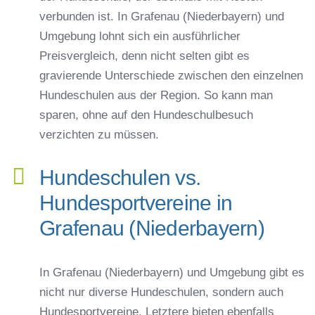
verbunden ist. In Grafenau (Niederbayern) und
Umgebung lohnt sich ein ausführlicher
Preisvergleich, denn nicht selten gibt es
gravierende Unterschiede zwischen den einzelnen
Hundeschulen aus der Region. So kann man
sparen, ohne auf den Hundeschulbesuch
verzichten zu müssen.
Hundeschulen vs.
Hundesportvereine in
Grafenau (Niederbayern)
In Grafenau (Niederbayern) und Umgebung gibt es
nicht nur diverse Hundeschulen, sondern auch
Hundesportvereine. Letztere bieten ebenfalls