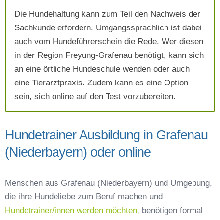
AGB`s
.
Die Hundehaltung kann zum Teil den Nachweis der
Sachkunde erfordern. Umgangssprachlich ist dabei
auch vom Hundeführerschein die Rede. Wer diesen
Absenden
in der Region Freyung-Grafenau benötigt, kann sich
an eine örtliche Hundeschule wenden oder auch
eine Tierarztpraxis. Zudem kann es eine Option
sein, sich online auf den Test vorzubereiten.
Hundetrainer Ausbildung in Grafenau
(Niederbayern) oder online
Menschen aus Grafenau (Niederbayern) und Umgebung,
die ihre Hundeliebe zum Beruf machen und
Hundetrainer/innen werden möchten
, benötigen formal