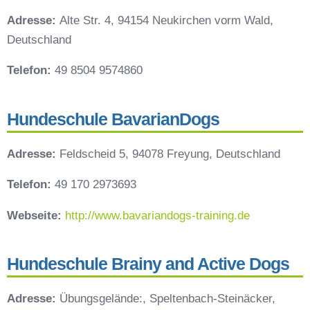
Adresse:
Alte Str. 4, 94154 Neukirchen vorm Wald,
Deutschland
Telefon:
49 8504 9574860
Hundeschule BavarianDogs
Adresse:
Feldscheid 5, 94078 Freyung, Deutschland
Telefon:
49 170 2973693
Webseite:
http://www.bavariandogs-training.de
Hundeschule Brainy and Active Dogs
Adresse:
Übungsgelände:, Speltenbach-Steinäcker,