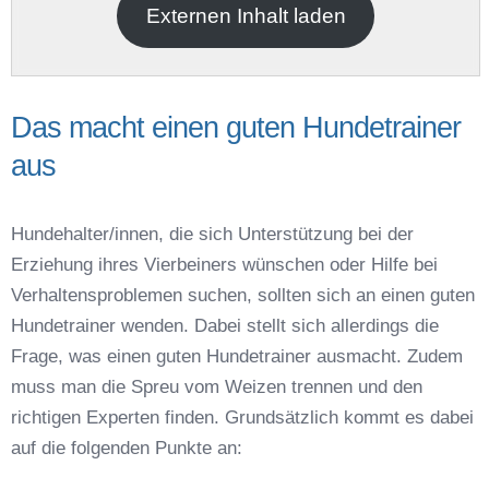
Externen Inhalt laden
Das macht einen guten Hundetrainer
aus
Name der Hundeschule
*
Hundehalter/innen, die sich Unterstützung bei der
Erziehung ihres Vierbeiners wünschen oder Hilfe bei
Verhaltensproblemen suchen, sollten sich an einen guten
Hundetrainer wenden. Dabei stellt sich allerdings die
Frage, was einen guten Hundetrainer ausmacht. Zudem
Anschrift
muss man die Spreu vom Weizen trennen und den
richtigen Experten finden. Grundsätzlich kommt es dabei
auf die folgenden Punkte an: