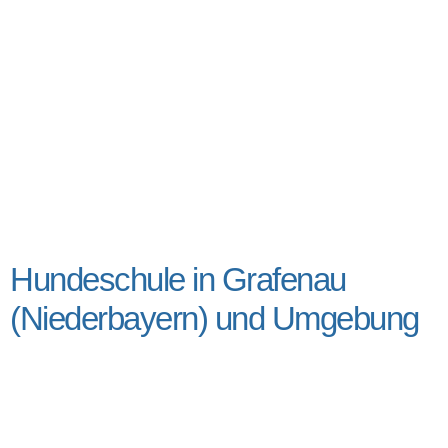
Hundeschule in Grafenau
(Niederbayern) und Umgebung