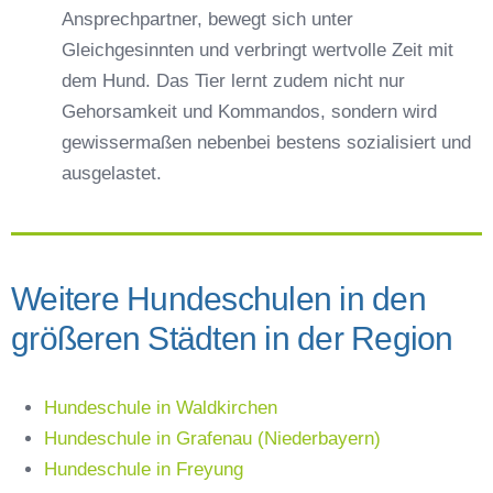
Ansprechpartner, bewegt sich unter
Gleichgesinnten und verbringt wertvolle Zeit mit
dem Hund. Das Tier lernt zudem nicht nur
Gehorsamkeit und Kommandos, sondern wird
gewissermaßen nebenbei bestens sozialisiert und
ausgelastet.
Weitere Hundeschulen in den
größeren Städten in der Region
Hundeschule in Waldkirchen
Hundeschule in Grafenau (Niederbayern)
Hundeschule in Freyung