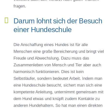
fragen.
Darum lohnt sich der Besuch
einer Hundeschule
Die Anschaffung eines Hundes ist für alle
Menschen eine große Bereicherung und bringt viel
Freude und Abwechslung. Dazu muss das
Zusammenleben von Mensch und Tier aber auch
harmonisch funktionieren. Dies ist kein
Selbstläufer, sondern bedeutet Arbeit. Indem man
eine Hundeschule besucht, sichert man sich eine
kompetente Anleitung, unternimmt gemeinsam mit
dem Hund etwas und knüpft zudem Kontakte zu
anderen Hundehaltern. So hat man einen direkten