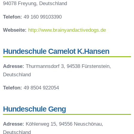
94078 Freyung, Deutschland
Telefon:
49 160 99103390
Webseite:
http://www.brainyandactivedogs.de
Hundeschule Camelot K.Hansen
Adresse:
Thurmannsdorf 3, 94538 Fürstenstein,
Deutschland
Telefon:
49 8504 922054
Hundeschule Geng
Adresse:
Köhlerweg 15, 94556 Neuschönau,
Deutschland