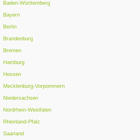
Baden-Württemberg
Bayern
Berlin
Brandenburg
Bremen
Hamburg
Hessen
Mecklenburg-Vorpommern
Niedersachsen
Nordrhein-Westfalen
Rheinland-Pfalz
Saarland