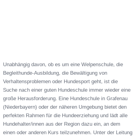
Unabhängig davon, ob es um eine Welpenschule, die
Begleithunde-Ausbildung, die Bewältigung von
Verhaltensproblemen oder Hundesport geht, ist die
Suche nach einer guten Hundeschule immer wieder eine
große Herausforderung. Eine Hundeschule in Grafenau
(Niederbayern) oder der näheren Umgebung bietet den
perfekten Rahmen für die Hundeerziehung und lädt alle
Hundehalter/innen aus der Region dazu ein, an dem
einen oder anderen Kurs teilzunehmen. Unter der Leitung