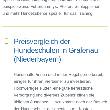
beispielsweise Futterdummys, Pfeifen, Schleppleinen
und mehr Hundezubehör speziell für das Training.
Preisvergleich der
Hundeschulen in Grafenau
(Niederbayern)
Hundehalter/innen sind in der Regel gerne bereit,
einiges für ihren Vierbeiner zu investieren.
Hochwertiges Futter, eine gute tierärztliche
Versorgung und diverses Zubehör bilden die
üblichen Ausgaben. Hinzu kommt noch der Besuch
der Hundeschule, der ebenfalls mit Kosten