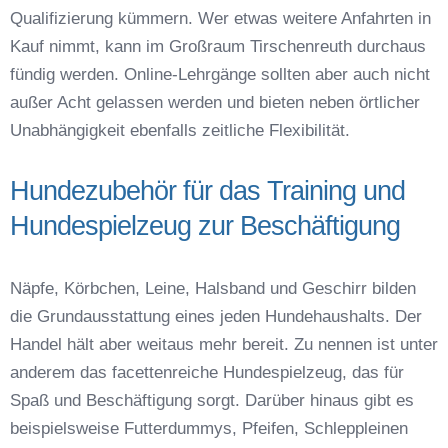
Qualifizierung kümmern. Wer etwas weitere Anfahrten in
Kauf nimmt, kann im Großraum Tirschenreuth durchaus
fündig werden. Online-Lehrgänge sollten aber auch nicht
außer Acht gelassen werden und bieten neben örtlicher
Unabhängigkeit ebenfalls zeitliche Flexibilität.
Hundezubehör für das Training und
Hundespielzeug zur Beschäftigung
Näpfe, Körbchen, Leine, Halsband und Geschirr bilden
die Grundausstattung eines jeden Hundehaushalts. Der
Handel hält aber weitaus mehr bereit. Zu nennen ist unter
anderem das facettenreiche Hundespielzeug, das für
Spaß und Beschäftigung sorgt. Darüber hinaus gibt es
beispielsweise Futterdummys, Pfeifen, Schleppleinen