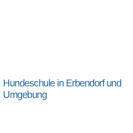
Hundeschule in Erbendorf und
Umgebung