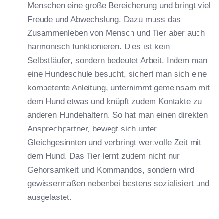
Menschen eine große Bereicherung und bringt viel
Freude und Abwechslung. Dazu muss das
Zusammenleben von Mensch und Tier aber auch
harmonisch funktionieren. Dies ist kein
Selbstläufer, sondern bedeutet Arbeit. Indem man
eine Hundeschule besucht, sichert man sich eine
kompetente Anleitung, unternimmt gemeinsam mit
dem Hund etwas und knüpft zudem Kontakte zu
anderen Hundehaltern. So hat man einen direkten
Ansprechpartner, bewegt sich unter
Gleichgesinnten und verbringt wertvolle Zeit mit
dem Hund. Das Tier lernt zudem nicht nur
Gehorsamkeit und Kommandos, sondern wird
gewissermaßen nebenbei bestens sozialisiert und
ausgelastet.