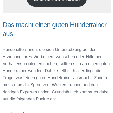
Das macht einen guten Hundetrainer
aus
Name der Hundeschule
*
Hundehalter/innen, die sich Unterstützung bei der
Erziehung ihres Vierbeiners wünschen oder Hilfe bei
Verhaltensproblemen suchen, sollten sich an einen guten
Hundetrainer wenden. Dabei stellt sich allerdings die
Frage, was einen guten Hundetrainer ausmacht. Zudem
Anschrift
muss man die Spreu vom Weizen trennen und den
richtigen Experten finden. Grundsätzlich kommt es dabei
auf die folgenden Punkte an: