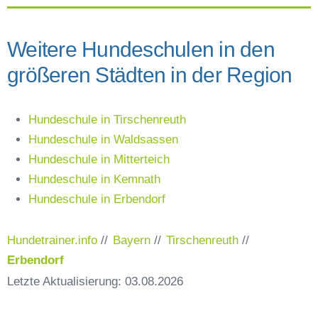
Weitere Hundeschulen in den
größeren Städten in der Region
Hundeschule in Tirschenreuth
Hundeschule in Waldsassen
Hundeschule in Mitterteich
Hundeschule in Kemnath
Hundeschule in Erbendorf
Hundetrainer.info
//
Bayern
//
Tirschenreuth
//
Erbendorf
Letzte Aktualisierung: 03.08.2026