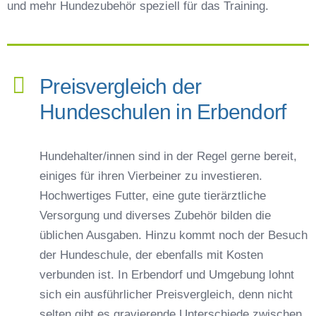
und mehr Hundezubehör speziell für das Training.
Preisvergleich der
Hundeschulen in Erbendorf
Hundehalter/innen sind in der Regel gerne bereit,
einiges für ihren Vierbeiner zu investieren.
Hochwertiges Futter, eine gute tierärztliche
Versorgung und diverses Zubehör bilden die
üblichen Ausgaben. Hinzu kommt noch der Besuch
der Hundeschule, der ebenfalls mit Kosten
verbunden ist. In Erbendorf und Umgebung lohnt
sich ein ausführlicher Preisvergleich, denn nicht
selten gibt es gravierende Unterschiede zwischen