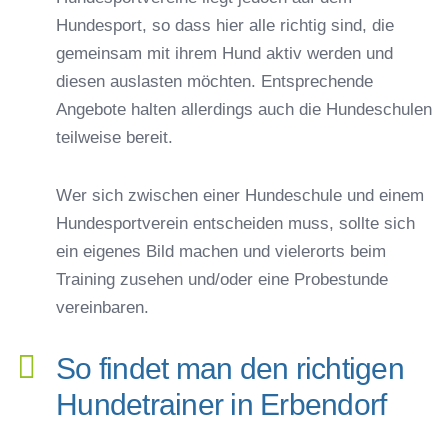
Hundesport, so dass hier alle richtig sind, die
gemeinsam mit ihrem Hund aktiv werden und
diesen auslasten möchten. Entsprechende
Angebote halten allerdings auch die Hundeschulen
teilweise bereit.
Wer sich zwischen einer Hundeschule und einem
Hundesportverein entscheiden muss, sollte sich
ein eigenes Bild machen und vielerorts beim
Training zusehen und/oder eine Probestunde
vereinbaren.
So findet man den richtigen
Hundetrainer in Erbendorf