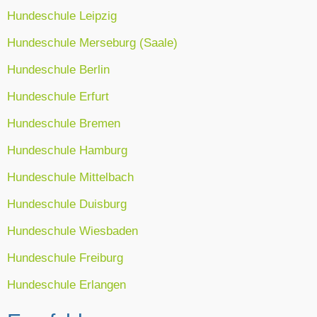
Hundeschule Leipzig
Hundeschule Merseburg (Saale)
Hundeschule Berlin
Hundeschule Erfurt
Hundeschule Bremen
Hundeschule Hamburg
Hundeschule Mittelbach
Hundeschule Duisburg
Hundeschule Wiesbaden
Hundeschule Freiburg
Hundeschule Erlangen