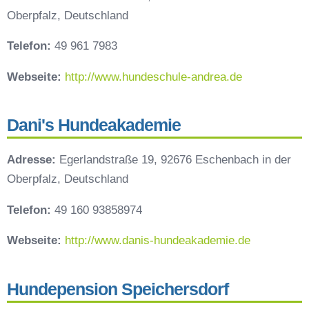
Oberpfalz, Deutschland
Telefon:
49 961 7983
Webseite:
http://www.hundeschule-andrea.de
Dani's Hundeakademie
Adresse:
Egerlandstraße 19, 92676 Eschenbach in der
Oberpfalz, Deutschland
Telefon:
49 160 93858974
Webseite:
http://www.danis-hundeakademie.de
Hundepension Speichersdorf