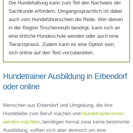
AGB`s
.
Die Hundehaltung kann zum Teil den Nachweis der
Sachkunde erfordern. Umgangssprachlich ist dabei
auch vom Hundeführerschein die Rede. Wer diesen
Absenden
in der Region Tirschenreuth benötigt, kann sich an
eine örtliche Hundeschule wenden oder auch eine
Tierarztpraxis. Zudem kann es eine Option sein,
sich online auf den Test vorzubereiten.
Hundetrainer Ausbildung in Erbendorf
oder online
Menschen aus Erbendorf und Umgebung, die ihre
Hundeliebe zum Beruf machen und
Hundetrainer/innen
werden möchten
, benötigen formal zwar keine bestimmte
Ausbildung, sollten sich aber dennoch um eine