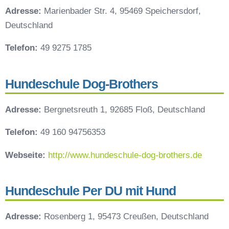
Adresse:
Marienbader Str. 4, 95469 Speichersdorf,
Deutschland
Telefon:
49 9275 1785
Hundeschule Dog-Brothers
Adresse:
Bergnetsreuth 1, 92685 Floß, Deutschland
Telefon:
49 160 94756353
Webseite:
http://www.hundeschule-dog-brothers.de
Hundeschule Per DU mit Hund
Adresse:
Rosenberg 1, 95473 Creußen, Deutschland