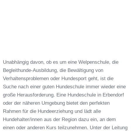
Unabhängig davon, ob es um eine Welpenschule, die
Begleithunde-Ausbildung, die Bewältigung von
Verhaltensproblemen oder Hundesport geht, ist die
Suche nach einer guten Hundeschule immer wieder eine
große Herausforderung. Eine Hundeschule in Erbendorf
oder der näheren Umgebung bietet den perfekten
Rahmen für die Hundeerziehung und lädt alle
Hundehalter/innen aus der Region dazu ein, an dem
einen oder anderen Kurs teilzunehmen. Unter der Leitung