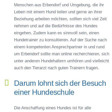
Menschen aus Erbendorf und Umgebung, die ihr
Leben mit einem Hund teilen und gerne an ihrer
Beziehung arbeiten möchten, sollten sich viel Zeit
nehmen und auf die Bedürfnisse des Hundes
eingehen. Zudem kann es sinnvoll sein, einen
Hundetrainer zu konsultieren. Auf der Suche nach
einem kompetenten Ansprechpartner in und rund
um Erbendorf sollte man online recherchieren, sich
unter anderen Hundehaltern umhören und vielleicht
auch den Tierarzt nach guten Trainern fragen.
Darum lohnt sich der Besuch
einer Hundeschule
Die Anschaffung eines Hundes ist für alle