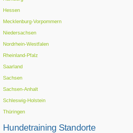
Hessen
Mecklenburg-Vorpommern
Niedersachsen
Nordrhein-Westfalen
Rheinland-Pfalz
Saarland
Sachsen
Sachsen-Anhalt
Schleswig-Holstein
Thüringen
Hundetraining Standorte