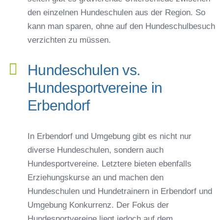
den einzelnen Hundeschulen aus der Region. So
kann man sparen, ohne auf den Hundeschulbesuch
verzichten zu müssen.
Hundeschulen vs.
Hundesportvereine in
Erbendorf
In Erbendorf und Umgebung gibt es nicht nur
diverse Hundeschulen, sondern auch
Hundesportvereine. Letztere bieten ebenfalls
Erziehungskurse an und machen den
Hundeschulen und Hundetrainern in Erbendorf und
Umgebung Konkurrenz. Der Fokus der
Hundesportvereine liegt jedoch auf dem