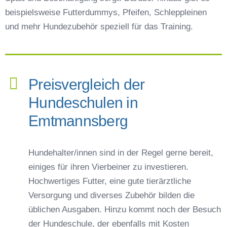
beispielsweise Futterdummys, Pfeifen, Schleppleinen
und mehr Hundezubehör speziell für das Training.
Preisvergleich der
Hundeschulen in
Emtmannsberg
Hundehalter/innen sind in der Regel gerne bereit,
einiges für ihren Vierbeiner zu investieren.
Hochwertiges Futter, eine gute tierärztliche
Versorgung und diverses Zubehör bilden die
üblichen Ausgaben. Hinzu kommt noch der Besuch
der Hundeschule, der ebenfalls mit Kosten