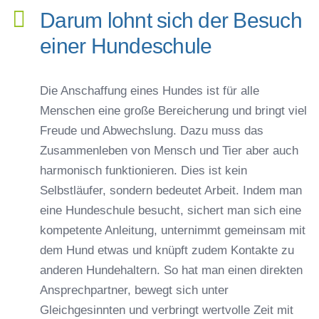
Darum lohnt sich der Besuch
einer Hundeschule
Die Anschaffung eines Hundes ist für alle
Menschen eine große Bereicherung und bringt viel
Freude und Abwechslung. Dazu muss das
Zusammenleben von Mensch und Tier aber auch
harmonisch funktionieren. Dies ist kein
Selbstläufer, sondern bedeutet Arbeit. Indem man
eine Hundeschule besucht, sichert man sich eine
kompetente Anleitung, unternimmt gemeinsam mit
dem Hund etwas und knüpft zudem Kontakte zu
anderen Hundehaltern. So hat man einen direkten
Ansprechpartner, bewegt sich unter
Gleichgesinnten und verbringt wertvolle Zeit mit