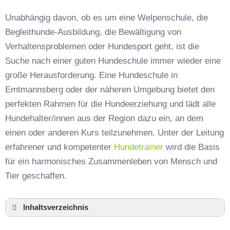
Unabhängig davon, ob es um eine Welpenschule, die
Begleithunde-Ausbildung, die Bewältigung von
Verhaltensproblemen oder Hundesport geht, ist die
Suche nach einer guten Hundeschule immer wieder eine
große Herausforderung. Eine Hundeschule in
Emtmannsberg oder der näheren Umgebung bietet den
perfekten Rahmen für die Hundeerziehung und lädt alle
Hundehalter/innen aus der Region dazu ein, an dem
einen oder anderen Kurs teilzunehmen. Unter der Leitung
erfahrener und kompetenter
Hundetrainer
wird die Basis
für ein harmonisches Zusammenleben von Mensch und
Tier geschaffen.
Inhaltsverzeichnis
Hundeschule Emtmannsberg und Umgebung