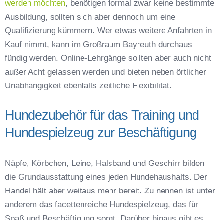
werden möchten
, benötigen formal zwar keine bestimmte
Ausbildung, sollten sich aber dennoch um eine
Qualifizierung kümmern. Wer etwas weitere Anfahrten in
Kauf nimmt, kann im Großraum Bayreuth durchaus
fündig werden. Online-Lehrgänge sollten aber auch nicht
außer Acht gelassen werden und bieten neben örtlicher
Unabhängigkeit ebenfalls zeitliche Flexibilität.
Hundezubehör für das Training und
Hundespielzeug zur Beschäftigung
Näpfe, Körbchen, Leine, Halsband und Geschirr bilden
die Grundausstattung eines jeden Hundehaushalts. Der
Handel hält aber weitaus mehr bereit. Zu nennen ist unter
anderem das facettenreiche Hundespielzeug, das für
Spaß und Beschäftigung sorgt. Darüber hinaus gibt es