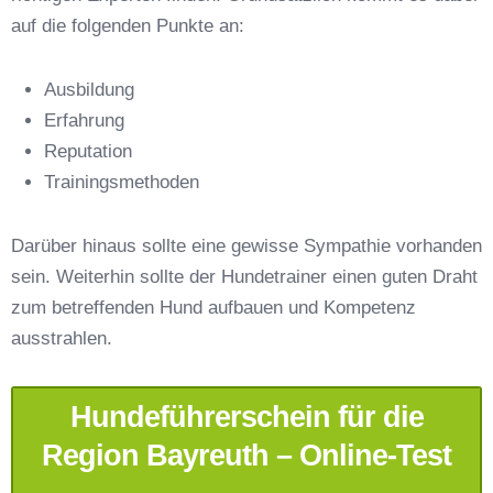
auf die folgenden Punkte an:
Ausbildung
Erfahrung
Reputation
E-Mail-Adresse
*
Trainingsmethoden
Darüber hinaus sollte eine gewisse Sympathie vorhanden
sein. Weiterhin sollte der Hundetrainer einen guten Draht
zum betreffenden Hund aufbauen und Kompetenz
Telefonnummer
*
ausstrahlen.
Hundeführerschein für die
Region Bayreuth – Online-Test