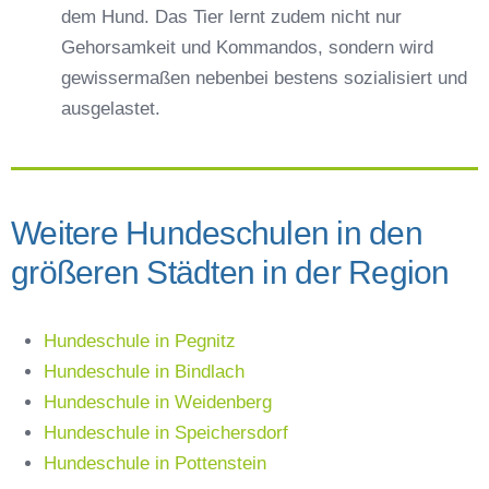
dem Hund. Das Tier lernt zudem nicht nur
Gehorsamkeit und Kommandos, sondern wird
gewissermaßen nebenbei bestens sozialisiert und
ausgelastet.
Weitere Hundeschulen in den
größeren Städten in der Region
Hundeschule in Pegnitz
Hundeschule in Bindlach
Hundeschule in Weidenberg
Hundeschule in Speichersdorf
Hundeschule in Pottenstein