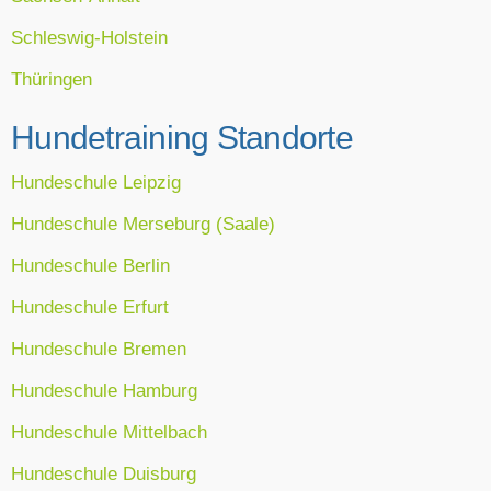
Schleswig-Holstein
Thüringen
Hundetraining Standorte
Hundeschule Leipzig
Hundeschule Merseburg (Saale)
Hundeschule Berlin
Hundeschule Erfurt
Hundeschule Bremen
Hundeschule Hamburg
Hundeschule Mittelbach
Hundeschule Duisburg