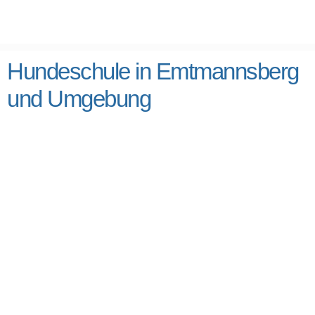
Hundeschule in Emtmannsberg
und Umgebung