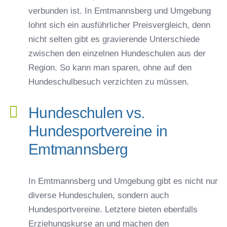
verbunden ist. In Emtmannsberg und Umgebung
lohnt sich ein ausführlicher Preisvergleich, denn
nicht selten gibt es gravierende Unterschiede
zwischen den einzelnen Hundeschulen aus der
Region. So kann man sparen, ohne auf den
Hundeschulbesuch verzichten zu müssen.
Hundeschulen vs.
Hundesportvereine in
Emtmannsberg
In Emtmannsberg und Umgebung gibt es nicht nur
diverse Hundeschulen, sondern auch
Hundesportvereine. Letztere bieten ebenfalls
Erziehungskurse an und machen den