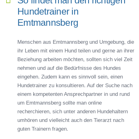
So findet man den richtigen
Hundetrainer in
Emtmannsberg
Menschen aus Emtmannsberg und Umgebung, die
ihr Leben mit einem Hund teilen und gerne an ihrer
Beziehung arbeiten möchten, sollten sich viel Zeit
nehmen und auf die Bedürfnisse des Hundes
eingehen. Zudem kann es sinnvoll sein, einen
Hundetrainer zu konsultieren. Auf der Suche nach
einem kompetenten Ansprechpartner in und rund
um Emtmannsberg sollte man online
recherchieren, sich unter anderen Hundehaltern
umhören und vielleicht auch den Tierarzt nach
guten Trainern fragen.