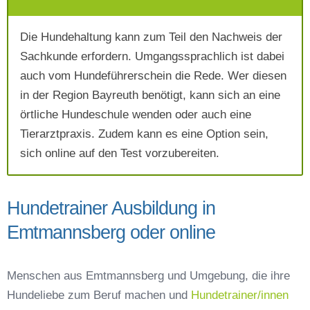
Die Hundehaltung kann zum Teil den Nachweis der
Mit Absenden der Daten akzeptiere ich die
Sachkunde erfordern. Umgangssprachlich ist dabei
AGB`s
.
auch vom Hundeführerschein die Rede. Wer diesen
in der Region Bayreuth benötigt, kann sich an eine
Absenden
örtliche Hundeschule wenden oder auch eine
Tierarztpraxis. Zudem kann es eine Option sein,
sich online auf den Test vorzubereiten.
Hundetrainer Ausbildung in
Emtmannsberg oder online
Menschen aus Emtmannsberg und Umgebung, die ihre
Hundeliebe zum Beruf machen und
Hundetrainer/innen