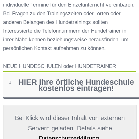
individuelle Termine für den Einzelunterricht vereinbaren.
Bei Fragen zu den Trainingszeiten oder -orten oder
anderen Belangen des Hundetrainings sollten
Interessierte die Telefonnummern der Hundetrainer in
ihrer Nähe kennen beziehungsweise herausfinden, um
persönlichen Kontakt aufnehmen zu können.
NEUE HUNDESCHULEN oder HUNDETRAINER
HIER Ihre örtliche Hundeschule
kostenlos eintragen!
Name
*
Bei Klick wird dieser Inhalt von externen
Servern geladen. Details siehe
Datenschutzerklärung
.