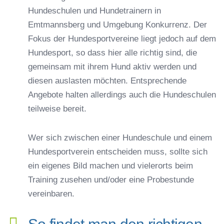
Hundeschulen und Hundetrainern in
Emtmannsberg und Umgebung Konkurrenz. Der
Fokus der Hundesportvereine liegt jedoch auf dem
Hundesport, so dass hier alle richtig sind, die
gemeinsam mit ihrem Hund aktiv werden und
diesen auslasten möchten. Entsprechende
Angebote halten allerdings auch die Hundeschulen
teilweise bereit.
Wer sich zwischen einer Hundeschule und einem
Hundesportverein entscheiden muss, sollte sich
ein eigenes Bild machen und vielerorts beim
Training zusehen und/oder eine Probestunde
vereinbaren.