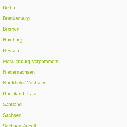
Berlin
Brandenburg
Bremen
Hamburg
Hessen
Mecklenburg-Vorpommern
Niedersachsen
Nordrhein-Westfalen
Rheinland-Pfalz
Saarland
Sachsen
Sachsen-Anhalt