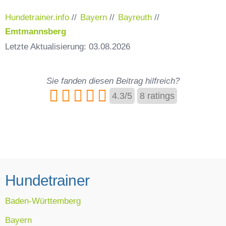
Hundetrainer.info
//
Bayern
//
Bayreuth
//
Emtmannsberg
Letzte Aktualisierung: 03.08.2026
Sie fanden diesen Beitrag hilfreich?
4.3
/
5
8
ratings
Hundetrainer
Baden-Württemberg
Bayern