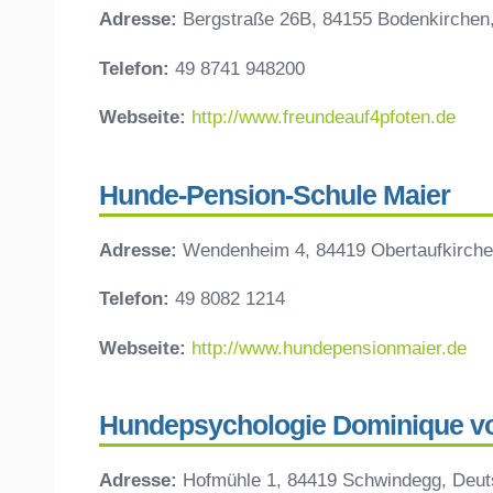
Adresse:
Bergstraße 26B, 84155 Bodenkirchen
Telefon:
49 8741 948200
Webseite:
http://www.freundeauf4pfoten.de
Hunde-Pension-Schule Maier
Adresse:
Wendenheim 4, 84419 Obertaufkirche
Telefon:
49 8082 1214
Webseite:
http://www.hundepensionmaier.de
Hundepsychologie Dominique v
Adresse:
Hofmühle 1, 84419 Schwindegg, Deut