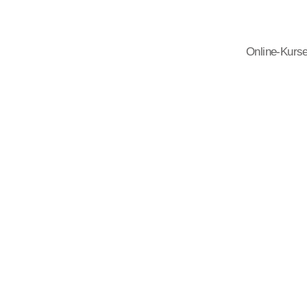
Online-Kurs