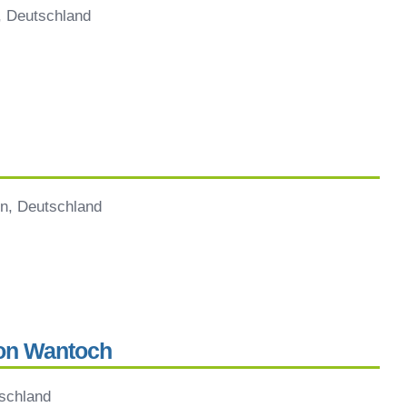
, Deutschland
n, Deutschland
on Wantoch
schland