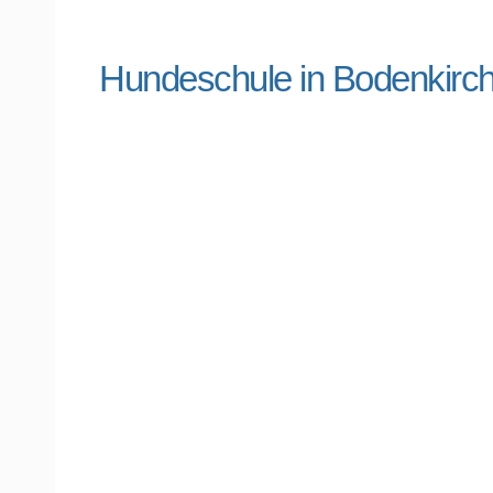
Hundeschule in Bodenkir