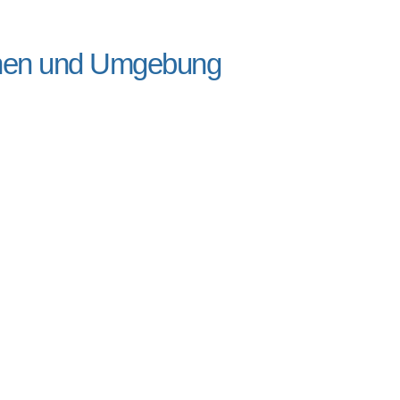
chen und Umgebung