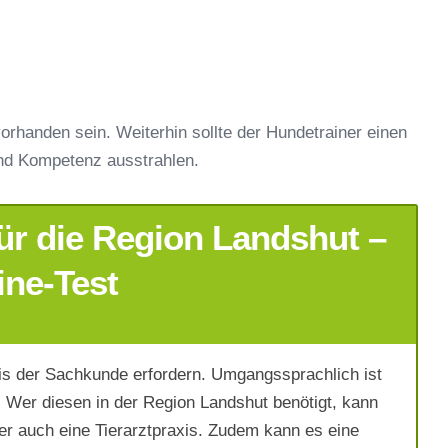
orhanden sein. Weiterhin sollte der Hundetrainer einen
nd Kompetenz ausstrahlen.
ür die Region Landshut –
ine-Test
s der Sachkunde erfordern. Umgangssprachlich ist
Wer diesen in der Region Landshut benötigt, kann
er auch eine Tierarztpraxis. Zudem kann es eine