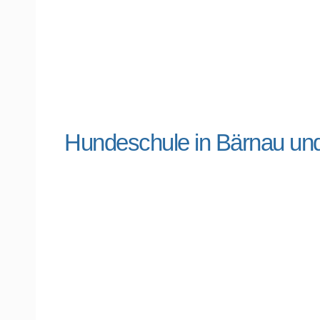
Hundeschule in Bärnau u