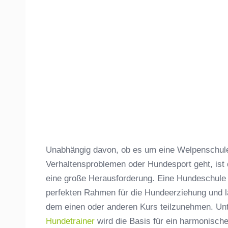
Unabhängig davon, ob es um eine Welpenschule,
Verhaltensproblemen oder Hundesport geht, ist
eine große Herausforderung. Eine Hundeschule
perfekten Rahmen für die Hundeerziehung und lä
dem einen oder anderen Kurs teilzunehmen. Unt
Hundetrainer
wird die Basis für ein harmonisc