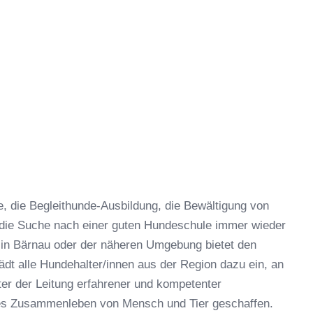
 die Begleithunde-Ausbildung, die Bewältigung von
 die Suche nach einer guten Hundeschule immer wieder
 in Bärnau oder der näheren Umgebung bietet den
dt alle Hundehalter/innen aus der Region dazu ein, an
er der Leitung erfahrener und kompetenter
hes Zusammenleben von Mensch und Tier geschaffen.