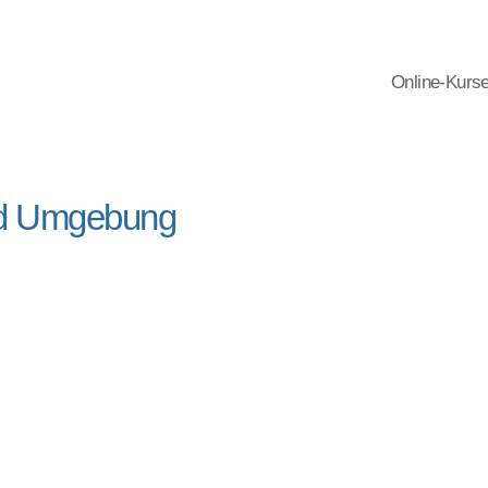
Online-Kurs
nd Umgebung