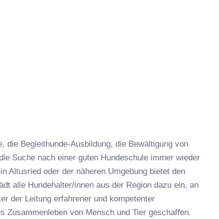
 die Begleithunde-Ausbildung, die Bewältigung von
 die Suche nach einer guten Hundeschule immer wieder
in Altusried oder der näheren Umgebung bietet den
dt alle Hundehalter/innen aus der Region dazu ein, an
er der Leitung erfahrener und kompetenter
hes Zusammenleben von Mensch und Tier geschaffen.