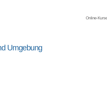
Online-Kurs
 und Umgebung