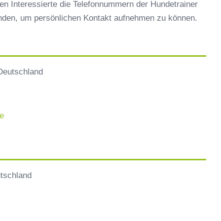
en Interessierte die Telefonnummern der Hundetrainer
inden, um persönlichen Kontakt aufnehmen zu können.
Deutschland
e
utschland