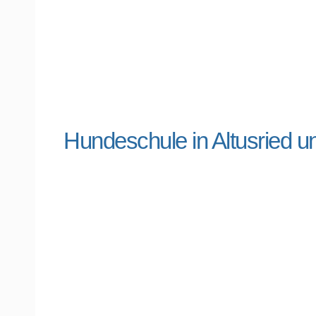
Hundeschule in Altusried