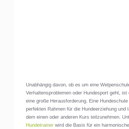
Unabhängig davon, ob es um eine Welpenschule,
Verhaltensproblemen oder Hundesport geht, ist
eine große Herausforderung. Eine Hundeschule 
perfekten Rahmen für die Hundeerziehung und lä
dem einen oder anderen Kurs teilzunehmen. Unt
Hundetrainer
wird die Basis für ein harmonisc