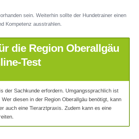
orhanden sein. Weiterhin sollte der Hundetrainer einen
nd Kompetenz ausstrahlen.
ür die Region Oberallgäu
line-Test
s der Sachkunde erfordern. Umgangssprachlich ist
Wer diesen in der Region Oberallgäu benötigt, kann
er auch eine Tierarztpraxis. Zudem kann es eine
eiten.