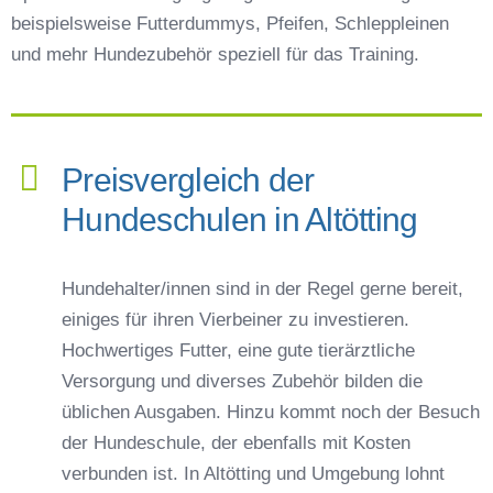
beispielsweise Futterdummys, Pfeifen, Schleppleinen
und mehr Hundezubehör speziell für das Training.
Preisvergleich der
Hundeschulen in Altötting
Hundehalter/innen sind in der Regel gerne bereit,
einiges für ihren Vierbeiner zu investieren.
Hochwertiges Futter, eine gute tierärztliche
Versorgung und diverses Zubehör bilden die
üblichen Ausgaben. Hinzu kommt noch der Besuch
der Hundeschule, der ebenfalls mit Kosten
verbunden ist. In Altötting und Umgebung lohnt