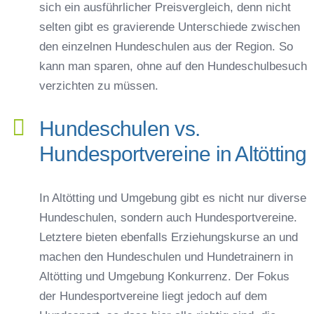
sich ein ausführlicher Preisvergleich, denn nicht
selten gibt es gravierende Unterschiede zwischen
den einzelnen Hundeschulen aus der Region. So
kann man sparen, ohne auf den Hundeschulbesuch
verzichten zu müssen.
Hundeschulen vs.
Hundesportvereine in Altötting
In Altötting und Umgebung gibt es nicht nur diverse
Hundeschulen, sondern auch Hundesportvereine.
Letztere bieten ebenfalls Erziehungskurse an und
machen den Hundeschulen und Hundetrainern in
Altötting und Umgebung Konkurrenz. Der Fokus
der Hundesportvereine liegt jedoch auf dem