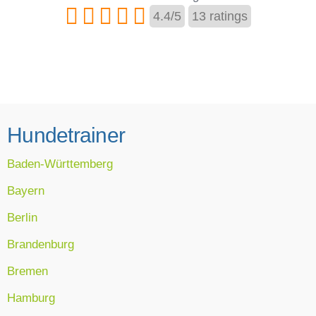
4.4
/
5
13
ratings
Hundetrainer
Baden-Württemberg
Bayern
Berlin
Brandenburg
Bremen
Hamburg