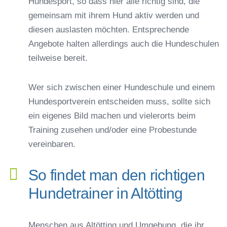
Hundesport, so dass hier alle richtig sind, die
gemeinsam mit ihrem Hund aktiv werden und
diesen auslasten möchten. Entsprechende
Angebote halten allerdings auch die Hundeschulen
teilweise bereit.
Wer sich zwischen einer Hundeschule und einem
Hundesportverein entscheiden muss, sollte sich
ein eigenes Bild machen und vielerorts beim
Training zusehen und/oder eine Probestunde
vereinbaren.
So findet man den richtigen
Hundetrainer in Altötting
Menschen aus Altötting und Umgebung, die ihr