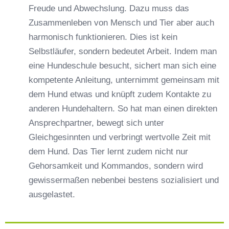
Freude und Abwechslung. Dazu muss das
Zusammenleben von Mensch und Tier aber auch
harmonisch funktionieren. Dies ist kein
Selbstläufer, sondern bedeutet Arbeit. Indem man
eine Hundeschule besucht, sichert man sich eine
kompetente Anleitung, unternimmt gemeinsam mit
dem Hund etwas und knüpft zudem Kontakte zu
anderen Hundehaltern. So hat man einen direkten
Ansprechpartner, bewegt sich unter
Gleichgesinnten und verbringt wertvolle Zeit mit
dem Hund. Das Tier lernt zudem nicht nur
Gehorsamkeit und Kommandos, sondern wird
gewissermaßen nebenbei bestens sozialisiert und
ausgelastet.