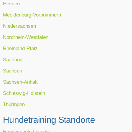
Hessen
Mecklenburg-Vorpommern
Niedersachsen
Nordrhein-Westfalen
Rheinland-Pfalz
Saarland
Sachsen
Sachsen-Anhalt
Schleswig-Holstein
Thüringen
Hundetraining Standorte
Hundeschule Leipzig