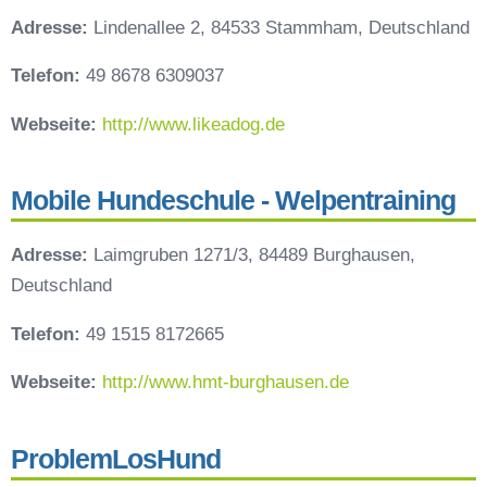
Adresse:
Lindenallee 2, 84533 Stammham, Deutschland
Telefon:
49 8678 6309037
Webseite:
http://www.likeadog.de
Mobile Hundeschule - Welpentraining
Adresse:
Laimgruben 1271/3, 84489 Burghausen,
Deutschland
Telefon:
49 1515 8172665
Webseite:
http://www.hmt-burghausen.de
ProblemLosHund