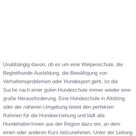
Unabhängig davon, ob es um eine Welpenschule, die
Begleithunde-Ausbildung, die Bewältigung von
Verhaltensproblemen oder Hundesport geht, ist die
Suche nach einer guten Hundeschule immer wieder eine
große Herausforderung. Eine Hundeschule in Altötting
oder der näheren Umgebung bietet den perfekten
Rahmen für die Hundeerziehung und lädt alle
Hundehalter/innen aus der Region dazu ein, an dem
einen oder anderen Kurs teilzunehmen. Unter der Leitung