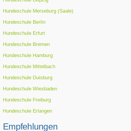
Hundeschule Merseburg (Saale)
Hundeschule Berlin
Hundeschule Erfurt
Hundeschule Bremen
Hundeschule Hamburg
Hundeschule Mittelbach
Hundeschule Duisburg
Hundeschule Wiesbaden
Hundeschule Freiburg
Hundeschule Erlangen
Empfehlungen