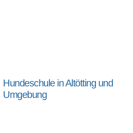
Hundeschule in Altötting und
Umgebung