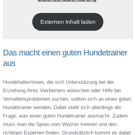
E-Mail
*
Externen Inhalt laden
Das macht einen guten Hundetrainer
aus
Name der Hundeschule
*
Hundehalter/innen, die sich Unterstützung bei der
Erziehung ihres Vierbeiners wünschen oder Hilfe bei
Verhaltensproblemen suchen, sollten sich an einen guten
Hundetrainer wenden. Dabei stellt sich allerdings die
Frage, was einen guten Hundetrainer ausmacht. Zudem
Anschrift
muss man die Spreu vom Weizen trennen und den
richtigen Experten finden. Grundsätzlich kommt es dabei