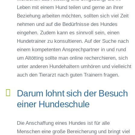
Leben mit einem Hund teilen und gerne an ihrer
Beziehung arbeiten möchten, sollten sich viel Zeit
nehmen und auf die Bedürfnisse des Hundes
eingehen. Zudem kann es sinnvoll sein, einen
Hundetrainer zu konsultieren. Auf der Suche nach
einem kompetenten Ansprechpartner in und rund
um Altötting sollte man online recherchieren, sich
unter anderen Hundehaltern umhören und vielleicht
auch den Tierarzt nach guten Trainern fragen.
Darum lohnt sich der Besuch
einer Hundeschule
Die Anschaffung eines Hundes ist für alle
Menschen eine große Bereicherung und bringt viel