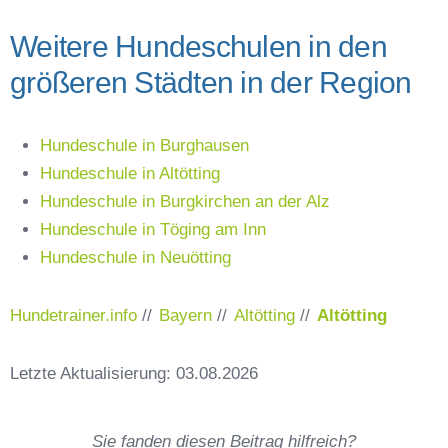
Weitere Hundeschulen in den
größeren Städten in der Region
Hundeschule in Burghausen
Hundeschule in Altötting
Hundeschule in Burgkirchen an der Alz
Hundeschule in Töging am Inn
Hundeschule in Neuötting
Hundetrainer.info
//
Bayern
//
Altötting
//
Altötting
Letzte Aktualisierung: 03.08.2026
Sie fanden diesen Beitrag hilfreich?