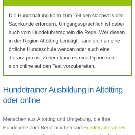
Die Hundehaltung kann zum Teil den Nachweis der
Mit Absenden der Daten akzeptiere ich die
Sachkunde erfordern. Umgangssprachlich ist dabei
AGB`s
.
auch vom Hundeführerschein die Rede. Wer diesen
in der Region Altötting benötigt, kann sich an eine
Absenden
örtliche Hundeschule wenden oder auch eine
Tierarztpraxis. Zudem kann es eine Option sein,
sich online auf den Test vorzubereiten.
Hundetrainer Ausbildung in Altötting
oder online
Menschen aus Altötting und Umgebung, die ihre
Hundeliebe zum Beruf machen und
Hundetrainer/innen