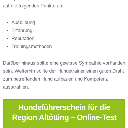
auf die folgenden Punkte an:
Ausbildung
Erfahrung
Reputation
E-Mail-Adresse
*
Trainingsmethoden
Darüber hinaus sollte eine gewisse Sympathie vorhanden
sein. Weiterhin sollte der Hundetrainer einen guten Draht
zum betreffenden Hund aufbauen und Kompetenz
Telefonnummer
*
ausstrahlen.
Hundeführerschein für die
Region Altötting – Online-Test