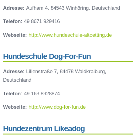
Adresse:
Aufham 4, 84543 Winhöring, Deutschland
Telefon:
49 8671 929416
Webseite:
http://www.hundeschule-altoetting.de
Hundeschule Dog-For-Fun
Adresse:
Lilienstraße 7, 84478 Waldkraiburg,
Deutschland
Telefon:
49 163 8928874
Webseite:
http://www.dog-for-fun.de
Hundezentrum Likeadog