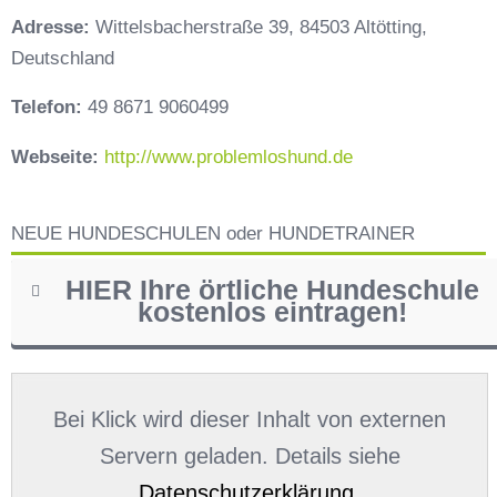
Adresse:
Wittelsbacherstraße 39, 84503 Altötting,
Deutschland
Telefon:
49 8671 9060499
Webseite:
http://www.problemloshund.de
NEUE HUNDESCHULEN oder HUNDETRAINER
HIER Ihre örtliche Hundeschule
kostenlos eintragen!
Name
*
Bei Klick wird dieser Inhalt von externen
Servern geladen. Details siehe
Datenschutzerklärung
.