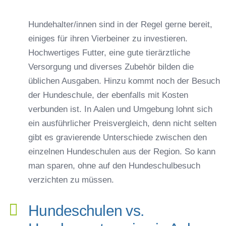
Hundehalter/innen sind in der Regel gerne bereit,
einiges für ihren Vierbeiner zu investieren.
Hochwertiges Futter, eine gute tierärztliche
Versorgung und diverses Zubehör bilden die
üblichen Ausgaben. Hinzu kommt noch der Besuch
der Hundeschule, der ebenfalls mit Kosten
verbunden ist. In Aalen und Umgebung lohnt sich
ein ausführlicher Preisvergleich, denn nicht selten
gibt es gravierende Unterschiede zwischen den
einzelnen Hundeschulen aus der Region. So kann
man sparen, ohne auf den Hundeschulbesuch
verzichten zu müssen.
Hundeschulen vs.