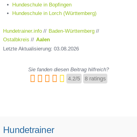
Hundeschule in Bopfingen
Hundeschule in Lorch (Württemberg)
Hundetrainer.info
//
Baden-Württemberg
//
Ostalbkreis
//
Aalen
Letzte Aktualisierung: 03.08.2026
Sie fanden diesen Beitrag hilfreich?
4.2
/
5
8
ratings
Hundetrainer