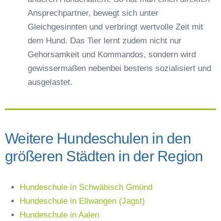
Ansprechpartner, bewegt sich unter
Gleichgesinnten und verbringt wertvolle Zeit mit
dem Hund. Das Tier lernt zudem nicht nur
Gehorsamkeit und Kommandos, sondern wird
gewissermaßen nebenbei bestens sozialisiert und
ausgelastet.
Weitere Hundeschulen in den
größeren Städten in der Region
Hundeschule in Schwäbisch Gmünd
Hundeschule in Ellwangen (Jagst)
Hundeschule in Aalen