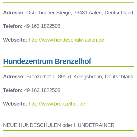
Adresse:
Osterbucher Steige, 73431 Aalen, Deutschland
Telefon:
49 163 1822508
Webseite:
http://www.hundeschule-aalen.de
Hundezentrum Brenzelhof
Adresse:
Brenzelhof 1, 89551 Königsbronn, Deutschland
Telefon:
49 163 1822508
Webseite:
http://www.brenzelhof.de
NEUE HUNDESCHULEN oder HUNDETRAINER