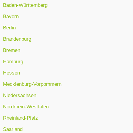
Baden-Württemberg
Bayern
Berlin
Brandenburg
Bremen
Hamburg
Hessen
Mecklenburg-Vorpommern
Niedersachsen
Nordrhein-Westfalen
Rheinland-Pfalz
Saarland