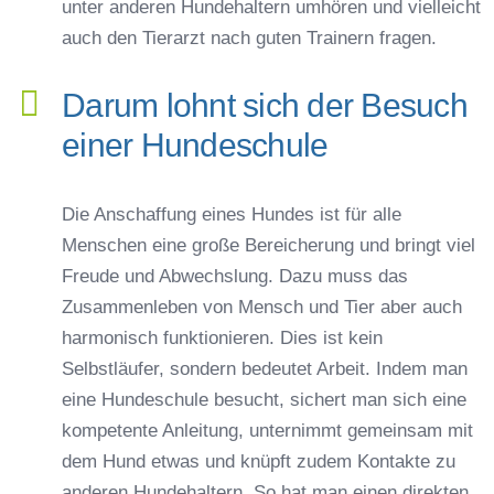
unter anderen Hundehaltern umhören und vielleicht
auch den Tierarzt nach guten Trainern fragen.
Darum lohnt sich der Besuch
einer Hundeschule
Die Anschaffung eines Hundes ist für alle
Menschen eine große Bereicherung und bringt viel
Freude und Abwechslung. Dazu muss das
Zusammenleben von Mensch und Tier aber auch
harmonisch funktionieren. Dies ist kein
Selbstläufer, sondern bedeutet Arbeit. Indem man
eine Hundeschule besucht, sichert man sich eine
kompetente Anleitung, unternimmt gemeinsam mit
dem Hund etwas und knüpft zudem Kontakte zu
anderen Hundehaltern. So hat man einen direkten