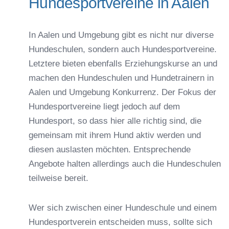
Hundesportvereine in Aalen
In Aalen und Umgebung gibt es nicht nur diverse
Hundeschulen, sondern auch Hundesportvereine.
Letztere bieten ebenfalls Erziehungskurse an und
machen den Hundeschulen und Hundetrainern in
Aalen und Umgebung Konkurrenz. Der Fokus der
Hundesportvereine liegt jedoch auf dem
Hundesport, so dass hier alle richtig sind, die
gemeinsam mit ihrem Hund aktiv werden und
diesen auslasten möchten. Entsprechende
Angebote halten allerdings auch die Hundeschulen
teilweise bereit.
Wer sich zwischen einer Hundeschule und einem
Hundesportverein entscheiden muss, sollte sich