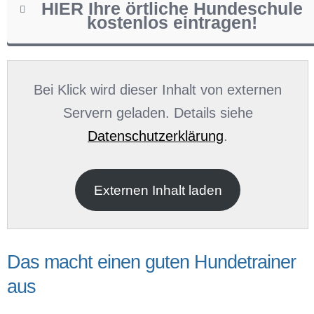
HIER Ihre örtliche Hundeschule
kostenlos eintragen!
Name
*
Bei Klick wird dieser Inhalt von externen
Servern geladen. Details siehe
Datenschutzerklärung
.
E-Mail
*
Externen Inhalt laden
Das macht einen guten Hundetrainer
aus