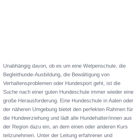
Unabhängig davon, ob es um eine Welpenschule, die
Begleithunde-Ausbildung, die Bewältigung von
Verhaltensproblemen oder Hundesport geht, ist die
Suche nach einer guten Hundeschule immer wieder eine
große Herausforderung. Eine Hundeschule in Aalen oder
der näheren Umgebung bietet den perfekten Rahmen für
die Hundeerziehung und lädt alle Hundehalter/innen aus
der Region dazu ein, an dem einen oder anderen Kurs
teilzunehmen. Unter der Leitung erfahrener und