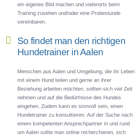
ein eigenes Bild machen und vielerorts beim
Training zusehen und/oder eine Probestunde
vereinbaren.
So findet man den richtigen
Hundetrainer in Aalen
Menschen aus Aalen und Umgebung, die ihr Leben
mit einem Hund teilen und gerne an ihrer
Beziehung arbeiten möchten, sollten sich viel Zeit
nehmen und auf die Bedürfnisse des Hundes
eingehen. Zudem kann es sinnvoll sein, einen
Hundetrainer zu konsultieren. Auf der Suche nach
einem kompetenten Ansprechpartner in und rund
um Aalen sollte man online recherchieren, sich