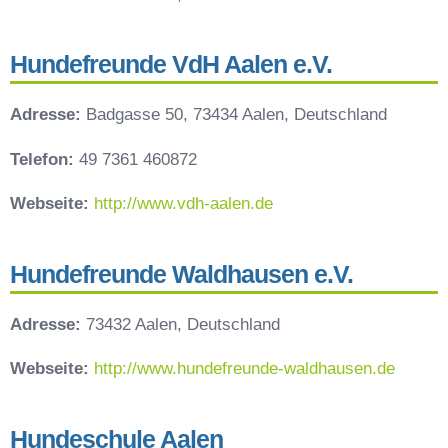
Hundefreunde VdH Aalen e.V.
Adresse:
Badgasse 50, 73434 Aalen, Deutschland
Telefon:
49 7361 460872
Webseite:
http://www.vdh-aalen.de
Hundefreunde Waldhausen e.V.
Adresse:
73432 Aalen, Deutschland
Webseite:
http://www.hundefreunde-waldhausen.de
Hundeschule Aalen