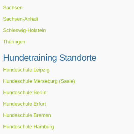
Sachsen
Sachsen-Anhalt
Schleswig-Holstein
Thüringen
Hundetraining Standorte
Hundeschule Leipzig
Hundeschule Merseburg (Saale)
Hundeschule Berlin
Hundeschule Erfurt
Hundeschule Bremen
Hundeschule Hamburg