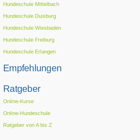
Hundeschule Mittelbach
Hundeschule Duisburg
Hundeschule Wiesbaden
Hundeschule Freiburg
Hundeschule Erlangen
Empfehlungen
Ratgeber
Online-Kurse
Online-Hundeschule
Ratgeber von A bis Z