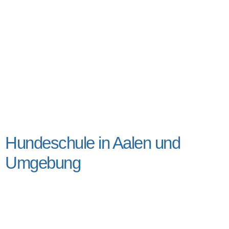
Hundeschule in Aalen und
Umgebung