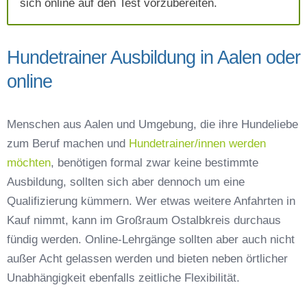
sich online auf den Test vorzubereiten.
Hundetrainer Ausbildung in Aalen oder
online
Menschen aus Aalen und Umgebung, die ihre Hundeliebe
zum Beruf machen und
Hundetrainer/innen werden
möchten
, benötigen formal zwar keine bestimmte
Ausbildung, sollten sich aber dennoch um eine
Qualifizierung kümmern. Wer etwas weitere Anfahrten in
Kauf nimmt, kann im Großraum Ostalbkreis durchaus
fündig werden. Online-Lehrgänge sollten aber auch nicht
außer Acht gelassen werden und bieten neben örtlicher
Unabhängigkeit ebenfalls zeitliche Flexibilität.