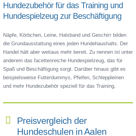
Hundezubehör für das Training und
Hundespielzeug zur Beschäftigung
Näpfe, Körbchen, Leine, Halsband und Geschirr bilden
die Grundausstattung eines jeden Hundehaushalts. Der
Handel hält aber weitaus mehr bereit. Zu nennen ist unter
anderem das facettenreiche Hundespielzeug, das für
Spaß und Beschäftigung sorgt. Darüber hinaus gibt es
beispielsweise Futterdummys, Pfeifen, Schleppleinen
und mehr Hundezubehör speziell für das Training.
Preisvergleich der
Hundeschulen in Aalen