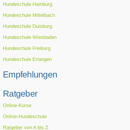
Hundeschule Hamburg
Hundeschule Mittelbach
Hundeschule Duisburg
Hundeschule Wiesbaden
Hundeschule Freiburg
Hundeschule Erlangen
Empfehlungen
Ratgeber
Online-Kurse
Online-Hundeschule
Ratgeber von A bis Z