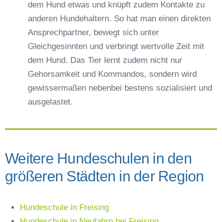
dem Hund etwas und knüpft zudem Kontakte zu
anderen Hundehaltern. So hat man einen direkten
Ansprechpartner, bewegt sich unter
Gleichgesinnten und verbringt wertvolle Zeit mit
dem Hund. Das Tier lernt zudem nicht nur
Gehorsamkeit und Kommandos, sondern wird
gewissermaßen nebenbei bestens sozialisiert und
ausgelastet.
Weitere Hundeschulen in den
größeren Städten in der Region
Hundeschule in Freising
Hundeschule in Neufahrn bei Freising