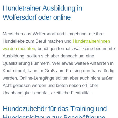
Hundetrainer Ausbildung in
Wolfersdorf oder online
Menschen aus Wolfersdorf und Umgebung, die ihre
Hundeliebe zum Beruf machen und
Hundetrainer/innen
werden möchten
, benötigen formal zwar keine bestimmte
Ausbildung, sollten sich aber dennoch um eine
Qualifizierung kümmern. Wer etwas weitere Anfahrten in
Kauf nimmt, kann im Großraum Freising durchaus fündig
werden. Online-Lehrgänge sollten aber auch nicht außer
Acht gelassen werden und bieten neben örtlicher
Unabhängigkeit ebenfalls zeitliche Flexibilität.
Hundezubehör für das Training und
Hundespielzeug zur Beschäftigung