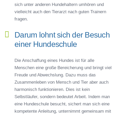
sich unter anderen Hundehaltern umhören und
vielleicht auch den Tierarzt nach guten Trainern
fragen.
Darum lohnt sich der Besuch
einer Hundeschule
Die Anschaffung eines Hundes ist für alle
Menschen eine große Bereicherung und bringt viel
Freude und Abwechslung. Dazu muss das
Zusammenleben von Mensch und Tier aber auch
harmonisch funktionieren. Dies ist kein
Selbstläufer, sondern bedeutet Arbeit. Indem man
eine Hundeschule besucht, sichert man sich eine
kompetente Anleitung, unternimmt gemeinsam mit