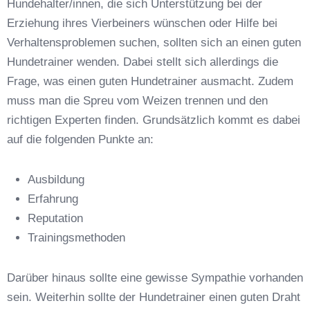
Hundehalter/innen, die sich Unterstützung bei der
Erziehung ihres Vierbeiners wünschen oder Hilfe bei
Verhaltensproblemen suchen, sollten sich an einen guten
Hundetrainer wenden. Dabei stellt sich allerdings die
Frage, was einen guten Hundetrainer ausmacht. Zudem
Anschrift
muss man die Spreu vom Weizen trennen und den
richtigen Experten finden. Grundsätzlich kommt es dabei
auf die folgenden Punkte an:
Ausbildung
Erfahrung
Reputation
E-Mail-Adresse
*
Trainingsmethoden
Darüber hinaus sollte eine gewisse Sympathie vorhanden
sein. Weiterhin sollte der Hundetrainer einen guten Draht