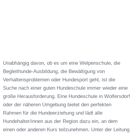
Unabhängig davon, ob es um eine Welpenschule, die
Begleithunde-Ausbildung, die Bewältigung von
Verhaltensproblemen oder Hundesport geht, ist die
Suche nach einer guten Hundeschule immer wieder eine
große Herausforderung. Eine Hundeschule in Wolfersdorf
oder der näheren Umgebung bietet den perfekten
Rahmen für die Hundeerziehung und lädt alle
Hundehalter/innen aus der Region dazu ein, an dem
einen oder anderen Kurs teilzunehmen. Unter der Leitung