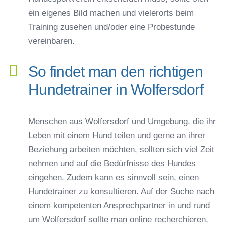
ein eigenes Bild machen und vielerorts beim
Training zusehen und/oder eine Probestunde
vereinbaren.
So findet man den richtigen
Hundetrainer in Wolfersdorf
Menschen aus Wolfersdorf und Umgebung, die ihr
Leben mit einem Hund teilen und gerne an ihrer
Beziehung arbeiten möchten, sollten sich viel Zeit
nehmen und auf die Bedürfnisse des Hundes
eingehen. Zudem kann es sinnvoll sein, einen
Hundetrainer zu konsultieren. Auf der Suche nach
einem kompetenten Ansprechpartner in und rund
um Wolfersdorf sollte man online recherchieren,