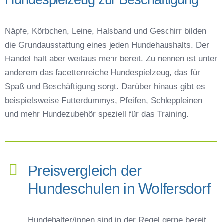
Näpfe, Körbchen, Leine, Halsband und Geschirr bilden
die Grundausstattung eines jeden Hundehaushalts. Der
Handel hält aber weitaus mehr bereit. Zu nennen ist unter
anderem das facettenreiche Hundespielzeug, das für
Spaß und Beschäftigung sorgt. Darüber hinaus gibt es
beispielsweise Futterdummys, Pfeifen, Schleppleinen
und mehr Hundezubehör speziell für das Training.
Preisvergleich der
Hundeschulen in Wolfersdorf
Hundehalter/innen sind in der Regel gerne bereit,