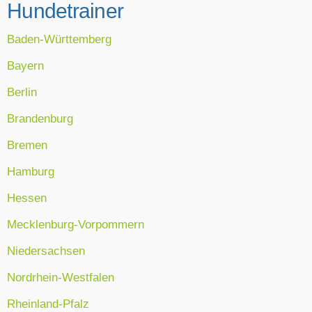
Hundetrainer
Baden-Württemberg
Bayern
Berlin
Brandenburg
Bremen
Hamburg
Hessen
Mecklenburg-Vorpommern
Niedersachsen
Nordrhein-Westfalen
Rheinland-Pfalz