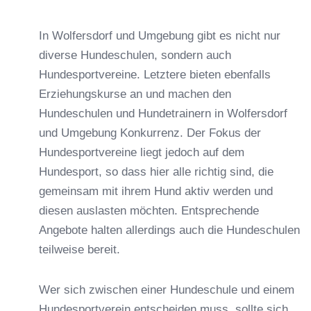
In Wolfersdorf und Umgebung gibt es nicht nur
diverse Hundeschulen, sondern auch
Hundesportvereine. Letztere bieten ebenfalls
Erziehungskurse an und machen den
Hundeschulen und Hundetrainern in Wolfersdorf
und Umgebung Konkurrenz. Der Fokus der
Hundesportvereine liegt jedoch auf dem
Hundesport, so dass hier alle richtig sind, die
gemeinsam mit ihrem Hund aktiv werden und
diesen auslasten möchten. Entsprechende
Angebote halten allerdings auch die Hundeschulen
teilweise bereit.
Wer sich zwischen einer Hundeschule und einem
Hundesportverein entscheiden muss, sollte sich