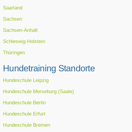
Saarland
Sachsen
Sachsen-Anhalt
Schleswig-Holstein
Thüringen
Hundetraining Standorte
Hundeschule Leipzig
Hundeschule Merseburg (Saale)
Hundeschule Berlin
Hundeschule Erfurt
Hundeschule Bremen