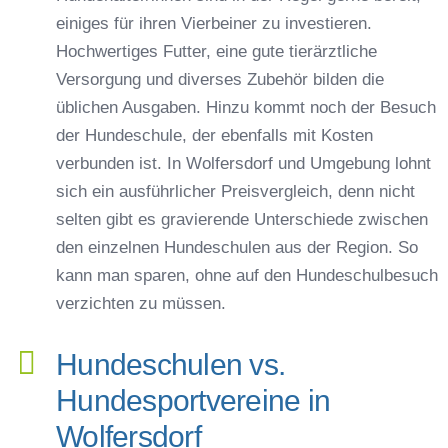
einiges für ihren Vierbeiner zu investieren.
Hochwertiges Futter, eine gute tierärztliche
Versorgung und diverses Zubehör bilden die
üblichen Ausgaben. Hinzu kommt noch der Besuch
der Hundeschule, der ebenfalls mit Kosten
verbunden ist. In Wolfersdorf und Umgebung lohnt
sich ein ausführlicher Preisvergleich, denn nicht
selten gibt es gravierende Unterschiede zwischen
den einzelnen Hundeschulen aus der Region. So
kann man sparen, ohne auf den Hundeschulbesuch
verzichten zu müssen.
Hundeschulen vs.
Hundesportvereine in
Wolfersdorf