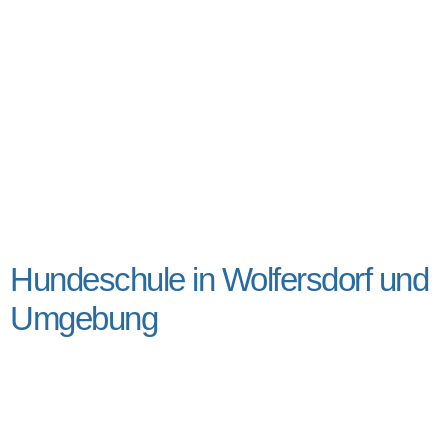
Hundeschule in Wolfersdorf und
Umgebung