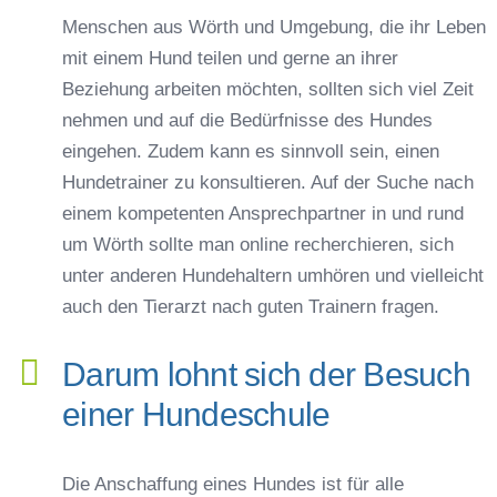
Menschen aus Wörth und Umgebung, die ihr Leben
mit einem Hund teilen und gerne an ihrer
Beziehung arbeiten möchten, sollten sich viel Zeit
nehmen und auf die Bedürfnisse des Hundes
eingehen. Zudem kann es sinnvoll sein, einen
Hundetrainer zu konsultieren. Auf der Suche nach
einem kompetenten Ansprechpartner in und rund
um Wörth sollte man online recherchieren, sich
unter anderen Hundehaltern umhören und vielleicht
auch den Tierarzt nach guten Trainern fragen.
Darum lohnt sich der Besuch
einer Hundeschule
Die Anschaffung eines Hundes ist für alle