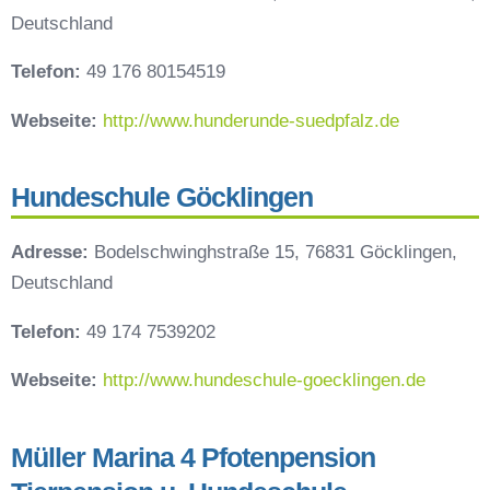
Deutschland
Telefon:
49 176 80154519
Webseite:
http://www.hunderunde-suedpfalz.de
Hundeschule Göcklingen
Adresse:
Bodelschwinghstraße 15, 76831 Göcklingen,
Deutschland
Telefon:
49 174 7539202
Webseite:
http://www.hundeschule-goecklingen.de
Müller Marina 4 Pfotenpension