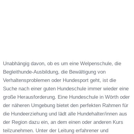
Unabhängig davon, ob es um eine Welpenschule, die
Begleithunde-Ausbildung, die Bewältigung von
Verhaltensproblemen oder Hundesport geht, ist die
Suche nach einer guten Hundeschule immer wieder eine
große Herausforderung. Eine Hundeschule in Wörth oder
der näheren Umgebung bietet den perfekten Rahmen für
die Hundeerziehung und lädt alle Hundehalter/innen aus
der Region dazu ein, an dem einen oder anderen Kurs
teilzunehmen. Unter der Leitung erfahrener und