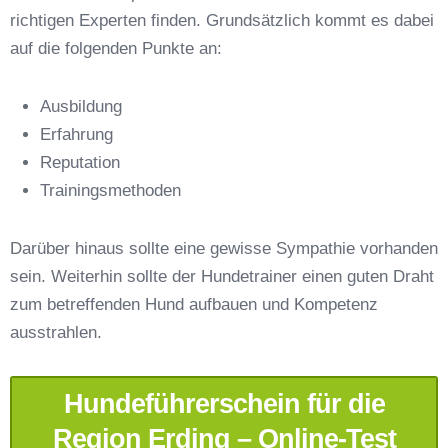
richtigen Experten finden. Grundsätzlich kommt es dabei
auf die folgenden Punkte an:
Ausbildung
Erfahrung
Reputation
E-Mail-Adresse
*
Trainingsmethoden
Darüber hinaus sollte eine gewisse Sympathie vorhanden
sein. Weiterhin sollte der Hundetrainer einen guten Draht
zum betreffenden Hund aufbauen und Kompetenz
Telefonnummer
*
ausstrahlen.
Hundeführerschein für die
Region Erding – Online-Test