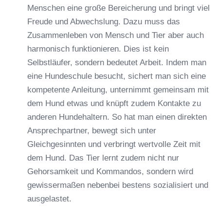
Menschen eine große Bereicherung und bringt viel
Freude und Abwechslung. Dazu muss das
Zusammenleben von Mensch und Tier aber auch
harmonisch funktionieren. Dies ist kein
Selbstläufer, sondern bedeutet Arbeit. Indem man
eine Hundeschule besucht, sichert man sich eine
kompetente Anleitung, unternimmt gemeinsam mit
dem Hund etwas und knüpft zudem Kontakte zu
anderen Hundehaltern. So hat man einen direkten
Ansprechpartner, bewegt sich unter
Gleichgesinnten und verbringt wertvolle Zeit mit
dem Hund. Das Tier lernt zudem nicht nur
Gehorsamkeit und Kommandos, sondern wird
gewissermaßen nebenbei bestens sozialisiert und
ausgelastet.