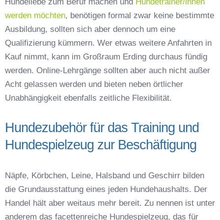
Hundeliebe zum Beruf machen und
Hundetrainer/innen
werden möchten
, benötigen formal zwar keine bestimmte
Ausbildung, sollten sich aber dennoch um eine
Qualifizierung kümmern. Wer etwas weitere Anfahrten in
Kauf nimmt, kann im Großraum Erding durchaus fündig
werden. Online-Lehrgänge sollten aber auch nicht außer
Acht gelassen werden und bieten neben örtlicher
Unabhängigkeit ebenfalls zeitliche Flexibilität.
Hundezubehör für das Training und
Hundespielzeug zur Beschäftigung
Näpfe, Körbchen, Leine, Halsband und Geschirr bilden
die Grundausstattung eines jeden Hundehaushalts. Der
Handel hält aber weitaus mehr bereit. Zu nennen ist unter
anderem das facettenreiche Hundespielzeug, das für