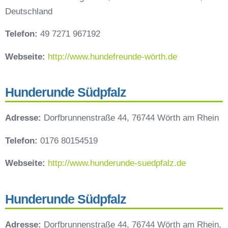
Deutschland
Telefon:
49 7271 967192
Webseite:
http://www.hundefreunde-wörth.de
Hunderunde Südpfalz
Adresse:
Dorfbrunnenstraße 44, 76744 Wörth am Rhein
Telefon:
0176 80154519
Webseite:
http://www.hunderunde-suedpfalz.de
Hunderunde Südpfalz
Adresse:
Dorfbrunnenstraße 44, 76744 Wörth am Rhein,