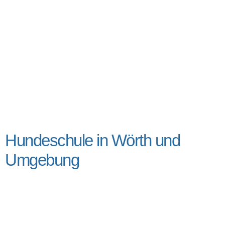
Hundeschule in Wörth und
Umgebung