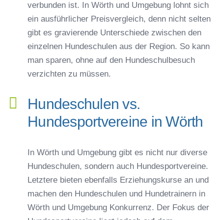
verbunden ist. In Wörth und Umgebung lohnt sich
ein ausführlicher Preisvergleich, denn nicht selten
gibt es gravierende Unterschiede zwischen den
einzelnen Hundeschulen aus der Region. So kann
man sparen, ohne auf den Hundeschulbesuch
verzichten zu müssen.
Hundeschulen vs.
Hundesportvereine in Wörth
In Wörth und Umgebung gibt es nicht nur diverse
Hundeschulen, sondern auch Hundesportvereine.
Letztere bieten ebenfalls Erziehungskurse an und
machen den Hundeschulen und Hundetrainern in
Wörth und Umgebung Konkurrenz. Der Fokus der