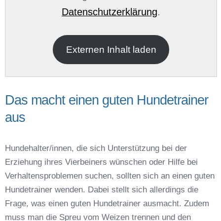
Datenschutzerklärung
.
E-Mail
*
Externen Inhalt laden
Das macht einen guten Hundetrainer
aus
Name der Hundeschule
*
Hundehalter/innen, die sich Unterstützung bei der
Erziehung ihres Vierbeiners wünschen oder Hilfe bei
Verhaltensproblemen suchen, sollten sich an einen guten
Hundetrainer wenden. Dabei stellt sich allerdings die
Frage, was einen guten Hundetrainer ausmacht. Zudem
Anschrift
muss man die Spreu vom Weizen trennen und den