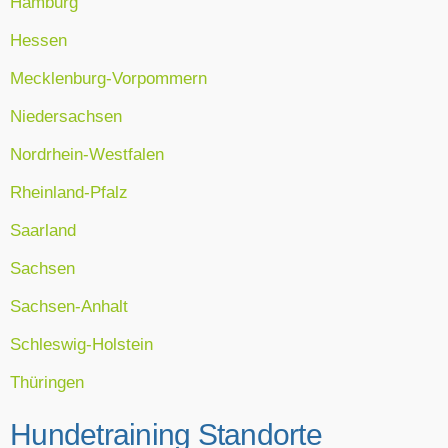
Hamburg
Hessen
Mecklenburg-Vorpommern
Niedersachsen
Nordrhein-Westfalen
Rheinland-Pfalz
Saarland
Sachsen
Sachsen-Anhalt
Schleswig-Holstein
Thüringen
Hundetraining Standorte