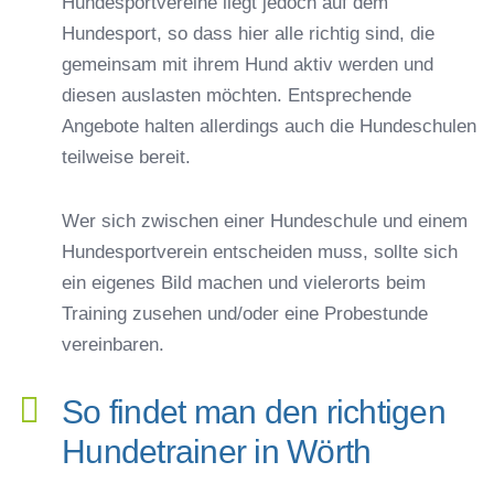
Hundesportvereine liegt jedoch auf dem
Hundesport, so dass hier alle richtig sind, die
gemeinsam mit ihrem Hund aktiv werden und
diesen auslasten möchten. Entsprechende
Angebote halten allerdings auch die Hundeschulen
teilweise bereit.
Wer sich zwischen einer Hundeschule und einem
Hundesportverein entscheiden muss, sollte sich
ein eigenes Bild machen und vielerorts beim
Training zusehen und/oder eine Probestunde
vereinbaren.
So findet man den richtigen
Hundetrainer in Wörth