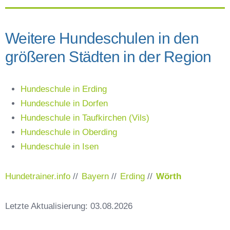
Weitere Hundeschulen in den
größeren Städten in der Region
Hundeschule in Erding
Hundeschule in Dorfen
Hundeschule in Taufkirchen (Vils)
Hundeschule in Oberding
Hundeschule in Isen
Hundetrainer.info
//
Bayern
//
Erding
//
Wörth
Letzte Aktualisierung: 03.08.2026