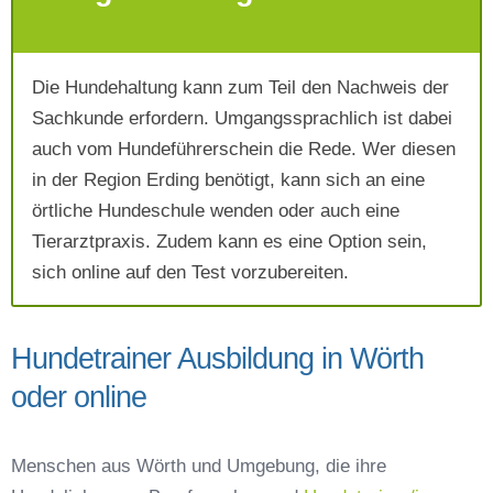
Die Hundehaltung kann zum Teil den Nachweis der
Mit Absenden der Daten akzeptiere ich die
Sachkunde erfordern. Umgangssprachlich ist dabei
AGB`s
.
auch vom Hundeführerschein die Rede. Wer diesen
in der Region Erding benötigt, kann sich an eine
Absenden
örtliche Hundeschule wenden oder auch eine
Tierarztpraxis. Zudem kann es eine Option sein,
sich online auf den Test vorzubereiten.
Hundetrainer Ausbildung in Wörth
oder online
Menschen aus Wörth und Umgebung, die ihre