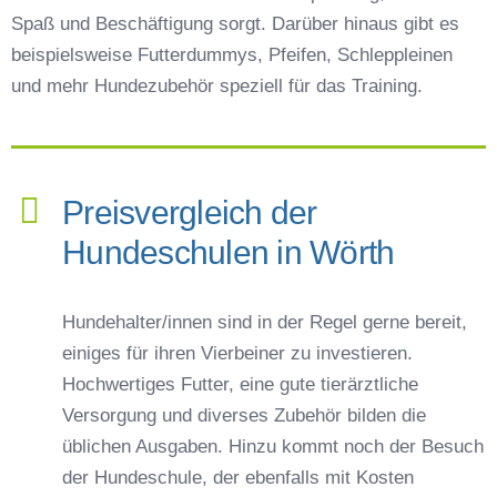
Spaß und Beschäftigung sorgt. Darüber hinaus gibt es
beispielsweise Futterdummys, Pfeifen, Schleppleinen
und mehr Hundezubehör speziell für das Training.
Preisvergleich der
Hundeschulen in Wörth
Hundehalter/innen sind in der Regel gerne bereit,
einiges für ihren Vierbeiner zu investieren.
Hochwertiges Futter, eine gute tierärztliche
Versorgung und diverses Zubehör bilden die
üblichen Ausgaben. Hinzu kommt noch der Besuch
der Hundeschule, der ebenfalls mit Kosten