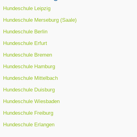
Hundeschule Leipzig
Hundeschule Merseburg (Saale)
Hundeschule Berlin
Hundeschule Erfurt
Hundeschule Bremen
Hundeschule Hamburg
Hundeschule Mittelbach
Hundeschule Duisburg
Hundeschule Wiesbaden
Hundeschule Freiburg
Hundeschule Erlangen