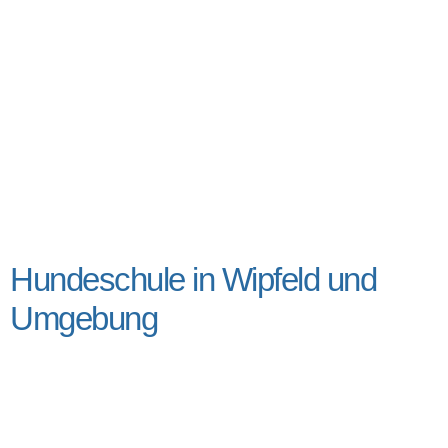
Hundeschule in Wipfeld und
Umgebung