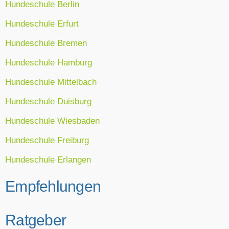
Hundeschule Berlin
Hundeschule Erfurt
Hundeschule Bremen
Hundeschule Hamburg
Hundeschule Mittelbach
Hundeschule Duisburg
Hundeschule Wiesbaden
Hundeschule Freiburg
Hundeschule Erlangen
Empfehlungen
Ratgeber