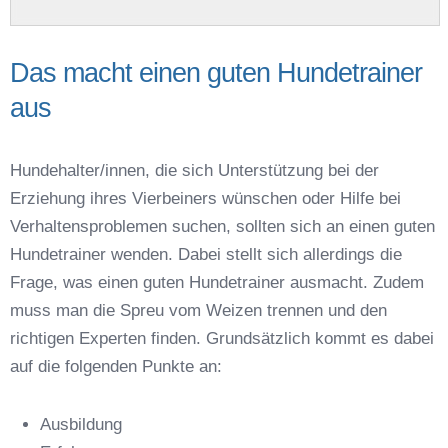
Das macht einen guten Hundetrainer
aus
Name der Hundeschule
*
Hundehalter/innen, die sich Unterstützung bei der
Erziehung ihres Vierbeiners wünschen oder Hilfe bei
Verhaltensproblemen suchen, sollten sich an einen guten
Hundetrainer wenden. Dabei stellt sich allerdings die
Frage, was einen guten Hundetrainer ausmacht. Zudem
Anschrift
muss man die Spreu vom Weizen trennen und den
richtigen Experten finden. Grundsätzlich kommt es dabei
auf die folgenden Punkte an:
Ausbildung