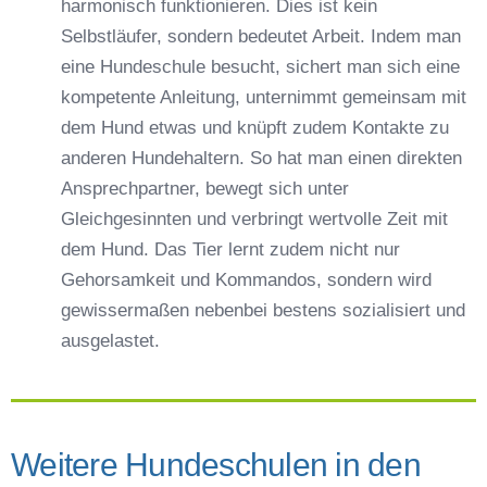
harmonisch funktionieren. Dies ist kein
Selbstläufer, sondern bedeutet Arbeit. Indem man
eine Hundeschule besucht, sichert man sich eine
kompetente Anleitung, unternimmt gemeinsam mit
dem Hund etwas und knüpft zudem Kontakte zu
anderen Hundehaltern. So hat man einen direkten
Ansprechpartner, bewegt sich unter
Gleichgesinnten und verbringt wertvolle Zeit mit
dem Hund. Das Tier lernt zudem nicht nur
Gehorsamkeit und Kommandos, sondern wird
gewissermaßen nebenbei bestens sozialisiert und
ausgelastet.
Weitere Hundeschulen in den