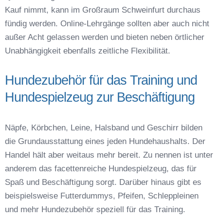
Kauf nimmt, kann im Großraum Schweinfurt durchaus
fündig werden. Online-Lehrgänge sollten aber auch nicht
außer Acht gelassen werden und bieten neben örtlicher
Unabhängigkeit ebenfalls zeitliche Flexibilität.
Hundezubehör für das Training und
Hundespielzeug zur Beschäftigung
Näpfe, Körbchen, Leine, Halsband und Geschirr bilden
die Grundausstattung eines jeden Hundehaushalts. Der
Handel hält aber weitaus mehr bereit. Zu nennen ist unter
anderem das facettenreiche Hundespielzeug, das für
Spaß und Beschäftigung sorgt. Darüber hinaus gibt es
beispielsweise Futterdummys, Pfeifen, Schleppleinen
und mehr Hundezubehör speziell für das Training.