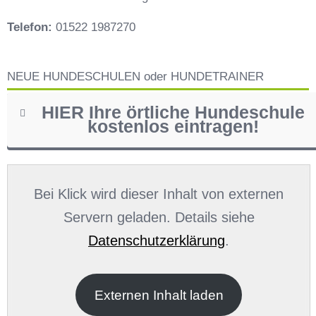
Telefon:
01522 1987270
NEUE HUNDESCHULEN oder HUNDETRAINER
HIER Ihre örtliche Hundeschule
kostenlos eintragen!
Name
*
Bei Klick wird dieser Inhalt von externen
Servern geladen. Details siehe
Datenschutzerklärung
.
E-Mail
*
Externen Inhalt laden