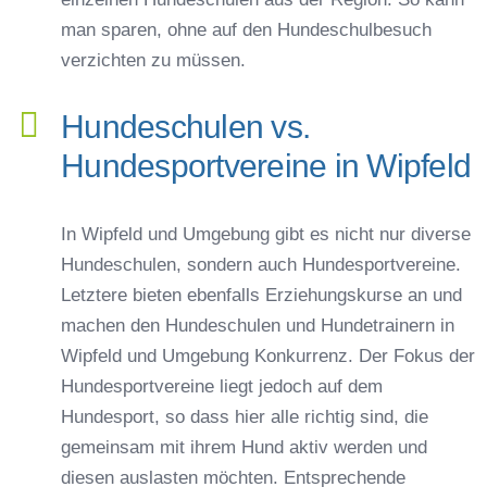
man sparen, ohne auf den Hundeschulbesuch
verzichten zu müssen.
Hundeschulen vs.
Hundesportvereine in Wipfeld
In Wipfeld und Umgebung gibt es nicht nur diverse
Hundeschulen, sondern auch Hundesportvereine.
Letztere bieten ebenfalls Erziehungskurse an und
machen den Hundeschulen und Hundetrainern in
Wipfeld und Umgebung Konkurrenz. Der Fokus der
Hundesportvereine liegt jedoch auf dem
Hundesport, so dass hier alle richtig sind, die
gemeinsam mit ihrem Hund aktiv werden und
diesen auslasten möchten. Entsprechende