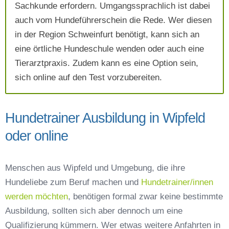
Sachkunde erfordern. Umgangssprachlich ist dabei
auch vom Hundeführerschein die Rede. Wer diesen
Absenden
in der Region Schweinfurt benötigt, kann sich an
eine örtliche Hundeschule wenden oder auch eine
Tierarztpraxis. Zudem kann es eine Option sein,
sich online auf den Test vorzubereiten.
Hundetrainer Ausbildung in Wipfeld
oder online
Menschen aus Wipfeld und Umgebung, die ihre
Hundeliebe zum Beruf machen und
Hundetrainer/innen
werden möchten
, benötigen formal zwar keine bestimmte
Ausbildung, sollten sich aber dennoch um eine
Qualifizierung kümmern. Wer etwas weitere Anfahrten in