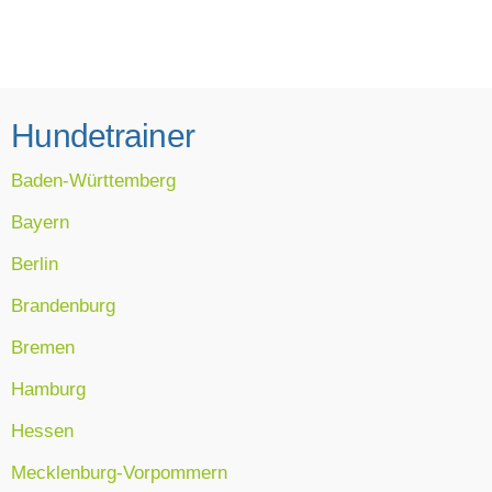
Hundetrainer
Baden-Württemberg
Bayern
Berlin
Brandenburg
Bremen
Hamburg
Hessen
Mecklenburg-Vorpommern