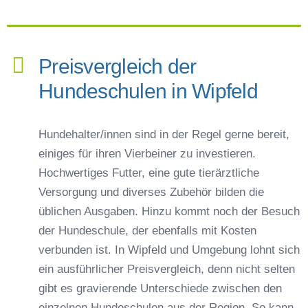
Preisvergleich der
Hundeschulen in Wipfeld
Hundehalter/innen sind in der Regel gerne bereit,
einiges für ihren Vierbeiner zu investieren.
Hochwertiges Futter, eine gute tierärztliche
Versorgung und diverses Zubehör bilden die
üblichen Ausgaben. Hinzu kommt noch der Besuch
der Hundeschule, der ebenfalls mit Kosten
verbunden ist. In Wipfeld und Umgebung lohnt sich
ein ausführlicher Preisvergleich, denn nicht selten
gibt es gravierende Unterschiede zwischen den
einzelnen Hundeschulen aus der Region. So kann