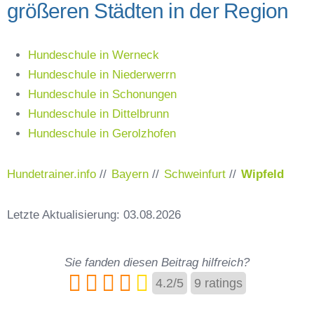
größeren Städten in der Region
Hundeschule in Werneck
Hundeschule in Niederwerrn
Hundeschule in Schonungen
Hundeschule in Dittelbrunn
Hundeschule in Gerolzhofen
Hundetrainer.info
//
Bayern
//
Schweinfurt
//
Wipfeld
Letzte Aktualisierung: 03.08.2026
Sie fanden diesen Beitrag hilfreich?
4.2
/
5
9
ratings