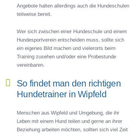
Angebote halten allerdings auch die Hundeschulen
teilweise bereit.
Wer sich zwischen einer Hundeschule und einem
Hundesportverein entscheiden muss, sollte sich
ein eigenes Bild machen und vielerorts beim
Training zusehen und/oder eine Probestunde
vereinbaren.
So findet man den richtigen
Hundetrainer in Wipfeld
Menschen aus Wipfeld und Umgebung, die ihr
Leben mit einem Hund teilen und gerne an ihrer
Beziehung arbeiten möchten, sollten sich viel Zeit