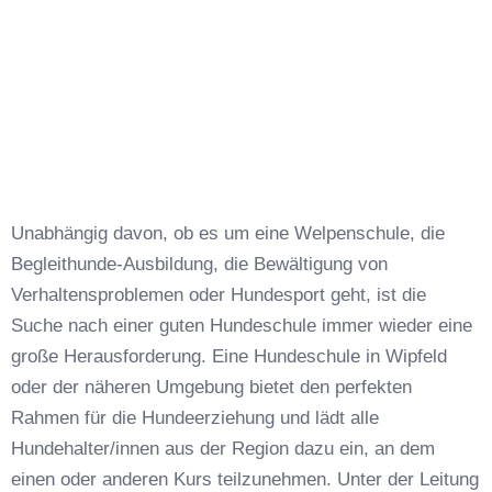
Unabhängig davon, ob es um eine Welpenschule, die
Begleithunde-Ausbildung, die Bewältigung von
Verhaltensproblemen oder Hundesport geht, ist die
Suche nach einer guten Hundeschule immer wieder eine
große Herausforderung. Eine Hundeschule in Wipfeld
oder der näheren Umgebung bietet den perfekten
Rahmen für die Hundeerziehung und lädt alle
Hundehalter/innen aus der Region dazu ein, an dem
einen oder anderen Kurs teilzunehmen. Unter der Leitung