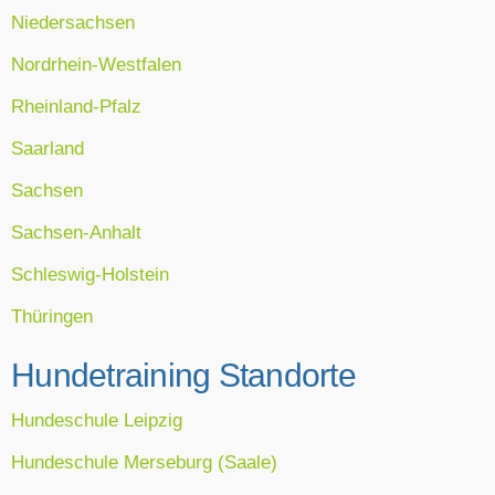
Niedersachsen
Nordrhein-Westfalen
Rheinland-Pfalz
Saarland
Sachsen
Sachsen-Anhalt
Schleswig-Holstein
Thüringen
Hundetraining Standorte
Hundeschule Leipzig
Hundeschule Merseburg (Saale)