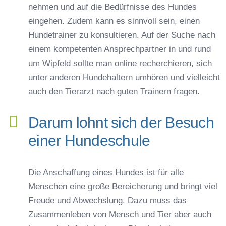
nehmen und auf die Bedürfnisse des Hundes
eingehen. Zudem kann es sinnvoll sein, einen
Hundetrainer zu konsultieren. Auf der Suche nach
einem kompetenten Ansprechpartner in und rund
um Wipfeld sollte man online recherchieren, sich
unter anderen Hundehaltern umhören und vielleicht
auch den Tierarzt nach guten Trainern fragen.
Darum lohnt sich der Besuch
einer Hundeschule
Die Anschaffung eines Hundes ist für alle
Menschen eine große Bereicherung und bringt viel
Freude und Abwechslung. Dazu muss das
Zusammenleben von Mensch und Tier aber auch