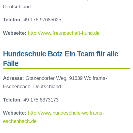
Deutschland
Telefon:
49 176 97685625
Webseite:
http://www.freundschaft-hund.de
Hundeschule Botz Ein Team für alle
Fälle
Adresse:
Gotzendorfer Weg, 91639 Wolframs-
Eschenbach, Deutschland
Telefon:
49 175 8373173
Webseite:
http://www.hundeschule-wolframs-
eschenbach.de