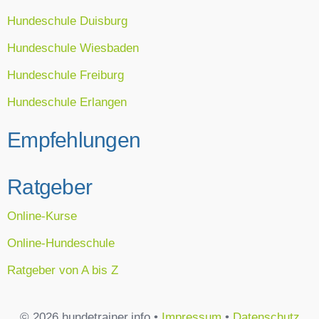
Hundeschule Duisburg
Hundeschule Wiesbaden
Hundeschule Freiburg
Hundeschule Erlangen
Empfehlungen
Ratgeber
Online-Kurse
Online-Hundeschule
Ratgeber von A bis Z
© 2026 hundetrainer.info •
Impressum
•
Datenschutz