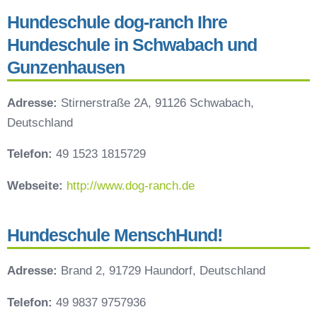
Hundeschule dog-ranch Ihre
Hundeschule in Schwabach und
Gunzenhausen
Adresse:
Stirnerstraße 2A, 91126 Schwabach,
Deutschland
Telefon:
49 1523 1815729
Webseite:
http://www.dog-ranch.de
Hundeschule MenschHund!
Adresse:
Brand 2, 91729 Haundorf, Deutschland
Telefon:
49 9837 9757936