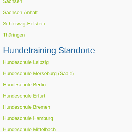
Sachsen
Sachsen-Anhalt
Schleswig-Holstein
Thüringen
Hundetraining Standorte
Hundeschule Leipzig
Hundeschule Merseburg (Saale)
Hundeschule Berlin
Hundeschule Erfurt
Hundeschule Bremen
Hundeschule Hamburg
Hundeschule Mittelbach