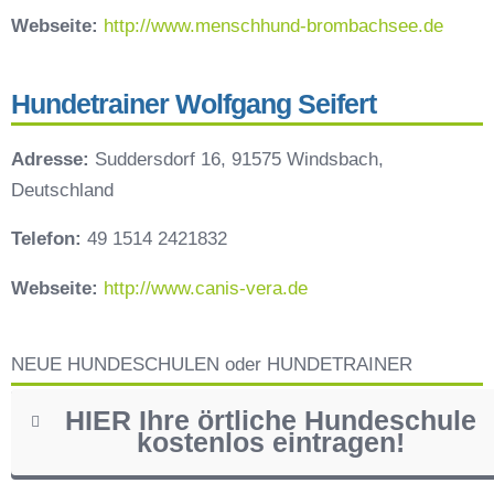
Webseite:
http://www.menschhund-brombachsee.de
Hundetrainer Wolfgang Seifert
Adresse:
Suddersdorf 16, 91575 Windsbach,
Deutschland
Telefon:
49 1514 2421832
Webseite:
http://www.canis-vera.de
NEUE HUNDESCHULEN oder HUNDETRAINER
HIER Ihre örtliche Hundeschule
kostenlos eintragen!