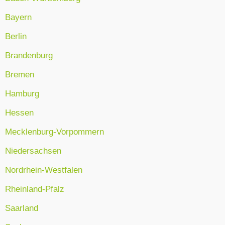
Bayern
Berlin
Brandenburg
Bremen
Hamburg
Hessen
Mecklenburg-Vorpommern
Niedersachsen
Nordrhein-Westfalen
Rheinland-Pfalz
Saarland