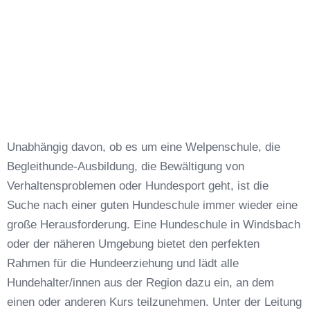
Unabhängig davon, ob es um eine Welpenschule, die
Begleithunde-Ausbildung, die Bewältigung von
Verhaltensproblemen oder Hundesport geht, ist die
Suche nach einer guten Hundeschule immer wieder eine
große Herausforderung. Eine Hundeschule in Windsbach
oder der näheren Umgebung bietet den perfekten
Rahmen für die Hundeerziehung und lädt alle
Hundehalter/innen aus der Region dazu ein, an dem
einen oder anderen Kurs teilzunehmen. Unter der Leitung