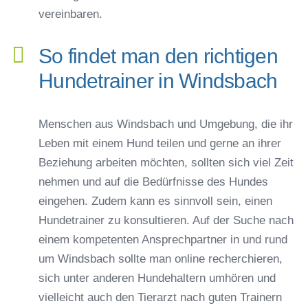
vereinbaren.
So findet man den richtigen
Hundetrainer in Windsbach
Menschen aus Windsbach und Umgebung, die ihr
Leben mit einem Hund teilen und gerne an ihrer
Beziehung arbeiten möchten, sollten sich viel Zeit
nehmen und auf die Bedürfnisse des Hundes
eingehen. Zudem kann es sinnvoll sein, einen
Hundetrainer zu konsultieren. Auf der Suche nach
einem kompetenten Ansprechpartner in und rund
um Windsbach sollte man online recherchieren,
sich unter anderen Hundehaltern umhören und
vielleicht auch den Tierarzt nach guten Trainern