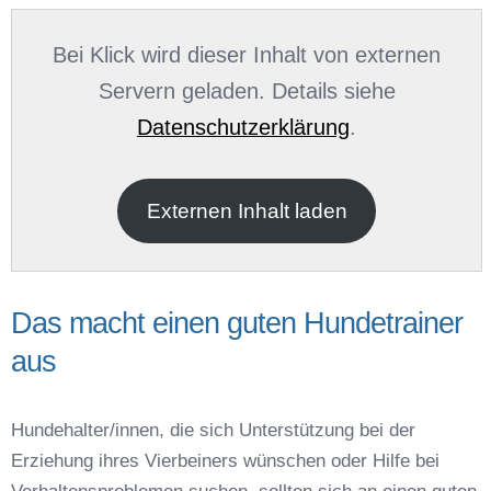
Name
*
Bei Klick wird dieser Inhalt von externen
Servern geladen. Details siehe
Datenschutzerklärung
.
E-Mail
*
Externen Inhalt laden
Das macht einen guten Hundetrainer
aus
Name der Hundeschule
*
Hundehalter/innen, die sich Unterstützung bei der
Erziehung ihres Vierbeiners wünschen oder Hilfe bei