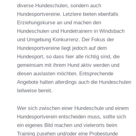
diverse Hundeschulen, sondern auch
Hundesportvereine. Letztere bieten ebenfalls
Erziehungskurse an und machen den
Hundeschulen und Hundetrainern in Windsbach
und Umgebung Konkurrenz. Der Fokus der
Hundesportvereine liegt jedoch auf dem
Hundesport, so dass hier alle richtig sind, die
gemeinsam mit ihrem Hund aktiv werden und
diesen auslasten möchten. Entsprechende
Angebote halten allerdings auch die Hundeschulen
teilweise bereit.
Wer sich zwischen einer Hundeschule und einem
Hundesportverein entscheiden muss, sollte sich
ein eigenes Bild machen und vielerorts beim
Training zusehen und/oder eine Probestunde