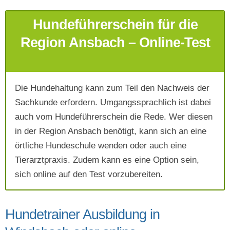
Hundeführerschein für die
Region Ansbach – Online-Test
Die Hundehaltung kann zum Teil den Nachweis der
Mit Absenden der Daten akzeptiere ich die
Sachkunde erfordern. Umgangssprachlich ist dabei
AGB`s
.
auch vom Hundeführerschein die Rede. Wer diesen
in der Region Ansbach benötigt, kann sich an eine
Absenden
örtliche Hundeschule wenden oder auch eine
Tierarztpraxis. Zudem kann es eine Option sein,
sich online auf den Test vorzubereiten.
Hundetrainer Ausbildung in