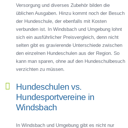
Versorgung und diverses Zubehör bilden die
üblichen Ausgaben. Hinzu kommt noch der Besuch
der Hundeschule, der ebenfalls mit Kosten
verbunden ist. In Windsbach und Umgebung lohnt
sich ein ausführlicher Preisvergleich, denn nicht
selten gibt es gravierende Unterschiede zwischen
den einzelnen Hundeschulen aus der Region. So
kann man sparen, ohne auf den Hundeschulbesuch
verzichten zu müssen.
Hundeschulen vs.
Hundesportvereine in
Windsbach
In Windsbach und Umgebung gibt es nicht nur