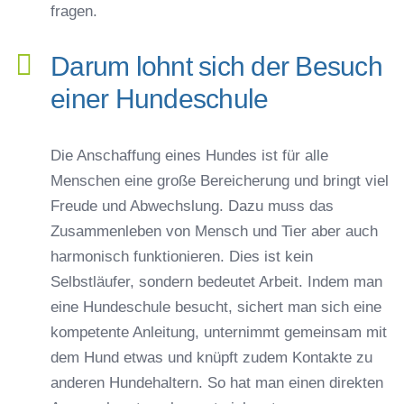
fragen.
Darum lohnt sich der Besuch
einer Hundeschule
Die Anschaffung eines Hundes ist für alle
Menschen eine große Bereicherung und bringt viel
Freude und Abwechslung. Dazu muss das
Zusammenleben von Mensch und Tier aber auch
harmonisch funktionieren. Dies ist kein
Selbstläufer, sondern bedeutet Arbeit. Indem man
eine Hundeschule besucht, sichert man sich eine
kompetente Anleitung, unternimmt gemeinsam mit
dem Hund etwas und knüpft zudem Kontakte zu
anderen Hundehaltern. So hat man einen direkten