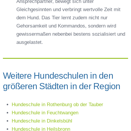
Ansprechpartner, bewegt sich unter
Gleichgesinnten und verbringt wertvolle Zeit mit
dem Hund. Das Tier lernt zudem nicht nur
Gehorsamkeit und Kommandos, sondern wird
gewissermaßen nebenbei bestens sozialisiert und
ausgelastet.
Weitere Hundeschulen in den
größeren Städten in der Region
Hundeschule in Rothenburg ob der Tauber
Hundeschule in Feuchtwangen
Hundeschule in Dinkelsbühl
Hundeschule in Heilsbronn