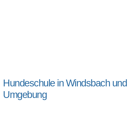
Hundeschule in Windsbach und
Umgebung