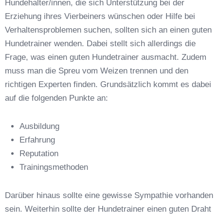
Hundehalter/innen, die sich Unterstützung bei der
Erziehung ihres Vierbeiners wünschen oder Hilfe bei
Verhaltensproblemen suchen, sollten sich an einen guten
Hundetrainer wenden. Dabei stellt sich allerdings die
Frage, was einen guten Hundetrainer ausmacht. Zudem
Anschrift
muss man die Spreu vom Weizen trennen und den
richtigen Experten finden. Grundsätzlich kommt es dabei
auf die folgenden Punkte an:
Ausbildung
Erfahrung
Reputation
E-Mail-Adresse
*
Trainingsmethoden
Darüber hinaus sollte eine gewisse Sympathie vorhanden
sein. Weiterhin sollte der Hundetrainer einen guten Draht