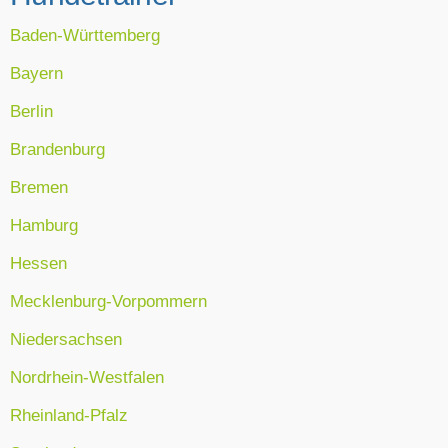
Baden-Württemberg
Bayern
Berlin
Brandenburg
Bremen
Hamburg
Hessen
Mecklenburg-Vorpommern
Niedersachsen
Nordrhein-Westfalen
Rheinland-Pfalz