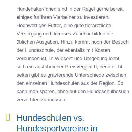
Hundehalter/innen sind in der Regel gerne bereit,
einiges für ihren Vierbeiner zu investieren.
Hochwertiges Futter, eine gute tierärztliche
Versorgung und diverses Zubehör bilden die
üblichen Ausgaben. Hinzu kommt noch der Besuch
der Hundeschule, der ebenfalls mit Kosten
verbunden ist. In Wiesent und Umgebung lohnt
sich ein ausführlicher Preisvergleich, denn nicht
selten gibt es gravierende Unterschiede zwischen
den einzelnen Hundeschulen aus der Region. So
kann man sparen, ohne auf den Hundeschulbesuch
verzichten zu müssen.
Hundeschulen vs.
Hundesportvereine in