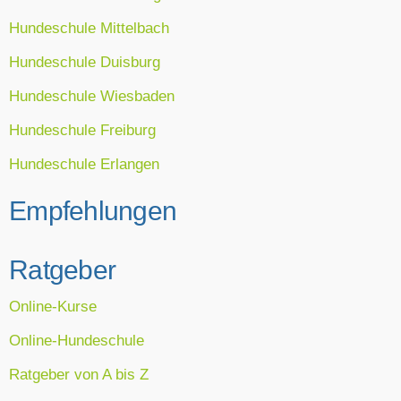
Hundeschule Mittelbach
Hundeschule Duisburg
Hundeschule Wiesbaden
Hundeschule Freiburg
Hundeschule Erlangen
Empfehlungen
Ratgeber
Online-Kurse
Online-Hundeschule
Ratgeber von A bis Z