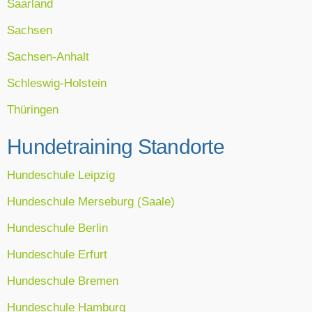
Saarland
Sachsen
Sachsen-Anhalt
Schleswig-Holstein
Thüringen
Hundetraining Standorte
Hundeschule Leipzig
Hundeschule Merseburg (Saale)
Hundeschule Berlin
Hundeschule Erfurt
Hundeschule Bremen
Hundeschule Hamburg