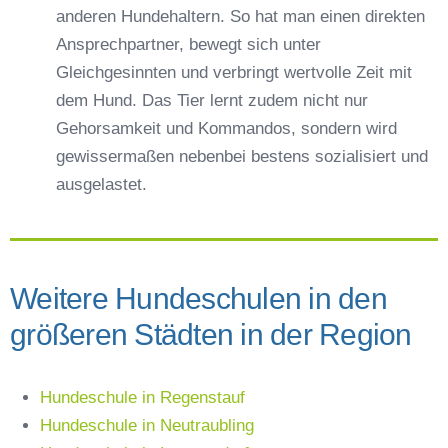
anderen Hundehaltern. So hat man einen direkten
Ansprechpartner, bewegt sich unter
Gleichgesinnten und verbringt wertvolle Zeit mit
dem Hund. Das Tier lernt zudem nicht nur
Gehorsamkeit und Kommandos, sondern wird
gewissermaßen nebenbei bestens sozialisiert und
ausgelastet.
Weitere Hundeschulen in den
größeren Städten in der Region
Hundeschule in Regenstauf
Hundeschule in Neutraubling