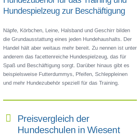
Hundespielzeug zur Beschäftigung
Näpfe, Körbchen, Leine, Halsband und Geschirr bilden
die Grundausstattung eines jeden Hundehaushalts. Der
Handel hält aber weitaus mehr bereit. Zu nennen ist unter
anderem das facettenreiche Hundespielzeug, das für
Spaß und Beschäftigung sorgt. Darüber hinaus gibt es
beispielsweise Futterdummys, Pfeifen, Schleppleinen
und mehr Hundezubehör speziell für das Training.
Preisvergleich der
Hundeschulen in Wiesent