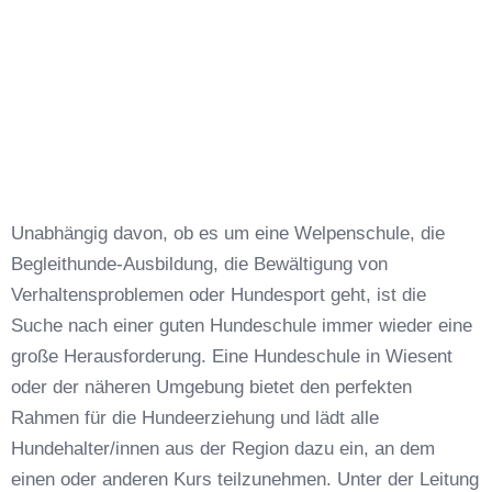
Unabhängig davon, ob es um eine Welpenschule, die
Begleithunde-Ausbildung, die Bewältigung von
Verhaltensproblemen oder Hundesport geht, ist die
Suche nach einer guten Hundeschule immer wieder eine
große Herausforderung. Eine Hundeschule in Wiesent
oder der näheren Umgebung bietet den perfekten
Rahmen für die Hundeerziehung und lädt alle
Hundehalter/innen aus der Region dazu ein, an dem
einen oder anderen Kurs teilzunehmen. Unter der Leitung