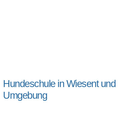
Hundeschule in Wiesent und
Umgebung