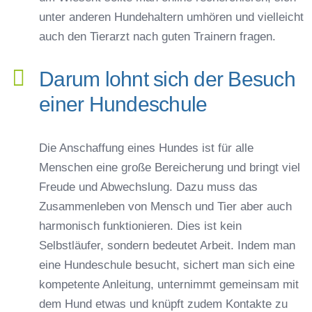
unter anderen Hundehaltern umhören und vielleicht
auch den Tierarzt nach guten Trainern fragen.
Darum lohnt sich der Besuch
einer Hundeschule
Die Anschaffung eines Hundes ist für alle
Menschen eine große Bereicherung und bringt viel
Freude und Abwechslung. Dazu muss das
Zusammenleben von Mensch und Tier aber auch
harmonisch funktionieren. Dies ist kein
Selbstläufer, sondern bedeutet Arbeit. Indem man
eine Hundeschule besucht, sichert man sich eine
kompetente Anleitung, unternimmt gemeinsam mit
dem Hund etwas und knüpft zudem Kontakte zu