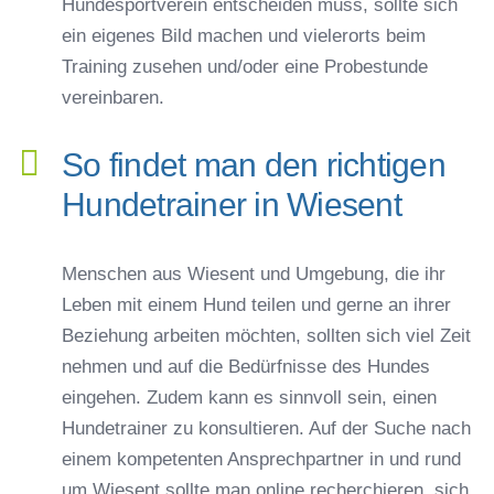
Hundesportverein entscheiden muss, sollte sich
ein eigenes Bild machen und vielerorts beim
Training zusehen und/oder eine Probestunde
vereinbaren.
So findet man den richtigen
Hundetrainer in Wiesent
Menschen aus Wiesent und Umgebung, die ihr
Leben mit einem Hund teilen und gerne an ihrer
Beziehung arbeiten möchten, sollten sich viel Zeit
nehmen und auf die Bedürfnisse des Hundes
eingehen. Zudem kann es sinnvoll sein, einen
Hundetrainer zu konsultieren. Auf der Suche nach
einem kompetenten Ansprechpartner in und rund
um Wiesent sollte man online recherchieren, sich