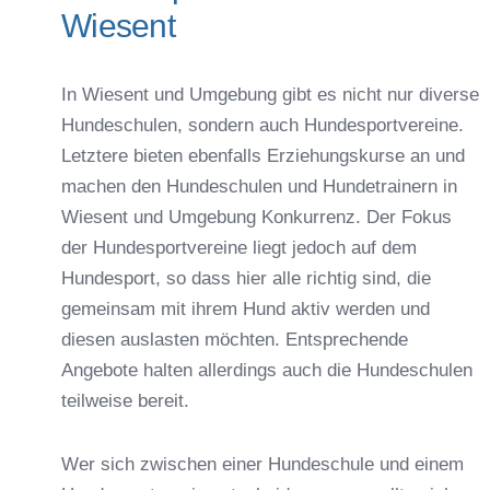
Wiesent
In Wiesent und Umgebung gibt es nicht nur diverse
Hundeschulen, sondern auch Hundesportvereine.
Letztere bieten ebenfalls Erziehungskurse an und
machen den Hundeschulen und Hundetrainern in
Wiesent und Umgebung Konkurrenz. Der Fokus
der Hundesportvereine liegt jedoch auf dem
Hundesport, so dass hier alle richtig sind, die
gemeinsam mit ihrem Hund aktiv werden und
diesen auslasten möchten. Entsprechende
Angebote halten allerdings auch die Hundeschulen
teilweise bereit.
Wer sich zwischen einer Hundeschule und einem