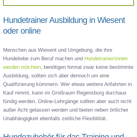
Hundetrainer Ausbildung in Wiesent
oder online
Menschen aus Wiesent und Umgebung, die ihre
Hundeliebe zum Beruf machen und
Hundetrainer/innen
werden möchten
, benötigen formal zwar keine bestimmte
Ausbildung, sollten sich aber dennoch um eine
Qualifizierung kümmern. Wer etwas weitere Anfahrten in
Kauf nimmt, kann im Großraum Regensburg durchaus
fündig werden. Online-Lehrgänge sollten aber auch nicht
außer Acht gelassen werden und bieten neben örtlicher
Unabhängigkeit ebenfalls zeitliche Flexibilität.
Hundezubehör für das Training und