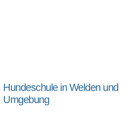
Hundeschule in Welden und
Umgebung