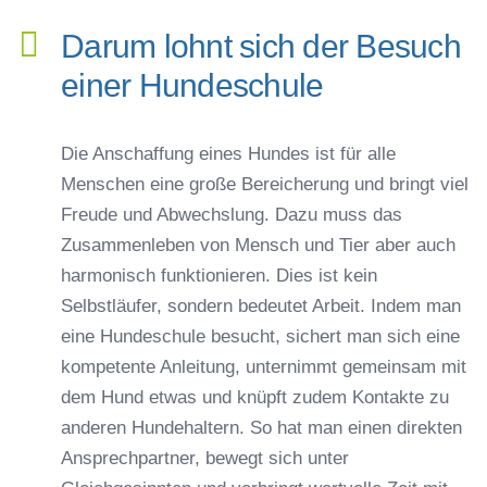
Darum lohnt sich der Besuch
einer Hundeschule
Die Anschaffung eines Hundes ist für alle
Menschen eine große Bereicherung und bringt viel
Freude und Abwechslung. Dazu muss das
Zusammenleben von Mensch und Tier aber auch
harmonisch funktionieren. Dies ist kein
Selbstläufer, sondern bedeutet Arbeit. Indem man
eine Hundeschule besucht, sichert man sich eine
kompetente Anleitung, unternimmt gemeinsam mit
dem Hund etwas und knüpft zudem Kontakte zu
anderen Hundehaltern. So hat man einen direkten
Ansprechpartner, bewegt sich unter