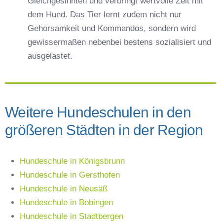
Gleichgesinnten und verbringt wertvolle Zeit mit
dem Hund. Das Tier lernt zudem nicht nur
Gehorsamkeit und Kommandos, sondern wird
gewissermaßen nebenbei bestens sozialisiert und
ausgelastet.
Weitere Hundeschulen in den
größeren Städten in der Region
Hundeschule in Königsbrunn
Hundeschule in Gersthofen
Hundeschule in Neusäß
Hundeschule in Bobingen
Hundeschule in Stadtbergen