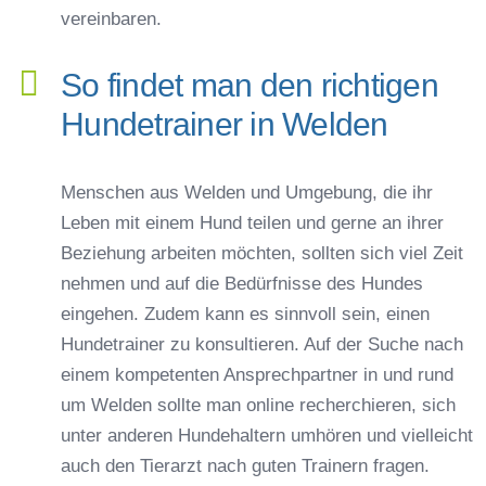
vereinbaren.
So findet man den richtigen
Hundetrainer in Welden
Menschen aus Welden und Umgebung, die ihr
Leben mit einem Hund teilen und gerne an ihrer
Beziehung arbeiten möchten, sollten sich viel Zeit
nehmen und auf die Bedürfnisse des Hundes
eingehen. Zudem kann es sinnvoll sein, einen
Hundetrainer zu konsultieren. Auf der Suche nach
einem kompetenten Ansprechpartner in und rund
um Welden sollte man online recherchieren, sich
unter anderen Hundehaltern umhören und vielleicht
auch den Tierarzt nach guten Trainern fragen.