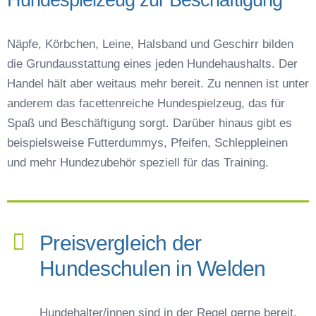
Näpfe, Körbchen, Leine, Halsband und Geschirr bilden
die Grundausstattung eines jeden Hundehaushalts. Der
Handel hält aber weitaus mehr bereit. Zu nennen ist unter
anderem das facettenreiche Hundespielzeug, das für
Spaß und Beschäftigung sorgt. Darüber hinaus gibt es
beispielsweise Futterdummys, Pfeifen, Schleppleinen
und mehr Hundezubehör speziell für das Training.
Preisvergleich der
Hundeschulen in Welden
Hundehalter/innen sind in der Regel gerne bereit,