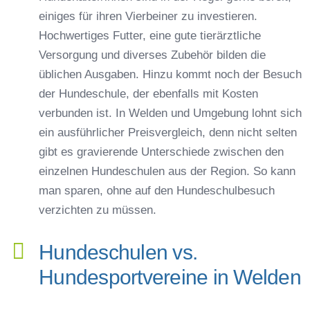
einiges für ihren Vierbeiner zu investieren.
Hochwertiges Futter, eine gute tierärztliche
Versorgung und diverses Zubehör bilden die
üblichen Ausgaben. Hinzu kommt noch der Besuch
der Hundeschule, der ebenfalls mit Kosten
verbunden ist. In Welden und Umgebung lohnt sich
ein ausführlicher Preisvergleich, denn nicht selten
gibt es gravierende Unterschiede zwischen den
einzelnen Hundeschulen aus der Region. So kann
man sparen, ohne auf den Hundeschulbesuch
verzichten zu müssen.
Hundeschulen vs.
Hundesportvereine in Welden