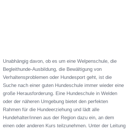
Unabhängig davon, ob es um eine Welpenschule, die
Begleithunde-Ausbildung, die Bewältigung von
Verhaltensproblemen oder Hundesport geht, ist die
Suche nach einer guten Hundeschule immer wieder eine
große Herausforderung. Eine Hundeschule in Welden
oder der näheren Umgebung bietet den perfekten
Rahmen für die Hundeerziehung und lädt alle
Hundehalter/innen aus der Region dazu ein, an dem
einen oder anderen Kurs teilzunehmen. Unter der Leitung