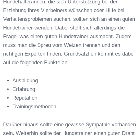
Hundehalter/innen, die sich Unterstützung bei der
Erziehung ihres Vierbeiners wünschen oder Hilfe bei
Verhaltensproblemen suchen, sollten sich an einen guten
Hundetrainer wenden. Dabei stellt sich allerdings die
Frage, was einen guten Hundetrainer ausmacht. Zudem
Anschrift
muss man die Spreu vom Weizen trennen und den
richtigen Experten finden. Grundsätzlich kommt es dabei
auf die folgenden Punkte an:
Ausbildung
Erfahrung
Reputation
E-Mail-Adresse
*
Trainingsmethoden
Darüber hinaus sollte eine gewisse Sympathie vorhanden
sein. Weiterhin sollte der Hundetrainer einen guten Draht