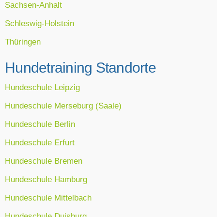
Sachsen-Anhalt
Schleswig-Holstein
Thüringen
Hundetraining Standorte
Hundeschule Leipzig
Hundeschule Merseburg (Saale)
Hundeschule Berlin
Hundeschule Erfurt
Hundeschule Bremen
Hundeschule Hamburg
Hundeschule Mittelbach
Hundeschule Duisburg