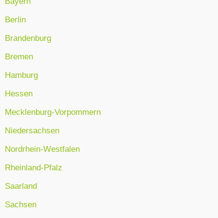
Bayern
Berlin
Brandenburg
Bremen
Hamburg
Hessen
Mecklenburg-Vorpommern
Niedersachsen
Nordrhein-Westfalen
Rheinland-Pfalz
Saarland
Sachsen