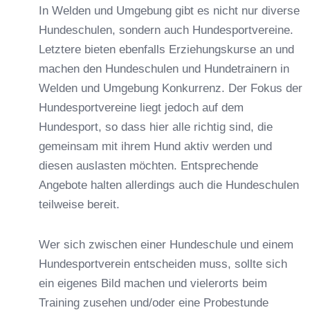
In Welden und Umgebung gibt es nicht nur diverse
Hundeschulen, sondern auch Hundesportvereine.
Letztere bieten ebenfalls Erziehungskurse an und
machen den Hundeschulen und Hundetrainern in
Welden und Umgebung Konkurrenz. Der Fokus der
Hundesportvereine liegt jedoch auf dem
Hundesport, so dass hier alle richtig sind, die
gemeinsam mit ihrem Hund aktiv werden und
diesen auslasten möchten. Entsprechende
Angebote halten allerdings auch die Hundeschulen
teilweise bereit.
Wer sich zwischen einer Hundeschule und einem
Hundesportverein entscheiden muss, sollte sich
ein eigenes Bild machen und vielerorts beim
Training zusehen und/oder eine Probestunde