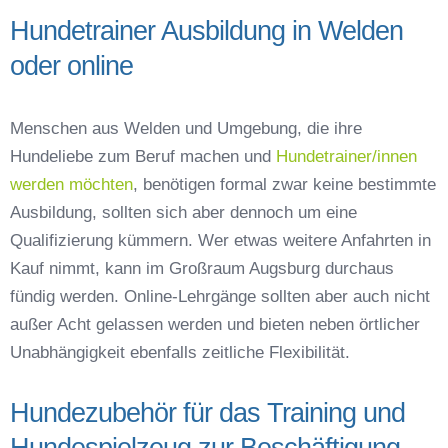
Hundetrainer Ausbildung in Welden
oder online
Menschen aus Welden und Umgebung, die ihre
Hundeliebe zum Beruf machen und
Hundetrainer/innen
werden möchten
, benötigen formal zwar keine bestimmte
Ausbildung, sollten sich aber dennoch um eine
Qualifizierung kümmern. Wer etwas weitere Anfahrten in
Kauf nimmt, kann im Großraum Augsburg durchaus
fündig werden. Online-Lehrgänge sollten aber auch nicht
außer Acht gelassen werden und bieten neben örtlicher
Unabhängigkeit ebenfalls zeitliche Flexibilität.
Hundezubehör für das Training und
Hundespielzeug zur Beschäftigung