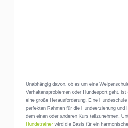
Unabhängig davon, ob es um eine Welpenschule,
Verhaltensproblemen oder Hundesport geht, ist
eine große Herausforderung. Eine Hundeschule 
perfekten Rahmen für die Hundeerziehung und lä
dem einen oder anderen Kurs teilzunehmen. Unt
Hundetrainer
wird die Basis für ein harmonisc