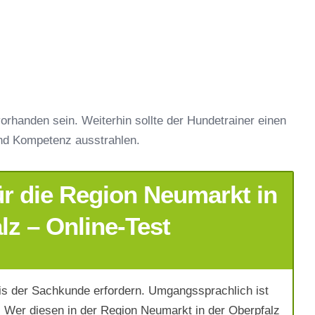
orhanden sein. Weiterhin sollte der Hundetrainer einen
nd Kompetenz ausstrahlen.
r die Region Neumarkt in
lz – Online-Test
s der Sachkunde erfordern. Umgangssprachlich ist
 Wer diesen in der Region Neumarkt in der Oberpfalz