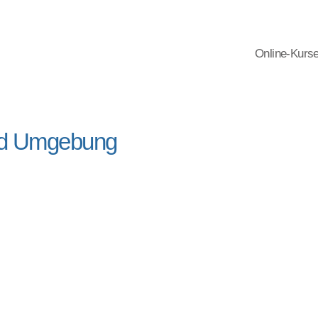
Online-Kurs
und Umgebung