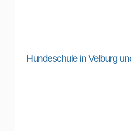
Hundeschule in Velburg 