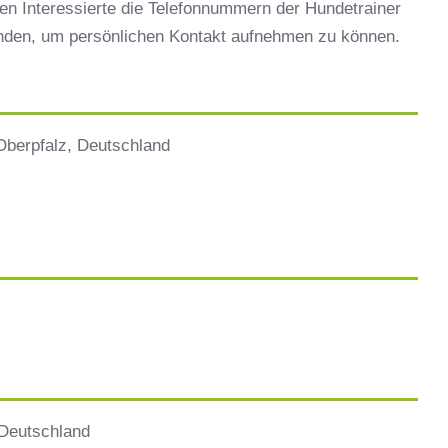
en Interessierte die Telefonnummern der Hundetrainer
inden, um persönlichen Kontakt aufnehmen zu können.
Oberpfalz, Deutschland
 Deutschland