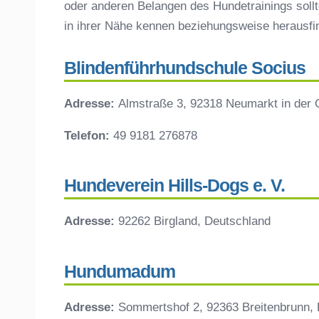
oder anderen Belangen des Hundetrainings sollt
in ihrer Nähe kennen beziehungsweise herausf
Blindenführhundschule Socius
Adresse:
Almstraße 3, 92318 Neumarkt in der 
Telefon:
49 9181 276878
Hundeverein Hills-Dogs e. V.
Adresse:
92262 Birgland, Deutschland
Hundumadum
Adresse:
Sommertshof 2, 92363 Breitenbrunn,