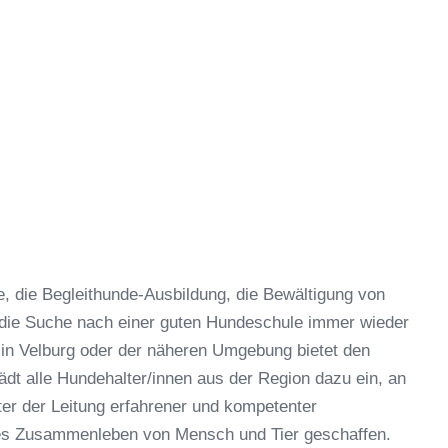
 die Begleithunde-Ausbildung, die Bewältigung von
 die Suche nach einer guten Hundeschule immer wieder
in Velburg oder der näheren Umgebung bietet den
dt alle Hundehalter/innen aus der Region dazu ein, an
er der Leitung erfahrener und kompetenter
hes Zusammenleben von Mensch und Tier geschaffen.