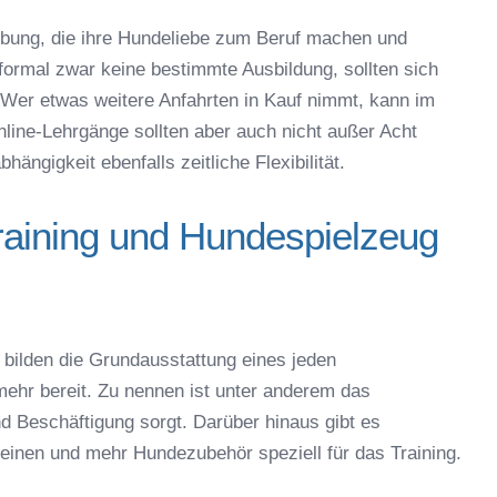
bung, die ihre Hundeliebe zum Beruf machen und
Absenden
 formal zwar keine bestimmte Ausbildung, sollten sich
Wer etwas weitere Anfahrten in Kauf nimmt, kann im
ine-Lehrgänge sollten aber auch nicht außer Acht
ängigkeit ebenfalls zeitliche Flexibilität.
raining und Hundespielzeug
bilden die Grundausstattung eines jeden
ehr bereit. Zu nennen ist unter anderem das
d Beschäftigung sorgt. Darüber hinaus gibt es
einen und mehr Hundezubehör speziell für das Training.