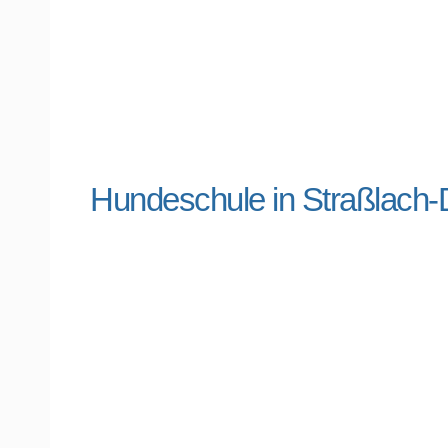
Hundeschule in Straßlach