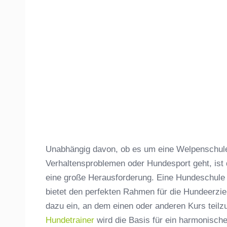
Unabhängig davon, ob es um eine Welpenschule,
Verhaltensproblemen oder Hundesport geht, ist
eine große Herausforderung. Eine Hundeschule
bietet den perfekten Rahmen für die Hundeerzie
dazu ein, an dem einen oder anderen Kurs teil
Hundetrainer
wird die Basis für ein harmonisc