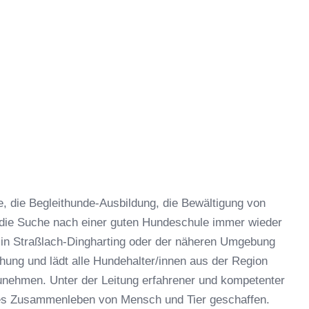
 die Begleithunde-Ausbildung, die Bewältigung von
 die Suche nach einer guten Hundeschule immer wieder
 in Straßlach-Dingharting oder der näheren Umgebung
hung und lädt alle Hundehalter/innen aus der Region
zunehmen. Unter der Leitung erfahrener und kompetenter
hes Zusammenleben von Mensch und Tier geschaffen.