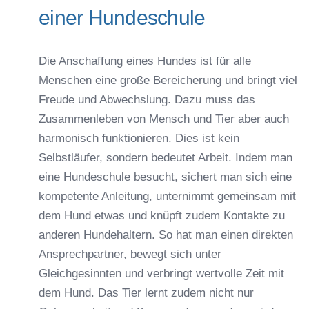
einer Hundeschule
Die Anschaffung eines Hundes ist für alle
Menschen eine große Bereicherung und bringt viel
Freude und Abwechslung. Dazu muss das
Zusammenleben von Mensch und Tier aber auch
harmonisch funktionieren. Dies ist kein
Selbstläufer, sondern bedeutet Arbeit. Indem man
eine Hundeschule besucht, sichert man sich eine
kompetente Anleitung, unternimmt gemeinsam mit
dem Hund etwas und knüpft zudem Kontakte zu
anderen Hundehaltern. So hat man einen direkten
Ansprechpartner, bewegt sich unter
Gleichgesinnten und verbringt wertvolle Zeit mit
dem Hund. Das Tier lernt zudem nicht nur