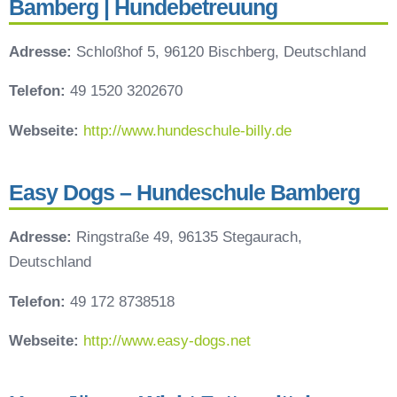
Bamberg | Hundebetreuung
Adresse:
Schloßhof 5, 96120 Bischberg, Deutschland
Telefon:
49 1520 3202670
Webseite:
http://www.hundeschule-billy.de
Easy Dogs – Hundeschule Bamberg
Adresse:
Ringstraße 49, 96135 Stegaurach,
Deutschland
Telefon:
49 172 8738518
Webseite:
http://www.easy-dogs.net