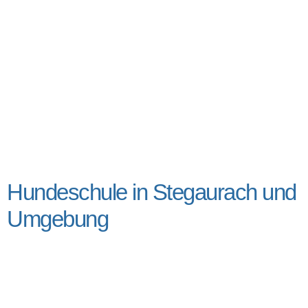
Hundeschule in Stegaurach und
Umgebung