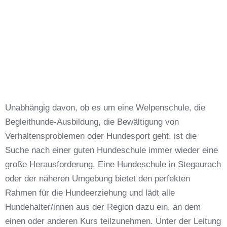
Unabhängig davon, ob es um eine Welpenschule, die
Begleithunde-Ausbildung, die Bewältigung von
Verhaltensproblemen oder Hundesport geht, ist die
Suche nach einer guten Hundeschule immer wieder eine
große Herausforderung. Eine Hundeschule in Stegaurach
oder der näheren Umgebung bietet den perfekten
Rahmen für die Hundeerziehung und lädt alle
Hundehalter/innen aus der Region dazu ein, an dem
einen oder anderen Kurs teilzunehmen. Unter der Leitung