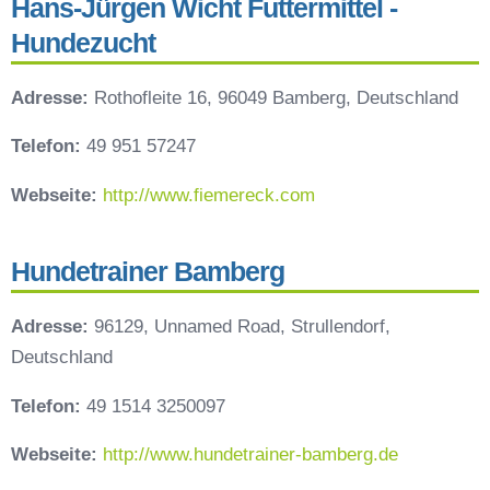
Hans-Jürgen Wicht Futtermittel -
Hundezucht
Adresse:
Rothofleite 16, 96049 Bamberg, Deutschland
Telefon:
49 951 57247
Webseite:
http://www.fiemereck.com
Hundetrainer Bamberg
Adresse:
96129, Unnamed Road, Strullendorf,
Deutschland
Telefon:
49 1514 3250097
Webseite:
http://www.hundetrainer-bamberg.de