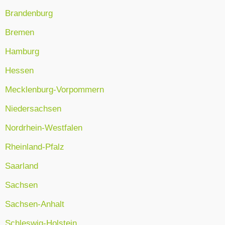
Brandenburg
Bremen
Hamburg
Hessen
Mecklenburg-Vorpommern
Niedersachsen
Nordrhein-Westfalen
Rheinland-Pfalz
Saarland
Sachsen
Sachsen-Anhalt
Schleswig-Holstein