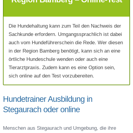
Die Hundehaltung kann zum Teil den Nachweis der
Mit Absenden der Daten akzeptiere ich die
Sachkunde erfordern. Umgangssprachlich ist dabei
AGB`s
.
auch vom Hundeführerschein die Rede. Wer diesen
in der Region Bamberg benötigt, kann sich an eine
Absenden
örtliche Hundeschule wenden oder auch eine
Tierarztpraxis. Zudem kann es eine Option sein,
sich online auf den Test vorzubereiten.
Hundetrainer Ausbildung in
Stegaurach oder online
Menschen aus Stegaurach und Umgebung, die ihre