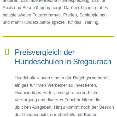
anderem das facettenreiche Hundespielzeug, das für
Spaß und Beschäftigung sorgt. Darüber hinaus gibt es
beispielsweise Futterdummys, Pfeifen, Schleppleinen
und mehr Hundezubehör speziell für das Training.
Preisvergleich der
Hundeschulen in Stegaurach
Hundehalter/innen sind in der Regel gerne bereit,
einiges für ihren Vierbeiner zu investieren.
Hochwertiges Futter, eine gute tierärztliche
Versorgung und diverses Zubehör bilden die
üblichen Ausgaben. Hinzu kommt noch der Besuch
der Hundeschule, der ebenfalls mit Kosten