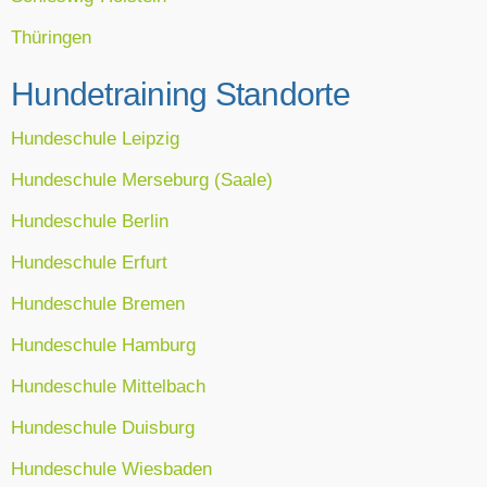
Thüringen
Hundetraining Standorte
Hundeschule Leipzig
Hundeschule Merseburg (Saale)
Hundeschule Berlin
Hundeschule Erfurt
Hundeschule Bremen
Hundeschule Hamburg
Hundeschule Mittelbach
Hundeschule Duisburg
Hundeschule Wiesbaden