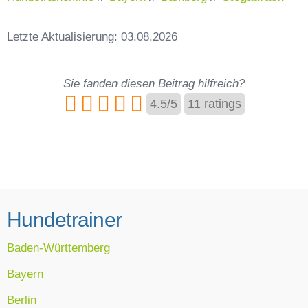
Letzte Aktualisierung: 03.08.2026
Sie fanden diesen Beitrag hilfreich?
4.5
/
5
11
ratings
Hundetrainer
Baden-Württemberg
Bayern
Berlin