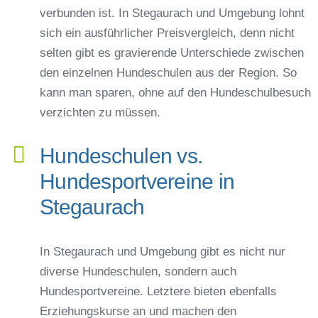
verbunden ist. In Stegaurach und Umgebung lohnt
sich ein ausführlicher Preisvergleich, denn nicht
selten gibt es gravierende Unterschiede zwischen
den einzelnen Hundeschulen aus der Region. So
kann man sparen, ohne auf den Hundeschulbesuch
verzichten zu müssen.
Hundeschulen vs.
Hundesportvereine in
Stegaurach
In Stegaurach und Umgebung gibt es nicht nur
diverse Hundeschulen, sondern auch
Hundesportvereine. Letztere bieten ebenfalls
Erziehungskurse an und machen den