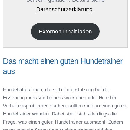
Datenschutzerklärung
.
E-Mail
*
Externen Inhalt laden
Das macht einen guten Hundetrainer
aus
Name der Hundeschule
*
Hundehalter/innen, die sich Unterstützung bei der
Erziehung ihres Vierbeiners wünschen oder Hilfe bei
Verhaltensproblemen suchen, sollten sich an einen guten
Hundetrainer wenden. Dabei stellt sich allerdings die
Frage, was einen guten Hundetrainer ausmacht. Zudem
Anschrift