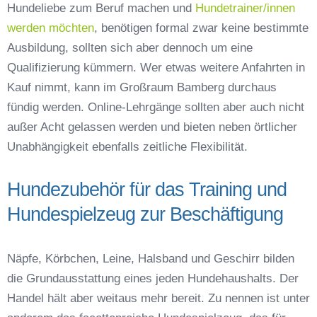
Hundeliebe zum Beruf machen und
Hundetrainer/innen
werden möchten
, benötigen formal zwar keine bestimmte
Ausbildung, sollten sich aber dennoch um eine
Qualifizierung kümmern. Wer etwas weitere Anfahrten in
Kauf nimmt, kann im Großraum Bamberg durchaus
fündig werden. Online-Lehrgänge sollten aber auch nicht
außer Acht gelassen werden und bieten neben örtlicher
Unabhängigkeit ebenfalls zeitliche Flexibilität.
Hundezubehör für das Training und
Hundespielzeug zur Beschäftigung
Näpfe, Körbchen, Leine, Halsband und Geschirr bilden
die Grundausstattung eines jeden Hundehaushalts. Der
Handel hält aber weitaus mehr bereit. Zu nennen ist unter