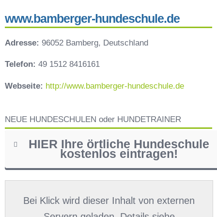
www.bamberger-hundeschule.de
Adresse:
96052 Bamberg, Deutschland
Telefon:
49 1512 8416161
Webseite:
http://www.bamberger-hundeschule.de
NEUE HUNDESCHULEN oder HUNDETRAINER
HIER Ihre örtliche Hundeschule
kostenlos eintragen!
Name
*
Bei Klick wird dieser Inhalt von externen
Servern geladen. Details siehe