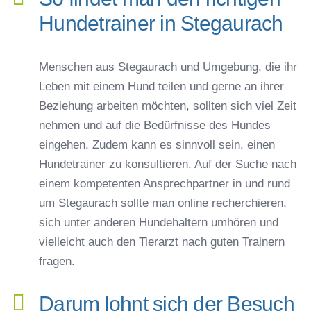
Hundetrainer in Stegaurach
Menschen aus Stegaurach und Umgebung, die ihr
Leben mit einem Hund teilen und gerne an ihrer
Beziehung arbeiten möchten, sollten sich viel Zeit
nehmen und auf die Bedürfnisse des Hundes
eingehen. Zudem kann es sinnvoll sein, einen
Hundetrainer zu konsultieren. Auf der Suche nach
einem kompetenten Ansprechpartner in und rund
um Stegaurach sollte man online recherchieren,
sich unter anderen Hundehaltern umhören und
vielleicht auch den Tierarzt nach guten Trainern
fragen.
Darum lohnt sich der Besuch