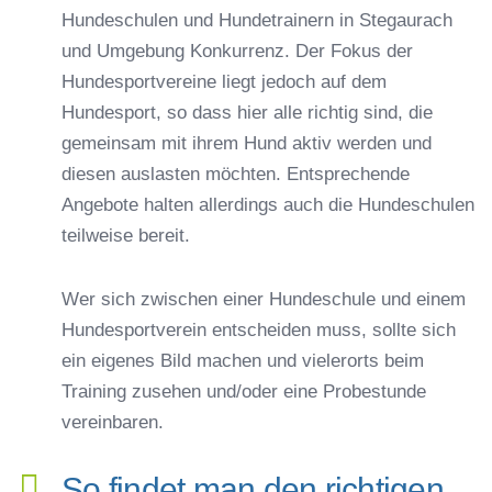
Hundeschulen und Hundetrainern in Stegaurach
und Umgebung Konkurrenz. Der Fokus der
Hundesportvereine liegt jedoch auf dem
Hundesport, so dass hier alle richtig sind, die
gemeinsam mit ihrem Hund aktiv werden und
diesen auslasten möchten. Entsprechende
Angebote halten allerdings auch die Hundeschulen
teilweise bereit.
Wer sich zwischen einer Hundeschule und einem
Hundesportverein entscheiden muss, sollte sich
ein eigenes Bild machen und vielerorts beim
Training zusehen und/oder eine Probestunde
vereinbaren.
So findet man den richtigen