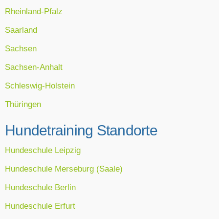
Rheinland-Pfalz
Saarland
Sachsen
Sachsen-Anhalt
Schleswig-Holstein
Thüringen
Hundetraining Standorte
Hundeschule Leipzig
Hundeschule Merseburg (Saale)
Hundeschule Berlin
Hundeschule Erfurt