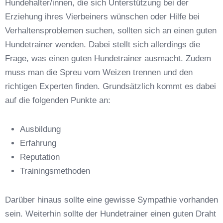
Hundehalter/innen, die sich Unterstützung bei der
Erziehung ihres Vierbeiners wünschen oder Hilfe bei
Verhaltensproblemen suchen, sollten sich an einen guten
Hundetrainer wenden. Dabei stellt sich allerdings die
Frage, was einen guten Hundetrainer ausmacht. Zudem
Anschrift
muss man die Spreu vom Weizen trennen und den
richtigen Experten finden. Grundsätzlich kommt es dabei
auf die folgenden Punkte an:
Ausbildung
Erfahrung
Reputation
E-Mail-Adresse
*
Trainingsmethoden
Darüber hinaus sollte eine gewisse Sympathie vorhanden
sein. Weiterhin sollte der Hundetrainer einen guten Draht