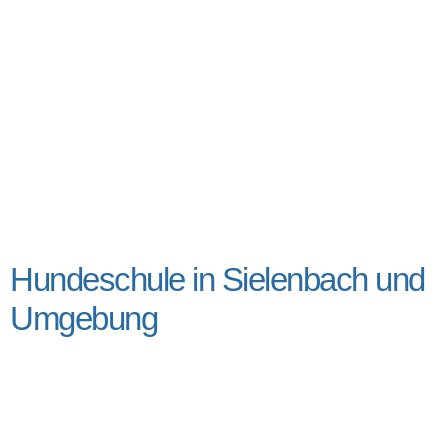
Hundeschule in Sielenbach und
Umgebung