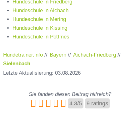
Hundeschule in Friedberg
Hundeschule in Aichach
Hundeschule in Mering
Hundeschule in Kissing
Hundeschule in Pöttmes
Hundetrainer.info
//
Bayern
//
Aichach-Friedberg
//
Sielenbach
Letzte Aktualisierung: 03.08.2026
Sie fanden diesen Beitrag hilfreich?
4.3
/
5
9
ratings