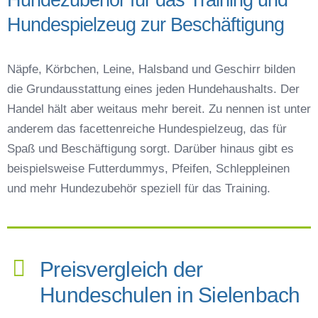
Hundespielzeug zur Beschäftigung
Näpfe, Körbchen, Leine, Halsband und Geschirr bilden
die Grundausstattung eines jeden Hundehaushalts. Der
Handel hält aber weitaus mehr bereit. Zu nennen ist unter
anderem das facettenreiche Hundespielzeug, das für
Spaß und Beschäftigung sorgt. Darüber hinaus gibt es
beispielsweise Futterdummys, Pfeifen, Schleppleinen
und mehr Hundezubehör speziell für das Training.
Preisvergleich der
Hundeschulen in Sielenbach