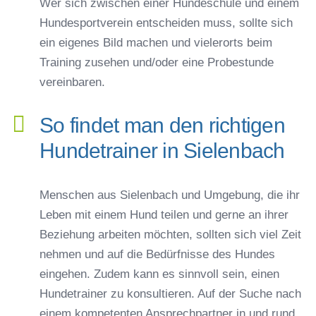
Wer sich zwischen einer Hundeschule und einem
Hundesportverein entscheiden muss, sollte sich
ein eigenes Bild machen und vielerorts beim
Training zusehen und/oder eine Probestunde
vereinbaren.
So findet man den richtigen
Hundetrainer in Sielenbach
Menschen aus Sielenbach und Umgebung, die ihr
Leben mit einem Hund teilen und gerne an ihrer
Beziehung arbeiten möchten, sollten sich viel Zeit
nehmen und auf die Bedürfnisse des Hundes
eingehen. Zudem kann es sinnvoll sein, einen
Hundetrainer zu konsultieren. Auf der Suche nach
einem kompetenten Ansprechpartner in und rund