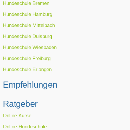
Hundeschule Bremen
Hundeschule Hamburg
Hundeschule Mittelbach
Hundeschule Duisburg
Hundeschule Wiesbaden
Hundeschule Freiburg
Hundeschule Erlangen
Empfehlungen
Ratgeber
Online-Kurse
Online-Hundeschule