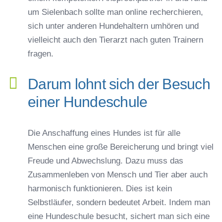
um Sielenbach sollte man online recherchieren,
sich unter anderen Hundehaltern umhören und
vielleicht auch den Tierarzt nach guten Trainern
fragen.
Darum lohnt sich der Besuch
einer Hundeschule
Die Anschaffung eines Hundes ist für alle
Menschen eine große Bereicherung und bringt viel
Freude und Abwechslung. Dazu muss das
Zusammenleben von Mensch und Tier aber auch
harmonisch funktionieren. Dies ist kein
Selbstläufer, sondern bedeutet Arbeit. Indem man
eine Hundeschule besucht, sichert man sich eine