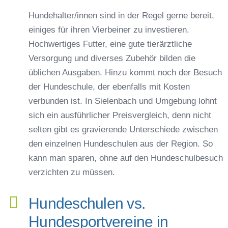
Hundehalter/innen sind in der Regel gerne bereit,
einiges für ihren Vierbeiner zu investieren.
Hochwertiges Futter, eine gute tierärztliche
Versorgung und diverses Zubehör bilden die
üblichen Ausgaben. Hinzu kommt noch der Besuch
der Hundeschule, der ebenfalls mit Kosten
verbunden ist. In Sielenbach und Umgebung lohnt
sich ein ausführlicher Preisvergleich, denn nicht
selten gibt es gravierende Unterschiede zwischen
den einzelnen Hundeschulen aus der Region. So
kann man sparen, ohne auf den Hundeschulbesuch
verzichten zu müssen.
Hundeschulen vs.
Hundesportvereine in