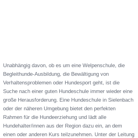
Unabhängig davon, ob es um eine Welpenschule, die
Begleithunde-Ausbildung, die Bewältigung von
Verhaltensproblemen oder Hundesport geht, ist die
Suche nach einer guten Hundeschule immer wieder eine
große Herausforderung. Eine Hundeschule in Sielenbach
oder der näheren Umgebung bietet den perfekten
Rahmen für die Hundeerziehung und lädt alle
Hundehalter/innen aus der Region dazu ein, an dem
einen oder anderen Kurs teilzunehmen. Unter der Leitung