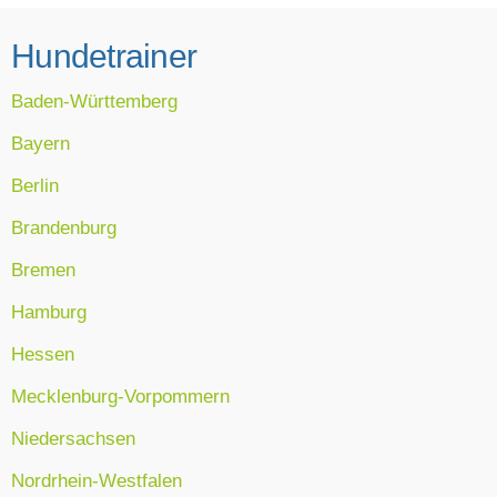
Hundetrainer
Baden-Württemberg
Bayern
Berlin
Brandenburg
Bremen
Hamburg
Hessen
Mecklenburg-Vorpommern
Niedersachsen
Nordrhein-Westfalen