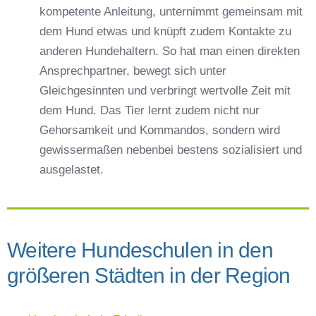
kompetente Anleitung, unternimmt gemeinsam mit
dem Hund etwas und knüpft zudem Kontakte zu
anderen Hundehaltern. So hat man einen direkten
Ansprechpartner, bewegt sich unter
Gleichgesinnten und verbringt wertvolle Zeit mit
dem Hund. Das Tier lernt zudem nicht nur
Gehorsamkeit und Kommandos, sondern wird
gewissermaßen nebenbei bestens sozialisiert und
ausgelastet.
Weitere Hundeschulen in den
größeren Städten in der Region