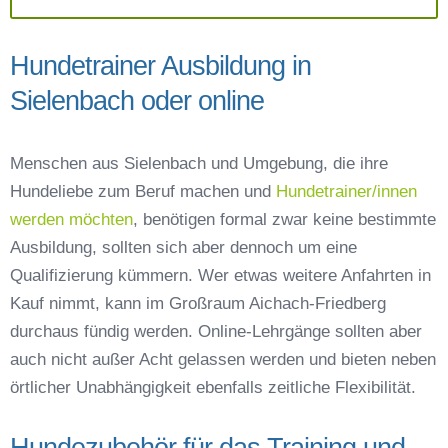
Hundetrainer Ausbildung in
Sielenbach oder online
Menschen aus Sielenbach und Umgebung, die ihre
Hundeliebe zum Beruf machen und
Hundetrainer/innen
werden möchten
, benötigen formal zwar keine bestimmte
Ausbildung, sollten sich aber dennoch um eine
Qualifizierung kümmern. Wer etwas weitere Anfahrten in
Kauf nimmt, kann im Großraum Aichach-Friedberg
durchaus fündig werden. Online-Lehrgänge sollten aber
auch nicht außer Acht gelassen werden und bieten neben
örtlicher Unabhängigkeit ebenfalls zeitliche Flexibilität.
Hundezubehör für das Training und