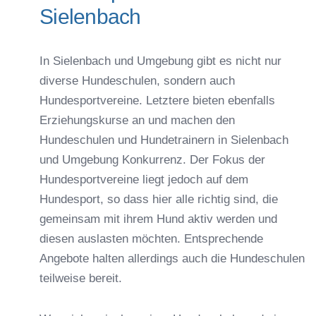
Sielenbach
In Sielenbach und Umgebung gibt es nicht nur
diverse Hundeschulen, sondern auch
Hundesportvereine. Letztere bieten ebenfalls
Erziehungskurse an und machen den
Hundeschulen und Hundetrainern in Sielenbach
und Umgebung Konkurrenz. Der Fokus der
Hundesportvereine liegt jedoch auf dem
Hundesport, so dass hier alle richtig sind, die
gemeinsam mit ihrem Hund aktiv werden und
diesen auslasten möchten. Entsprechende
Angebote halten allerdings auch die Hundeschulen
teilweise bereit.