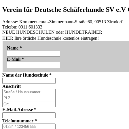
Verein für Deutsche Schäferhunde SV e.V 
Adresse:
Kommerzienrat-Zimmermann-Straße 60, 90513 Zirndorf
Telefon:
0911 601333
NEUE HUNDESCHULEN oder HUNDETRAINER
HIER Ihre örtliche Hundeschule kostenlos eintragen!
Name
*
E-Mail
*
Name der Hundeschule
*
Anschrift
E-Mail-Adresse
*
Telefonnummer
*