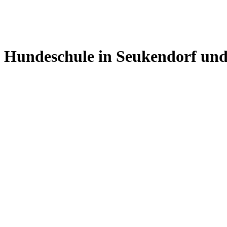
Hundeschule in Seukendorf u