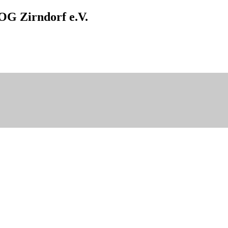
OG Zirndorf e.V.