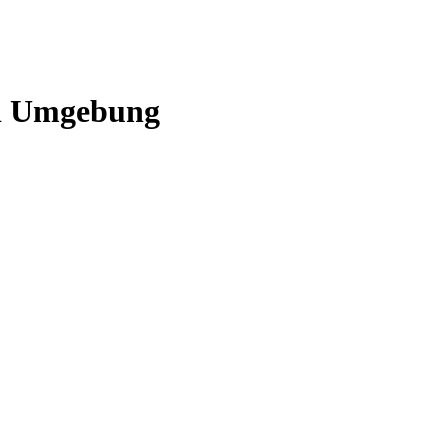
nd Umgebung