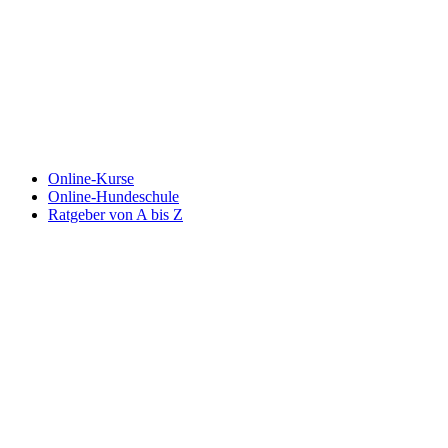
Online-Kurse
Online-Hundeschule
Ratgeber von A bis Z