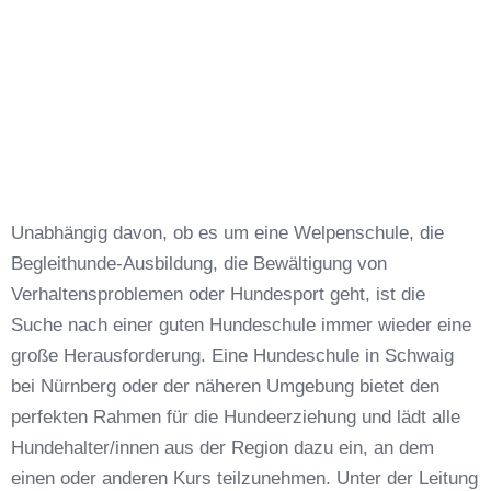
Unabhängig davon, ob es um eine Welpenschule, die
Begleithunde-Ausbildung, die Bewältigung von
Verhaltensproblemen oder Hundesport geht, ist die
Suche nach einer guten Hundeschule immer wieder eine
große Herausforderung. Eine Hundeschule in Schwaig
bei Nürnberg oder der näheren Umgebung bietet den
perfekten Rahmen für die Hundeerziehung und lädt alle
Hundehalter/innen aus der Region dazu ein, an dem
einen oder anderen Kurs teilzunehmen. Unter der Leitung