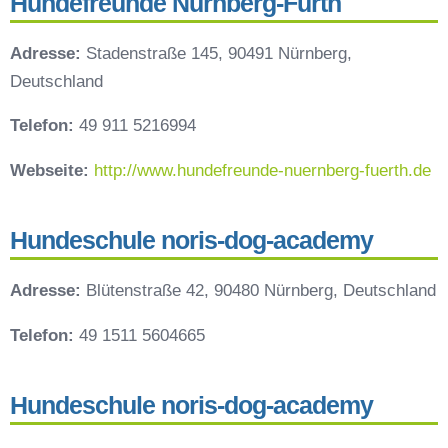
Hundefreunde Nürnberg-Fürth
Adresse:
Stadenstraße 145, 90491 Nürnberg,
Deutschland
Telefon:
49 911 5216994
Webseite:
http://www.hundefreunde-nuernberg-fuerth.de
Hundeschule noris-dog-academy
Adresse:
Blütenstraße 42, 90480 Nürnberg, Deutschland
Telefon:
49 1511 5604665
Hundeschule noris-dog-academy