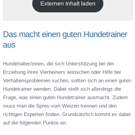
Externen Inhalt laden
Das macht einen guten Hundetrainer
aus
Name der Hundeschule
*
Hundehalter/innen, die sich Unterstützung bei der
Erziehung ihres Vierbeiners wünschen oder Hilfe bei
Verhaltensproblemen suchen, sollten sich an einen guten
Hundetrainer wenden. Dabei stellt sich allerdings die
Frage, was einen guten Hundetrainer ausmacht. Zudem
Anschrift
muss man die Spreu vom Weizen trennen und den
richtigen Experten finden. Grundsätzlich kommt es dabei
auf die folgenden Punkte an: