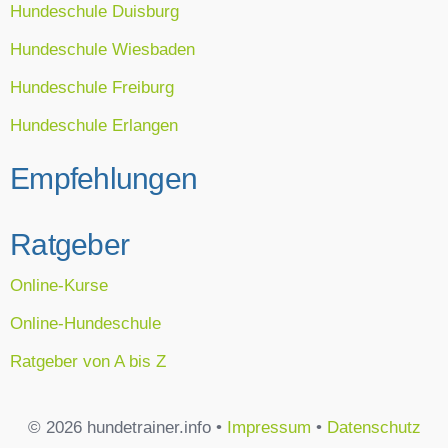
Hundeschule Duisburg
Hundeschule Wiesbaden
Hundeschule Freiburg
Hundeschule Erlangen
Empfehlungen
Ratgeber
Online-Kurse
Online-Hundeschule
Ratgeber von A bis Z
© 2026 hundetrainer.info •
Impressum
•
Datenschutz