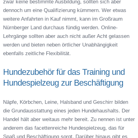
zwar keine bestimmte Ausbildung, sollten sich aber
dennoch um eine Qualifizierung kümmern. Wer etwas
weitere Anfahrten in Kauf nimmt, kann im Großraum
Nürnberger Land durchaus fündig werden. Online-
Lehrgänge sollten aber auch nicht außer Acht gelassen
werden und bieten neben örtlicher Unabhängigkeit
ebenfalls zeitliche Flexibilität.
Hundezubehör für das Training und
Hundespielzeug zur Beschäftigung
Näpfe, Körbchen, Leine, Halsband und Geschirr bilden
die Grundausstattung eines jeden Hundehaushalts. Der
Handel hält aber weitaus mehr bereit. Zu nennen ist unter
anderem das facettenreiche Hundespielzeug, das für
Spaß und Beschäftigung sorgt. Darüber hinaus gibt es