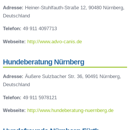
Adresse:
Heiner-Stuhlfauth-Straße 12, 90480 Nürnberg,
Deutschland
Telefon:
49 911 4097713
Webseite:
http://www.advo-canis.de
Hundeberatung Nürnberg
Adresse:
Äußere Sulzbacher Str. 36, 90491 Nürnberg,
Deutschland
Telefon:
49 911 5978121
Webseite:
http://www.hundeberatung-nuernberg.de