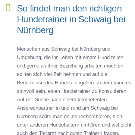
So findet man den richtigen
Hundetrainer in Schwaig bei
Nürnberg
Menschen aus Schwaig bei Nürnberg und
Umgebung, die ihr Leben mit einem Hund teilen
und gerne an ihrer Beziehung arbeiten möchten,
sollten sich viel Zeit nehmen und auf die
Bedürfnisse des Hundes eingehen. Zudem kann es
sinnvoll sein, einen Hundetrainer zu konsultieren.
Auf der Suche nach einem kompetenten
Ansprechpartner in und rund um Schwaig bei
Nürnberg sollte man online recherchieren, sich
unter anderen Hundehaltern umhören und vielleicht
auch den Tierarzt nach guten Trainern fragen.