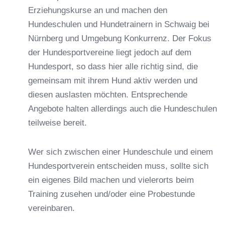
Erziehungskurse an und machen den
Hundeschulen und Hundetrainern in Schwaig bei
Nürnberg und Umgebung Konkurrenz. Der Fokus
der Hundesportvereine liegt jedoch auf dem
Hundesport, so dass hier alle richtig sind, die
gemeinsam mit ihrem Hund aktiv werden und
diesen auslasten möchten. Entsprechende
Angebote halten allerdings auch die Hundeschulen
teilweise bereit.
Wer sich zwischen einer Hundeschule und einem
Hundesportverein entscheiden muss, sollte sich
ein eigenes Bild machen und vielerorts beim
Training zusehen und/oder eine Probestunde
vereinbaren.