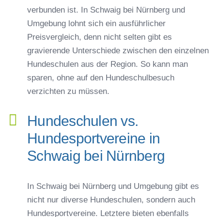
verbunden ist. In Schwaig bei Nürnberg und
Umgebung lohnt sich ein ausführlicher
Preisvergleich, denn nicht selten gibt es
gravierende Unterschiede zwischen den einzelnen
Hundeschulen aus der Region. So kann man
sparen, ohne auf den Hundeschulbesuch
verzichten zu müssen.
Hundeschulen vs.
Hundesportvereine in
Schwaig bei Nürnberg
In Schwaig bei Nürnberg und Umgebung gibt es
nicht nur diverse Hundeschulen, sondern auch
Hundesportvereine. Letztere bieten ebenfalls