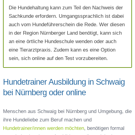
AGB`s
.
Die Hundehaltung kann zum Teil den Nachweis der
Sachkunde erfordern. Umgangssprachlich ist dabei
auch vom Hundeführerschein die Rede. Wer diesen
Absenden
in der Region Nürnberger Land benötigt, kann sich
an eine örtliche Hundeschule wenden oder auch
eine Tierarztpraxis. Zudem kann es eine Option
sein, sich online auf den Test vorzubereiten.
Hundetrainer Ausbildung in Schwaig
bei Nürnberg oder online
Menschen aus Schwaig bei Nürnberg und Umgebung, die
ihre Hundeliebe zum Beruf machen und
Hundetrainer/innen werden möchten
, benötigen formal