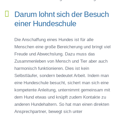
Darum lohnt sich der Besuch
einer Hundeschule
Die Anschaffung eines Hundes ist für alle
Menschen eine große Bereicherung und bringt viel
Freude und Abwechslung. Dazu muss das
Zusammenleben von Mensch und Tier aber auch
harmonisch funktionieren. Dies ist kein
Selbstläufer, sondern bedeutet Arbeit. Indem man
eine Hundeschule besucht, sichert man sich eine
kompetente Anleitung, unternimmt gemeinsam mit
dem Hund etwas und knüpft zudem Kontakte zu
anderen Hundehaltern. So hat man einen direkten
Ansprechpartner, bewegt sich unter