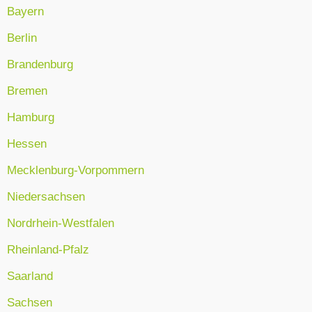
Bayern
Berlin
Brandenburg
Bremen
Hamburg
Hessen
Mecklenburg-Vorpommern
Niedersachsen
Nordrhein-Westfalen
Rheinland-Pfalz
Saarland
Sachsen