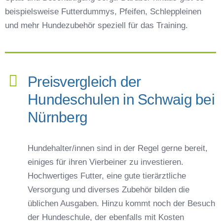
beispielsweise Futterdummys, Pfeifen, Schleppleinen
und mehr Hundezubehör speziell für das Training.
Preisvergleich der
Hundeschulen in Schwaig bei
Nürnberg
Hundehalter/innen sind in der Regel gerne bereit,
einiges für ihren Vierbeiner zu investieren.
Hochwertiges Futter, eine gute tierärztliche
Versorgung und diverses Zubehör bilden die
üblichen Ausgaben. Hinzu kommt noch der Besuch
der Hundeschule, der ebenfalls mit Kosten