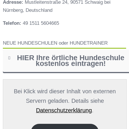
Adresse:
Mustleitenstraße 24, 90571 Schwaig bei
Nürnberg, Deutschland
Telefon:
49 1511 5604665
NEUE HUNDESCHULEN oder HUNDETRAINER
HIER Ihre örtliche Hundeschule
kostenlos eintragen!
Name
*
Bei Klick wird dieser Inhalt von externen
Servern geladen. Details siehe
Datenschutzerklärung
.
E-Mail
*