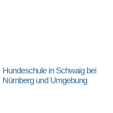
Hundeschule in Schwaig bei
Nürnberg und Umgebung