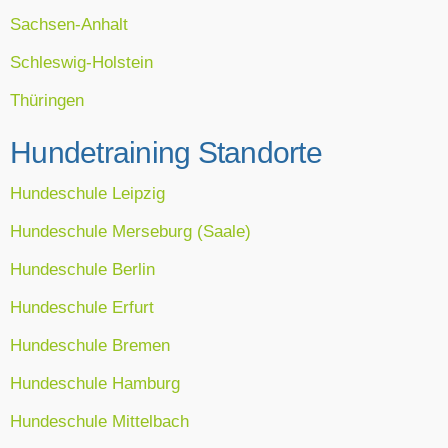
Sachsen-Anhalt
Schleswig-Holstein
Thüringen
Hundetraining Standorte
Hundeschule Leipzig
Hundeschule Merseburg (Saale)
Hundeschule Berlin
Hundeschule Erfurt
Hundeschule Bremen
Hundeschule Hamburg
Hundeschule Mittelbach