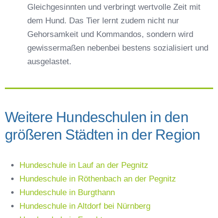
Gleichgesinnten und verbringt wertvolle Zeit mit
dem Hund. Das Tier lernt zudem nicht nur
Gehorsamkeit und Kommandos, sondern wird
gewissermaßen nebenbei bestens sozialisiert und
ausgelastet.
Weitere Hundeschulen in den
größeren Städten in der Region
Hundeschule in Lauf an der Pegnitz
Hundeschule in Röthenbach an der Pegnitz
Hundeschule in Burgthann
Hundeschule in Altdorf bei Nürnberg