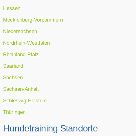
Hessen
Mecklenburg-Vorpommern
Niedersachsen
Nordrhein-Westfalen
Rheinland-Pfalz
Saarland
Sachsen
Sachsen-Anhalt
Schleswig-Holstein
Thüringen
Hundetraining Standorte