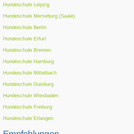
Hundeschule Leipzig
Hundeschule Merseburg (Saale)
Hundeschule Berlin
Hundeschule Erfurt
Hundeschule Bremen
Hundeschule Hamburg
Hundeschule Mittelbach
Hundeschule Duisburg
Hundeschule Wiesbaden
Hundeschule Freiburg
Hundeschule Erlangen
Empfehlungen