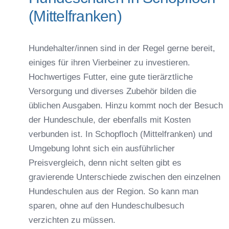
(Mittelfranken)
Hundehalter/innen sind in der Regel gerne bereit,
einiges für ihren Vierbeiner zu investieren.
Hochwertiges Futter, eine gute tierärztliche
Versorgung und diverses Zubehör bilden die
üblichen Ausgaben. Hinzu kommt noch der Besuch
der Hundeschule, der ebenfalls mit Kosten
verbunden ist. In Schopfloch (Mittelfranken) und
Umgebung lohnt sich ein ausführlicher
Preisvergleich, denn nicht selten gibt es
gravierende Unterschiede zwischen den einzelnen
Hundeschulen aus der Region. So kann man
sparen, ohne auf den Hundeschulbesuch
verzichten zu müssen.