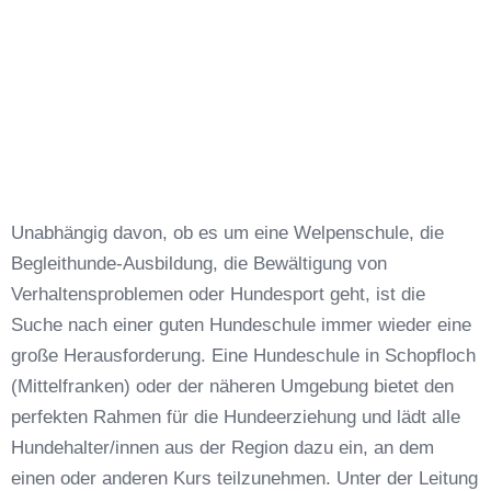
Unabhängig davon, ob es um eine Welpenschule, die
Begleithunde-Ausbildung, die Bewältigung von
Verhaltensproblemen oder Hundesport geht, ist die
Suche nach einer guten Hundeschule immer wieder eine
große Herausforderung. Eine Hundeschule in Schopfloch
(Mittelfranken) oder der näheren Umgebung bietet den
perfekten Rahmen für die Hundeerziehung und lädt alle
Hundehalter/innen aus der Region dazu ein, an dem
einen oder anderen Kurs teilzunehmen. Unter der Leitung