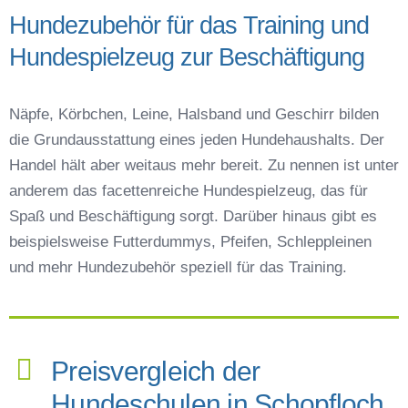
Hundezubehör für das Training und
Hundespielzeug zur Beschäftigung
Näpfe, Körbchen, Leine, Halsband und Geschirr bilden
die Grundausstattung eines jeden Hundehaushalts. Der
Handel hält aber weitaus mehr bereit. Zu nennen ist unter
anderem das facettenreiche Hundespielzeug, das für
Spaß und Beschäftigung sorgt. Darüber hinaus gibt es
beispielsweise Futterdummys, Pfeifen, Schleppleinen
und mehr Hundezubehör speziell für das Training.
Preisvergleich der
Hundeschulen in Schopfloch