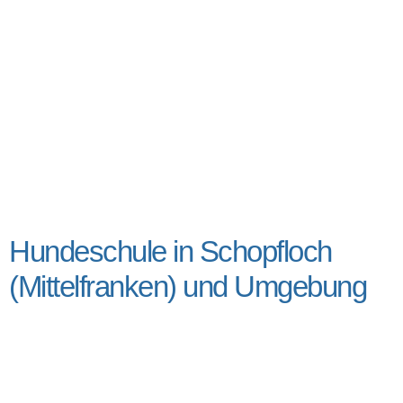
Hundeschule in Schopfloch
(Mittelfranken) und Umgebung