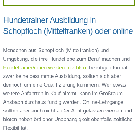
Hundetrainer Ausbildung in
Schopfloch (Mittelfranken) oder online
Menschen aus Schopfloch (Mittelfranken) und
Umgebung, die ihre Hundeliebe zum Beruf machen und
Hundetrainer/innen werden möchten
, benötigen formal
zwar keine bestimmte Ausbildung, sollten sich aber
dennoch um eine Qualifizierung kümmern. Wer etwas
weitere Anfahrten in Kauf nimmt, kann im Großraum
Ansbach durchaus fündig werden. Online-Lehrgänge
sollten aber auch nicht außer Acht gelassen werden und
bieten neben örtlicher Unabhängigkeit ebenfalls zeitliche
Flexibilität.