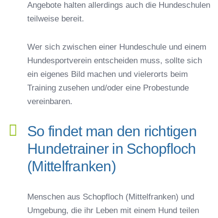
Angebote halten allerdings auch die Hundeschulen
teilweise bereit.
Wer sich zwischen einer Hundeschule und einem
Hundesportverein entscheiden muss, sollte sich
ein eigenes Bild machen und vielerorts beim
Training zusehen und/oder eine Probestunde
vereinbaren.
So findet man den richtigen
Hundetrainer in Schopfloch
(Mittelfranken)
Menschen aus Schopfloch (Mittelfranken) und
Umgebung, die ihr Leben mit einem Hund teilen