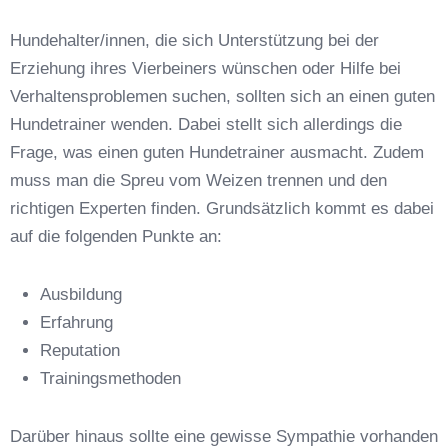
Name der Hundeschule
*
Hundehalter/innen, die sich Unterstützung bei der
Erziehung ihres Vierbeiners wünschen oder Hilfe bei
Verhaltensproblemen suchen, sollten sich an einen guten
Hundetrainer wenden. Dabei stellt sich allerdings die
Frage, was einen guten Hundetrainer ausmacht. Zudem
Anschrift
muss man die Spreu vom Weizen trennen und den
richtigen Experten finden. Grundsätzlich kommt es dabei
auf die folgenden Punkte an:
Ausbildung
Erfahrung
Reputation
E-Mail-Adresse
*
Trainingsmethoden
Darüber hinaus sollte eine gewisse Sympathie vorhanden