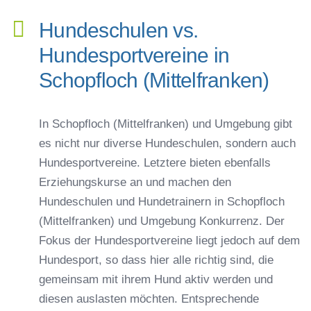
Hundeschulen vs.
Hundesportvereine in
Schopfloch (Mittelfranken)
In Schopfloch (Mittelfranken) und Umgebung gibt
es nicht nur diverse Hundeschulen, sondern auch
Hundesportvereine. Letztere bieten ebenfalls
Erziehungskurse an und machen den
Hundeschulen und Hundetrainern in Schopfloch
(Mittelfranken) und Umgebung Konkurrenz. Der
Fokus der Hundesportvereine liegt jedoch auf dem
Hundesport, so dass hier alle richtig sind, die
gemeinsam mit ihrem Hund aktiv werden und
diesen auslasten möchten. Entsprechende