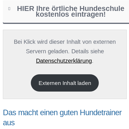
HIER Ihre örtliche Hundeschule
kostenlos eintragen!
Name
*
Bei Klick wird dieser Inhalt von externen
Servern geladen. Details siehe
Datenschutzerklärung
.
E-Mail
*
Externen Inhalt laden
Das macht einen guten Hundetrainer
aus