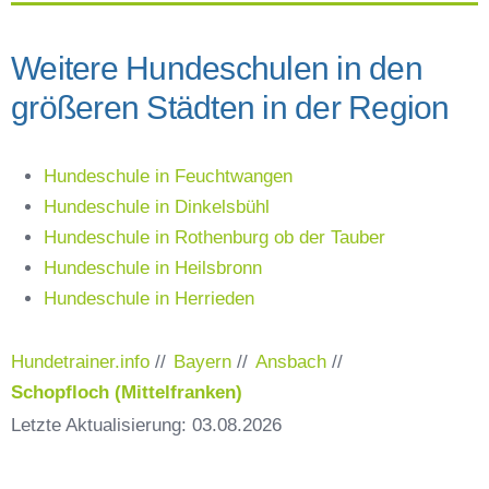
Weitere Hundeschulen in den
größeren Städten in der Region
Hundeschule in Feuchtwangen
Hundeschule in Dinkelsbühl
Hundeschule in Rothenburg ob der Tauber
Hundeschule in Heilsbronn
Hundeschule in Herrieden
Hundetrainer.info
//
Bayern
//
Ansbach
//
Schopfloch (Mittelfranken)
Letzte Aktualisierung: 03.08.2026