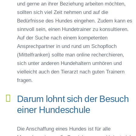
und gerne an ihrer Beziehung arbeiten möchten,
sollten sich viel Zeit nehmen und auf die
Bedürfnisse des Hundes eingehen. Zudem kann es
sinnvoll sein, einen Hundetrainer zu konsultieren.
Auf der Suche nach einem kompetenten
Ansprechpartner in und rund um Schopfloch
(Mittelfranken) sollte man online recherchieren,
sich unter anderen Hundehaltern umhören und
vielleicht auch den Tierarzt nach guten Trainern
fragen.
Darum lohnt sich der Besuch
einer Hundeschule
Die Anschaffung eines Hundes ist für alle