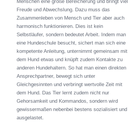
Menschen eine große Bereicherung und bringt viel
Freude und Abwechslung. Dazu muss das
Zusammenleben von Mensch und Tier aber auch
harmonisch funktionieren. Dies ist kein
Selbstläufer, sondern bedeutet Arbeit. Indem man
eine Hundeschule besucht, sichert man sich eine
kompetente Anleitung, unternimmt gemeinsam mit
dem Hund etwas und knüpft zudem Kontakte zu
anderen Hundehaltern. So hat man einen direkten
Ansprechpartner, bewegt sich unter
Gleichgesinnten und verbringt wertvolle Zeit mit
dem Hund. Das Tier lernt zudem nicht nur
Gehorsamkeit und Kommandos, sondern wird
gewissermaßen nebenbei bestens sozialisiert und
ausgelastet.