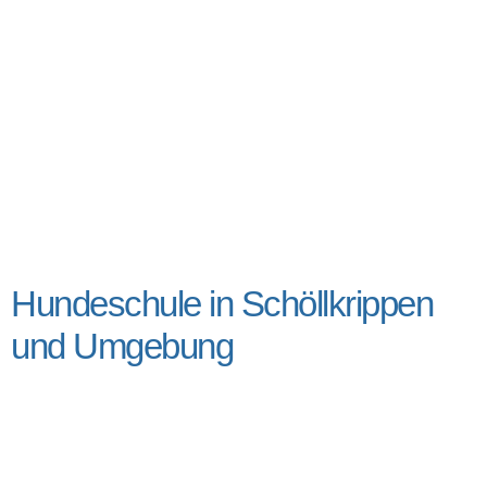
Hundeschule in Schöllkrippen
und Umgebung