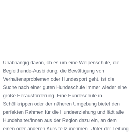
Unabhängig davon, ob es um eine Welpenschule, die
Begleithunde-Ausbildung, die Bewältigung von
Verhaltensproblemen oder Hundesport geht, ist die
Suche nach einer guten Hundeschule immer wieder eine
große Herausforderung. Eine Hundeschule in
Schöllkrippen oder der näheren Umgebung bietet den
perfekten Rahmen für die Hundeerziehung und lädt alle
Hundehalter/innen aus der Region dazu ein, an dem
einen oder anderen Kurs teilzunehmen. Unter der Leitung