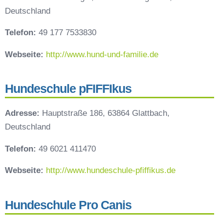
Deutschland
Telefon:
49 177 7533830
Webseite:
http://www.hund-und-familie.de
Hundeschule pFIFFIkus
Adresse:
Hauptstraße 186, 63864 Glattbach,
Deutschland
Telefon:
49 6021 411470
Webseite:
http://www.hundeschule-pfiffikus.de
Hundeschule Pro Canis