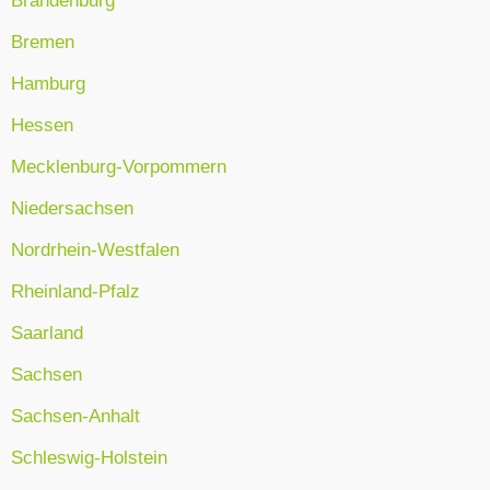
Bremen
Hamburg
Hessen
Mecklenburg-Vorpommern
Niedersachsen
Nordrhein-Westfalen
Rheinland-Pfalz
Saarland
Sachsen
Sachsen-Anhalt
Schleswig-Holstein