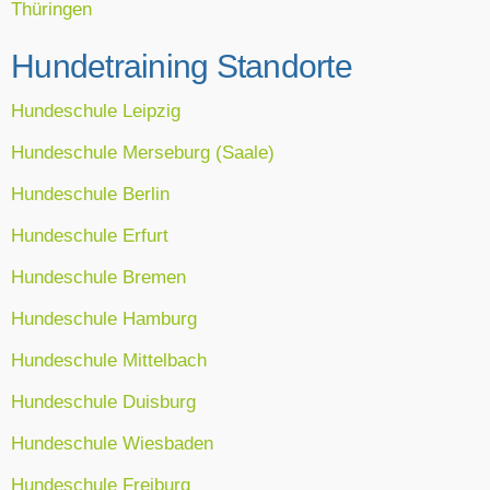
Thüringen
Hundetraining Standorte
Hundeschule Leipzig
Hundeschule Merseburg (Saale)
Hundeschule Berlin
Hundeschule Erfurt
Hundeschule Bremen
Hundeschule Hamburg
Hundeschule Mittelbach
Hundeschule Duisburg
Hundeschule Wiesbaden
Hundeschule Freiburg