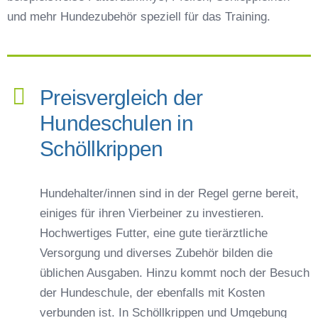
und mehr Hundezubehör speziell für das Training.
Preisvergleich der
Hundeschulen in
Schöllkrippen
Hundehalter/innen sind in der Regel gerne bereit,
einiges für ihren Vierbeiner zu investieren.
Hochwertiges Futter, eine gute tierärztliche
Versorgung und diverses Zubehör bilden die
üblichen Ausgaben. Hinzu kommt noch der Besuch
der Hundeschule, der ebenfalls mit Kosten
verbunden ist. In Schöllkrippen und Umgebung