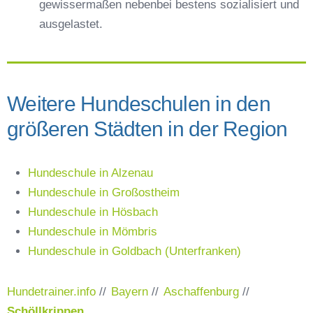
gewissermaßen nebenbei bestens sozialisiert und
ausgelastet.
Weitere Hundeschulen in den
größeren Städten in der Region
Hundeschule in Alzenau
Hundeschule in Großostheim
Hundeschule in Hösbach
Hundeschule in Mömbris
Hundeschule in Goldbach (Unterfranken)
Hundetrainer.info
//
Bayern
//
Aschaffenburg
//
Schöllkrippen