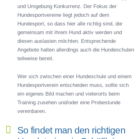
und Umgebung Konkurrenz. Der Fokus der
Hundesportvereine liegt jedoch auf dem
Hundesport, so dass hier alle richtig sind, die
gemeinsam mit ihrem Hund aktiv werden und
diesen auslasten möchten. Entsprechende
Angebote halten allerdings auch die Hundeschulen
teilweise bereit.
Wer sich zwischen einer Hundeschule und einem
Hundesportverein entscheiden muss, sollte sich
ein eigenes Bild machen und vielerorts beim
Training zusehen und/oder eine Probestunde
vereinbaren.
So findet man den richtigen