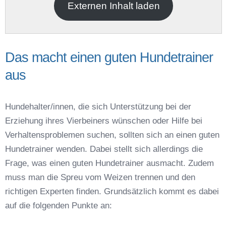
Externen Inhalt laden
Das macht einen guten Hundetrainer
aus
Name der Hundeschule
*
Hundehalter/innen, die sich Unterstützung bei der
Erziehung ihres Vierbeiners wünschen oder Hilfe bei
Verhaltensproblemen suchen, sollten sich an einen guten
Hundetrainer wenden. Dabei stellt sich allerdings die
Frage, was einen guten Hundetrainer ausmacht. Zudem
Anschrift
muss man die Spreu vom Weizen trennen und den
richtigen Experten finden. Grundsätzlich kommt es dabei
auf die folgenden Punkte an: