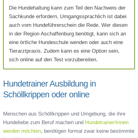
AGB`s
.
Die Hundehaltung kann zum Teil den Nachweis der
Sachkunde erfordern. Umgangssprachlich ist dabei
auch vom Hundeführerschein die Rede. Wer diesen
Absenden
in der Region Aschaffenburg benötigt, kann sich an
eine örtliche Hundeschule wenden oder auch eine
Tierarztpraxis. Zudem kann es eine Option sein,
sich online auf den Test vorzubereiten.
Hundetrainer Ausbildung in
Schöllkrippen oder online
Menschen aus Schöllkrippen und Umgebung, die ihre
Hundeliebe zum Beruf machen und
Hundetrainer/innen
werden möchten
, benötigen formal zwar keine bestimmte