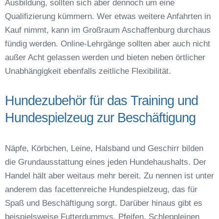
Ausbildung, sollten sich aber dennoch um eine
Qualifizierung kümmern. Wer etwas weitere Anfahrten in
Kauf nimmt, kann im Großraum Aschaffenburg durchaus
fündig werden. Online-Lehrgänge sollten aber auch nicht
außer Acht gelassen werden und bieten neben örtlicher
Unabhängigkeit ebenfalls zeitliche Flexibilität.
Hundezubehör für das Training und
Hundespielzeug zur Beschäftigung
Näpfe, Körbchen, Leine, Halsband und Geschirr bilden
die Grundausstattung eines jeden Hundehaushalts. Der
Handel hält aber weitaus mehr bereit. Zu nennen ist unter
anderem das facettenreiche Hundespielzeug, das für
Spaß und Beschäftigung sorgt. Darüber hinaus gibt es
beispielsweise Futterdummys, Pfeifen, Schleppleinen