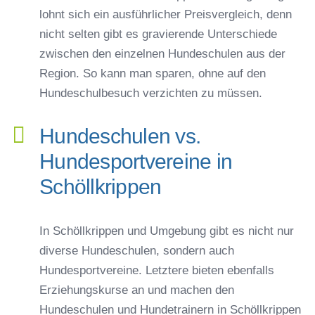
lohnt sich ein ausführlicher Preisvergleich, denn
nicht selten gibt es gravierende Unterschiede
zwischen den einzelnen Hundeschulen aus der
Region. So kann man sparen, ohne auf den
Hundeschulbesuch verzichten zu müssen.
Hundeschulen vs.
Hundesportvereine in
Schöllkrippen
In Schöllkrippen und Umgebung gibt es nicht nur
diverse Hundeschulen, sondern auch
Hundesportvereine. Letztere bieten ebenfalls
Erziehungskurse an und machen den
Hundeschulen und Hundetrainern in Schöllkrippen