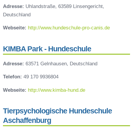
Adresse:
Uhlandstraße, 63589 Linsengericht,
Deutschland
Webseite:
http://www.hundeschule-pro-canis.de
KIMBA Park - Hundeschule
Adresse:
63571 Gelnhausen, Deutschland
Telefon:
49 170 9936804
Webseite:
http://www.kimba-hund.de
Tierpsychologische Hundeschule
Aschaffenburg