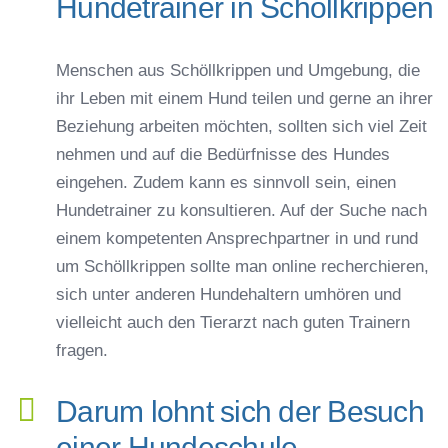
Hundetrainer in Schöllkrippen
Menschen aus Schöllkrippen und Umgebung, die
ihr Leben mit einem Hund teilen und gerne an ihrer
Beziehung arbeiten möchten, sollten sich viel Zeit
nehmen und auf die Bedürfnisse des Hundes
eingehen. Zudem kann es sinnvoll sein, einen
Hundetrainer zu konsultieren. Auf der Suche nach
einem kompetenten Ansprechpartner in und rund
um Schöllkrippen sollte man online recherchieren,
sich unter anderen Hundehaltern umhören und
vielleicht auch den Tierarzt nach guten Trainern
fragen.
Darum lohnt sich der Besuch
einer Hundeschule