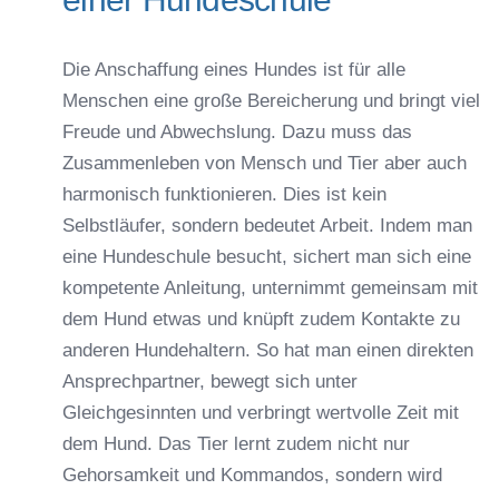
Die Anschaffung eines Hundes ist für alle
Menschen eine große Bereicherung und bringt viel
Freude und Abwechslung. Dazu muss das
Zusammenleben von Mensch und Tier aber auch
harmonisch funktionieren. Dies ist kein
Selbstläufer, sondern bedeutet Arbeit. Indem man
eine Hundeschule besucht, sichert man sich eine
kompetente Anleitung, unternimmt gemeinsam mit
dem Hund etwas und knüpft zudem Kontakte zu
anderen Hundehaltern. So hat man einen direkten
Ansprechpartner, bewegt sich unter
Gleichgesinnten und verbringt wertvolle Zeit mit
dem Hund. Das Tier lernt zudem nicht nur
Gehorsamkeit und Kommandos, sondern wird