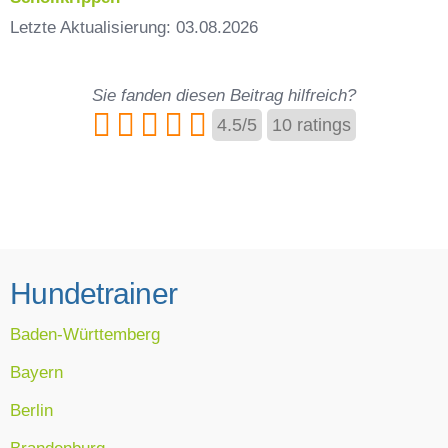
Letzte Aktualisierung: 03.08.2026
Sie fanden diesen Beitrag hilfreich?
4.5
/
5
10
ratings
Hundetrainer
Baden-Württemberg
Bayern
Berlin
Brandenburg