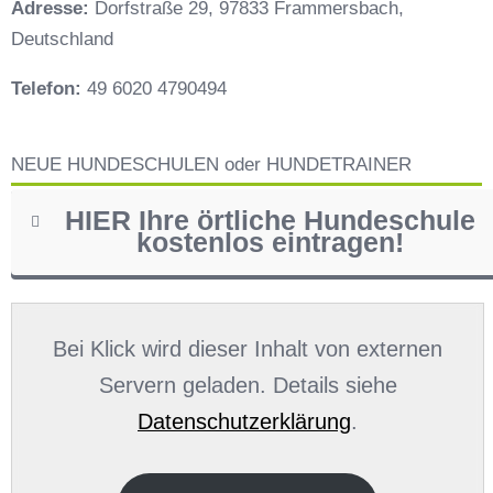
Adresse:
Dorfstraße 29, 97833 Frammersbach,
Deutschland
Telefon:
49 6020 4790494
NEUE HUNDESCHULEN oder HUNDETRAINER
HIER Ihre örtliche Hundeschule
kostenlos eintragen!
Name
*
Bei Klick wird dieser Inhalt von externen
Servern geladen. Details siehe
Datenschutzerklärung
.
E-Mail
*