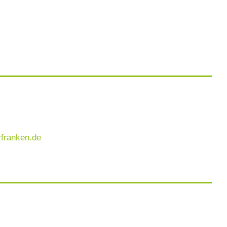
rfranken.de