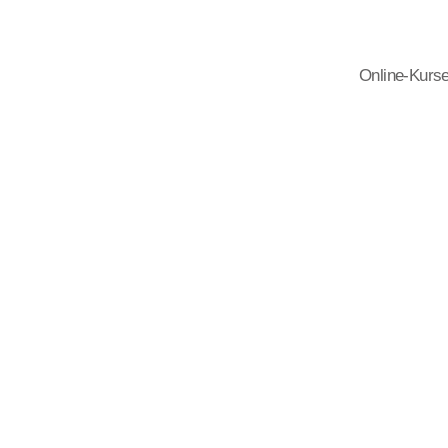
Online-Kurs