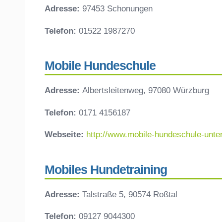
Adresse:
97453 Schonungen
Telefon:
01522 1987270
Mobile Hundeschule
Adresse:
Albertsleitenweg, 97080 Würzburg
Telefon:
0171 4156187
Webseite:
http://www.mobile-hundeschule-unte
Mobiles Hundetraining
Adresse:
Talstraße 5, 90574 Roßtal
Telefon:
09127 9044300