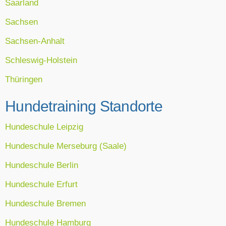
Saarland
Sachsen
Sachsen-Anhalt
Schleswig-Holstein
Thüringen
Hundetraining Standorte
Hundeschule Leipzig
Hundeschule Merseburg (Saale)
Hundeschule Berlin
Hundeschule Erfurt
Hundeschule Bremen
Hundeschule Hamburg