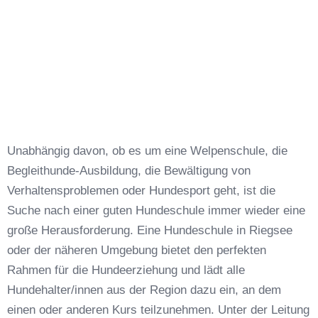
Unabhängig davon, ob es um eine Welpenschule, die
Begleithunde-Ausbildung, die Bewältigung von
Verhaltensproblemen oder Hundesport geht, ist die
Suche nach einer guten Hundeschule immer wieder eine
große Herausforderung. Eine Hundeschule in Riegsee
oder der näheren Umgebung bietet den perfekten
Rahmen für die Hundeerziehung und lädt alle
Hundehalter/innen aus der Region dazu ein, an dem
einen oder anderen Kurs teilzunehmen. Unter der Leitung