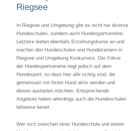
Riegsee
In Riegsee und Umgebung gibt es nicht nur diverse
Hundeschulen, sondern auch Hundesportvereine.
Letztere bieten ebenfalls Erziehungskurse an und
machen den Hundeschulen und Hundetrainern in
Riegsee und Umgebung Konkurrenz. Der Fokus
der Hundesportvereine liegt jedoch auf dem
Hundesport, so dass hier alle richtig sind, die
gemeinsam mit ihrem Hund aktiv werden und
diesen auslasten möchten. Entsprechende
Angebote halten allerdings auch die Hundeschulen
teilweise bereit.
Wer sich zwischen einer Hundeschule und einem