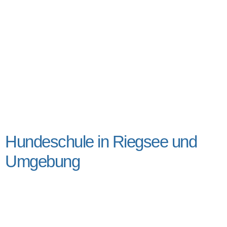
Hundeschule in Riegsee und
Umgebung