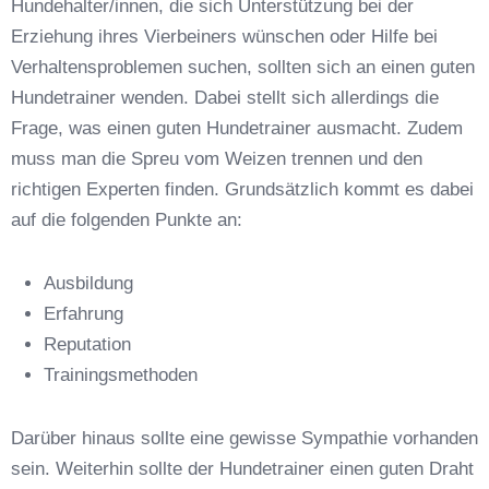
Hundehalter/innen, die sich Unterstützung bei der
Erziehung ihres Vierbeiners wünschen oder Hilfe bei
Verhaltensproblemen suchen, sollten sich an einen guten
Hundetrainer wenden. Dabei stellt sich allerdings die
Frage, was einen guten Hundetrainer ausmacht. Zudem
Anschrift
muss man die Spreu vom Weizen trennen und den
richtigen Experten finden. Grundsätzlich kommt es dabei
auf die folgenden Punkte an:
Ausbildung
Erfahrung
Reputation
E-Mail-Adresse
*
Trainingsmethoden
Darüber hinaus sollte eine gewisse Sympathie vorhanden
sein. Weiterhin sollte der Hundetrainer einen guten Draht