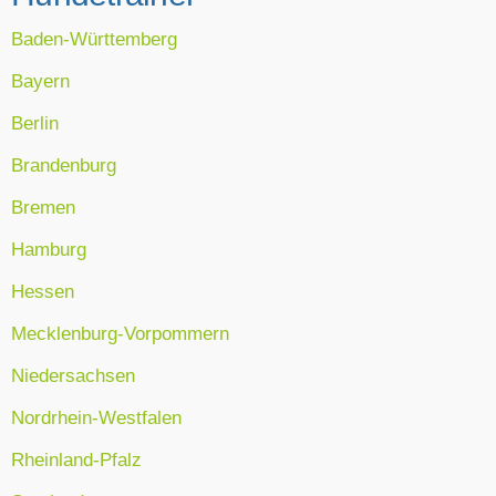
Baden-Württemberg
Bayern
Berlin
Brandenburg
Bremen
Hamburg
Hessen
Mecklenburg-Vorpommern
Niedersachsen
Nordrhein-Westfalen
Rheinland-Pfalz