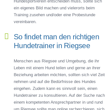
Hundesportverein entscheiden muss, sollte sich
ein eigenes Bild machen und vielerorts beim
Training zusehen und/oder eine Probestunde
vereinbaren.
So findet man den richtigen
Hundetrainer in Riegsee
Menschen aus Riegsee und Umgebung, die ihr
Leben mit einem Hund teilen und gerne an ihrer
Beziehung arbeiten möchten, sollten sich viel Zeit
nehmen und auf die Bedürfnisse des Hundes
eingehen. Zudem kann es sinnvoll sein, einen
Hundetrainer zu konsultieren. Auf der Suche nach
einem kompetenten Ansprechpartner in und rund
um Riegsee sollte man online recherchieren, sich