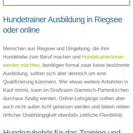
Hundetrainer Ausbildung in Riegsee
oder online
Menschen aus Riegsee und Umgebung, die ihre
Hundeliebe zum Beruf machen und
Hundetrainer/innen
werden möchten
, benötigen formal zwar keine bestimmte
Ausbildung, sollten sich aber dennoch um eine
Qualifizierung kümmern. Wer etwas weitere Anfahrten in
Kauf nimmt, kann im Großraum Garmisch-Partenkirchen
durchaus fündig werden. Online-Lehrgänge sollten aber
auch nicht außer Acht gelassen werden und bieten neben
örtlicher Unabhängigkeit ebenfalls zeitliche Flexibilität.
Hundezubehör für das Training und