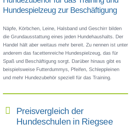
Hundespielzeug zur Beschäftigung
Näpfe, Körbchen, Leine, Halsband und Geschirr bilden
die Grundausstattung eines jeden Hundehaushalts. Der
Handel hält aber weitaus mehr bereit. Zu nennen ist unter
anderem das facettenreiche Hundespielzeug, das für
Spaß und Beschäftigung sorgt. Darüber hinaus gibt es
beispielsweise Futterdummys, Pfeifen, Schleppleinen
und mehr Hundezubehör speziell für das Training.
Preisvergleich der
Hundeschulen in Riegsee