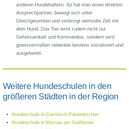
anderen Hundehaltern. So hat man einen direkten
Ansprechpartner, bewegt sich unter
Gleichgesinnten und verbringt wertvolle Zeit mit
dem Hund. Das Tier lernt zudem nicht nur
Gehorsamkeit und Kommandos, sondern wird
gewissermaßen nebenbei bestens sozialisiert und
ausgelastet.
Weitere Hundeschulen in den
größeren Städten in der Region
Hundeschule in Garmisch-Partenkirchen
Hundeschule in Murnau am Staffelsee