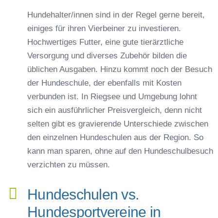
Hundehalter/innen sind in der Regel gerne bereit,
einiges für ihren Vierbeiner zu investieren.
Hochwertiges Futter, eine gute tierärztliche
Versorgung und diverses Zubehör bilden die
üblichen Ausgaben. Hinzu kommt noch der Besuch
der Hundeschule, der ebenfalls mit Kosten
verbunden ist. In Riegsee und Umgebung lohnt
sich ein ausführlicher Preisvergleich, denn nicht
selten gibt es gravierende Unterschiede zwischen
den einzelnen Hundeschulen aus der Region. So
kann man sparen, ohne auf den Hundeschulbesuch
verzichten zu müssen.
Hundeschulen vs.
Hundesportvereine in