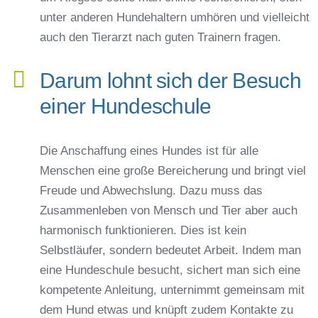
unter anderen Hundehaltern umhören und vielleicht
auch den Tierarzt nach guten Trainern fragen.
Darum lohnt sich der Besuch
einer Hundeschule
Die Anschaffung eines Hundes ist für alle
Menschen eine große Bereicherung und bringt viel
Freude und Abwechslung. Dazu muss das
Zusammenleben von Mensch und Tier aber auch
harmonisch funktionieren. Dies ist kein
Selbstläufer, sondern bedeutet Arbeit. Indem man
eine Hundeschule besucht, sichert man sich eine
kompetente Anleitung, unternimmt gemeinsam mit
dem Hund etwas und knüpft zudem Kontakte zu