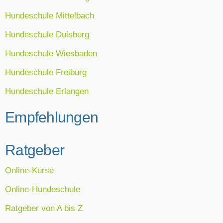
Hundeschule Mittelbach
Hundeschule Duisburg
Hundeschule Wiesbaden
Hundeschule Freiburg
Hundeschule Erlangen
Empfehlungen
Ratgeber
Online-Kurse
Online-Hundeschule
Ratgeber von A bis Z