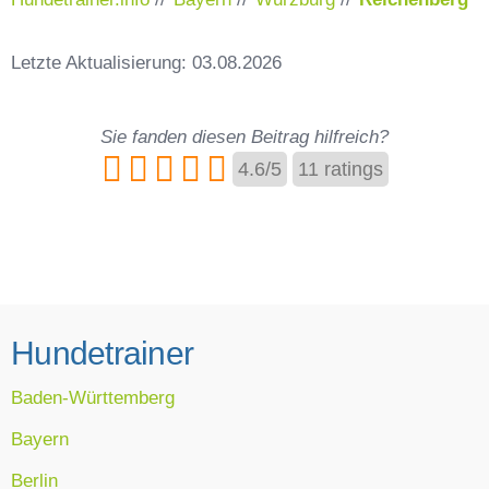
Letzte Aktualisierung: 03.08.2026
Sie fanden diesen Beitrag hilfreich?
4.6
/
5
11
ratings
Hundetrainer
Baden-Württemberg
Bayern
Berlin