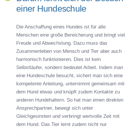
einer Hundeschule
Die Anschaffung eines Hundes ist für alle
Menschen eine große Bereicherung und bringt viel
Freude und Abwechslung. Dazu muss das
Zusammenleben von Mensch und Tier aber auch
harmonisch funktionieren. Dies ist kein
Selbstläufer, sondern bedeutet Arbeit. Indem man
eine Hundeschule besucht, sichert man sich eine
kompetente Anleitung, unternimmt gemeinsam mit
dem Hund etwas und knüpft zudem Kontakte zu
anderen Hundehaltern. So hat man einen direkten
Ansprechpartner, bewegt sich unter
Gleichgesinnten und verbringt wertvolle Zeit mit
dem Hund. Das Tier lernt zudem nicht nur