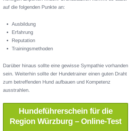
auf die folgenden Punkte an:
Ausbildung
Erfahrung
Reputation
E-Mail-Adresse
*
Trainingsmethoden
Darüber hinaus sollte eine gewisse Sympathie vorhanden
sein. Weiterhin sollte der Hundetrainer einen guten Draht
zum betreffenden Hund aufbauen und Kompetenz
Telefonnummer
*
ausstrahlen.
Hundeführerschein für die
Region Würzburg – Online-Test