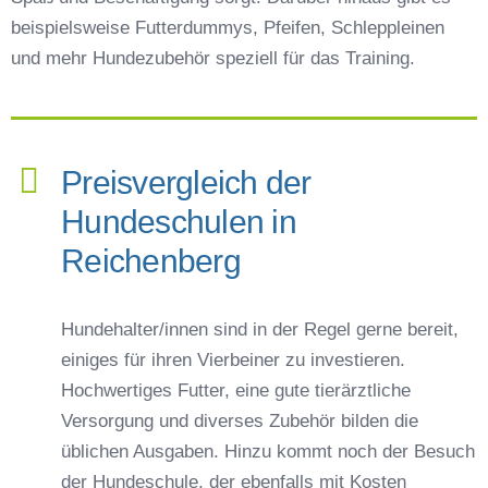
beispielsweise Futterdummys, Pfeifen, Schleppleinen
und mehr Hundezubehör speziell für das Training.
Preisvergleich der
Hundeschulen in
Reichenberg
Hundehalter/innen sind in der Regel gerne bereit,
einiges für ihren Vierbeiner zu investieren.
Hochwertiges Futter, eine gute tierärztliche
Versorgung und diverses Zubehör bilden die
üblichen Ausgaben. Hinzu kommt noch der Besuch
der Hundeschule, der ebenfalls mit Kosten