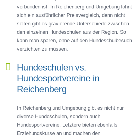
verbunden ist. In Reichenberg und Umgebung lohnt
sich ein ausführlicher Preisvergleich, denn nicht
selten gibt es gravierende Unterschiede zwischen
den einzelnen Hundeschulen aus der Region. So
kann man sparen, ohne auf den Hundeschulbesuch
verzichten zu müssen.
Hundeschulen vs.
Hundesportvereine in
Reichenberg
In Reichenberg und Umgebung gibt es nicht nur
diverse Hundeschulen, sondern auch
Hundesportvereine. Letztere bieten ebenfalls
Erziehungskurse an und machen den