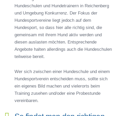
Hundeschulen und Hundetrainern in Reichenberg
und Umgebung Konkurrenz. Der Fokus der
Hundesportvereine liegt jedoch auf dem
Hundesport, so dass hier alle richtig sind, die
gemeinsam mit ihrem Hund aktiv werden und
diesen auslasten möchten. Entsprechende
Angebote halten allerdings auch die Hundeschulen
teilweise bereit.
Wer sich zwischen einer Hundeschule und einem
Hundesportverein entscheiden muss, sollte sich
ein eigenes Bild machen und vielerorts beim
Training zusehen und/oder eine Probestunde
vereinbaren.