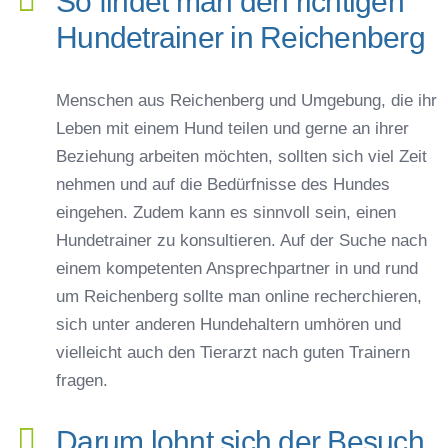
So findet man den richtigen
Hundetrainer in Reichenberg
Menschen aus Reichenberg und Umgebung, die ihr
Leben mit einem Hund teilen und gerne an ihrer
Beziehung arbeiten möchten, sollten sich viel Zeit
nehmen und auf die Bedürfnisse des Hundes
eingehen. Zudem kann es sinnvoll sein, einen
Hundetrainer zu konsultieren. Auf der Suche nach
einem kompetenten Ansprechpartner in und rund
um Reichenberg sollte man online recherchieren,
sich unter anderen Hundehaltern umhören und
vielleicht auch den Tierarzt nach guten Trainern
fragen.
Darum lohnt sich der Besuch