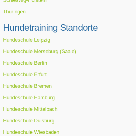
Thüringen
Hundetraining Standorte
Hundeschule Leipzig
Hundeschule Merseburg (Saale)
Hundeschule Berlin
Hundeschule Erfurt
Hundeschule Bremen
Hundeschule Hamburg
Hundeschule Mittelbach
Hundeschule Duisburg
Hundeschule Wiesbaden