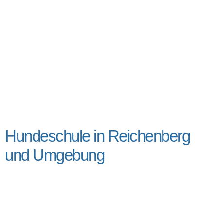
Hundeschule in Reichenberg
und Umgebung