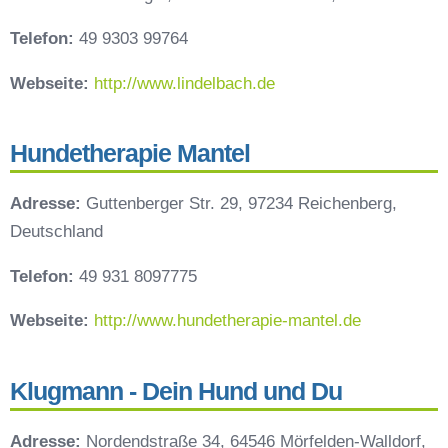
Telefon:
49 9303 99764
Webseite:
http://www.lindelbach.de
Hundetherapie Mantel
Adresse:
Guttenberger Str. 29, 97234 Reichenberg,
Deutschland
Telefon:
49 931 8097775
Webseite:
http://www.hundetherapie-mantel.de
Klugmann - Dein Hund und Du
Adresse:
Nordendstraße 34, 64546 Mörfelden-Walldorf,