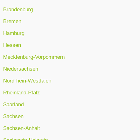
Brandenburg
Bremen
Hamburg
Hessen
Mecklenburg-Vorpommern
Niedersachsen
Nordrhein-Westfalen
Rheinland-Pfalz
Saarland
Sachsen
Sachsen-Anhalt
Schleswig-Holstein