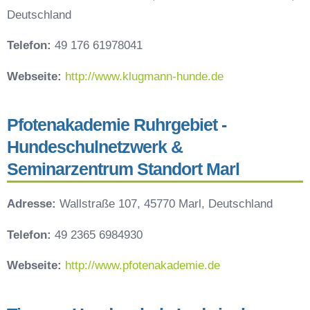
Deutschland
Telefon:
49 176 61978041
Webseite:
http://www.klugmann-hunde.de
Pfotenakademie Ruhrgebiet -
Hundeschulnetzwerk &
Seminarzentrum Standort Marl
Adresse:
Wallstraße 107, 45770 Marl, Deutschland
Telefon:
49 2365 6984930
Webseite:
http://www.pfotenakademie.de