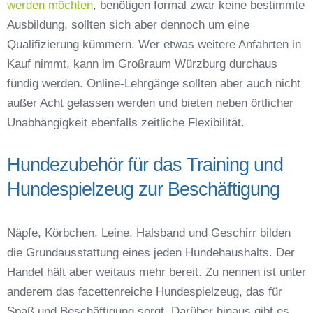
werden möchten
, benötigen formal zwar keine bestimmte
Ausbildung, sollten sich aber dennoch um eine
Qualifizierung kümmern. Wer etwas weitere Anfahrten in
Kauf nimmt, kann im Großraum Würzburg durchaus
fündig werden. Online-Lehrgänge sollten aber auch nicht
außer Acht gelassen werden und bieten neben örtlicher
Unabhängigkeit ebenfalls zeitliche Flexibilität.
Hundezubehör für das Training und
Hundespielzeug zur Beschäftigung
Näpfe, Körbchen, Leine, Halsband und Geschirr bilden
die Grundausstattung eines jeden Hundehaushalts. Der
Handel hält aber weitaus mehr bereit. Zu nennen ist unter
anderem das facettenreiche Hundespielzeug, das für
Spaß und Beschäftigung sorgt. Darüber hinaus gibt es