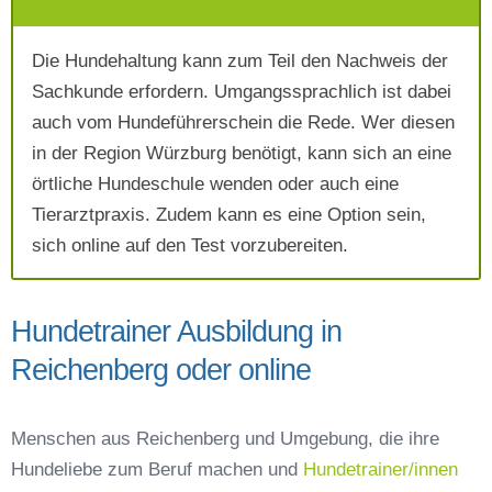
Die Hundehaltung kann zum Teil den Nachweis der
Mit Absenden der Daten akzeptiere ich die
Sachkunde erfordern. Umgangssprachlich ist dabei
AGB`s
.
auch vom Hundeführerschein die Rede. Wer diesen
in der Region Würzburg benötigt, kann sich an eine
Absenden
örtliche Hundeschule wenden oder auch eine
Tierarztpraxis. Zudem kann es eine Option sein,
sich online auf den Test vorzubereiten.
Hundetrainer Ausbildung in
Reichenberg oder online
Menschen aus Reichenberg und Umgebung, die ihre
Hundeliebe zum Beruf machen und
Hundetrainer/innen