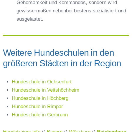
Gehorsamkeit und Kommandos, sondern wird
gewissermaßen nebenbei bestens sozialisiert und
ausgelastet.
Weitere Hundeschulen in den
größeren Städten in der Region
Hundeschule in Ochsenfurt
Hundeschule in Veitshöchheim
Hundeschule in Höchberg
Hundeschule in Rimpar
Hundeschule in Gerbrunn
Hundetrainer.info
//
Bayern
//
Würzburg
//
Reichenberg