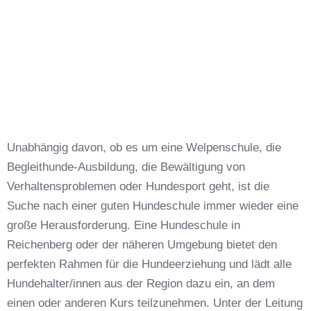
Unabhängig davon, ob es um eine Welpenschule, die
Begleithunde-Ausbildung, die Bewältigung von
Verhaltensproblemen oder Hundesport geht, ist die
Suche nach einer guten Hundeschule immer wieder eine
große Herausforderung. Eine Hundeschule in
Reichenberg oder der näheren Umgebung bietet den
perfekten Rahmen für die Hundeerziehung und lädt alle
Hundehalter/innen aus der Region dazu ein, an dem
einen oder anderen Kurs teilzunehmen. Unter der Leitung