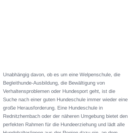
Unabhängig davon, ob es um eine Welpenschule, die
Begleithunde-Ausbildung, die Bewältigung von
Verhaltensproblemen oder Hundesport geht, ist die
Suche nach einer guten Hundeschule immer wieder eine
große Herausforderung. Eine Hundeschule in
Rednitzhembach oder der näheren Umgebung bietet den
perfekten Rahmen für die Hundeerziehung und lädt alle
Hundehalter/innen aus der Region dazu ein, an dem