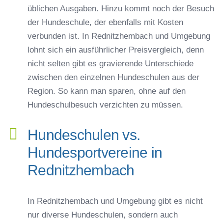
üblichen Ausgaben. Hinzu kommt noch der Besuch
der Hundeschule, der ebenfalls mit Kosten
verbunden ist. In Rednitzhembach und Umgebung
lohnt sich ein ausführlicher Preisvergleich, denn
nicht selten gibt es gravierende Unterschiede
zwischen den einzelnen Hundeschulen aus der
Region. So kann man sparen, ohne auf den
Hundeschulbesuch verzichten zu müssen.
Hundeschulen vs.
Hundesportvereine in
Rednitzhembach
In Rednitzhembach und Umgebung gibt es nicht
nur diverse Hundeschulen, sondern auch