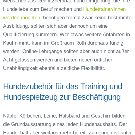
Menschen aus Rednitzhembach und Umgebung, die ihre
Hundeliebe zum Beruf machen und
Hundetrainer/innen
werden möchten
, benötigen formal zwar keine bestimmte
Ausbildung, sollten sich aber dennoch um eine
Qualifizierung kümmern. Wer etwas weitere Anfahrten in
Kauf nimmt, kann im Großraum Roth durchaus fündig
werden. Online-Lehrgänge sollten aber auch nicht außer
Acht gelassen werden und bieten neben örtlicher
Unabhängigkeit ebenfalls zeitliche Flexibilität.
Hundezubehör für das Training und
Hundespielzeug zur Beschäftigung
Näpfe, Körbchen, Leine, Halsband und Geschirr bilden
die Grundausstattung eines jeden Hundehaushalts. Der
Handel hält aber weitaus mehr bereit. Zu nennen ist unter