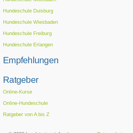
Hundeschule Duisburg
Hundeschule Wiesbaden
Hundeschule Freiburg
Hundeschule Erlangen
Empfehlungen
Ratgeber
Online-Kurse
Online-Hundeschule
Ratgeber von A bis Z