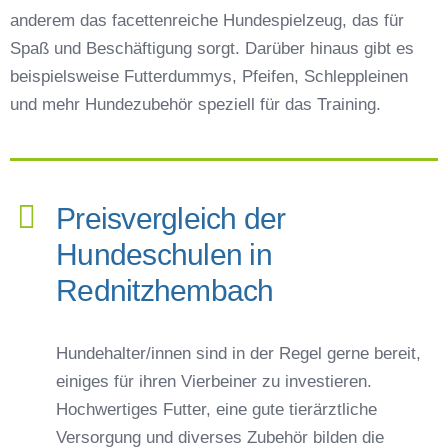
anderem das facettenreiche Hundespielzeug, das für
Spaß und Beschäftigung sorgt. Darüber hinaus gibt es
beispielsweise Futterdummys, Pfeifen, Schleppleinen
und mehr Hundezubehör speziell für das Training.
Preisvergleich der
Hundeschulen in
Rednitzhembach
Hundehalter/innen sind in der Regel gerne bereit,
einiges für ihren Vierbeiner zu investieren.
Hochwertiges Futter, eine gute tierärztliche
Versorgung und diverses Zubehör bilden die