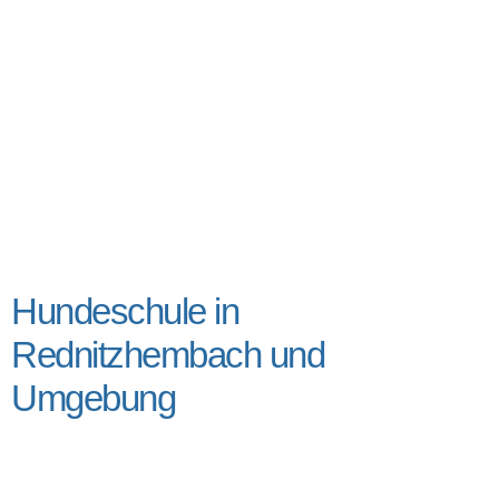
Hundeschule in
Rednitzhembach und
Umgebung