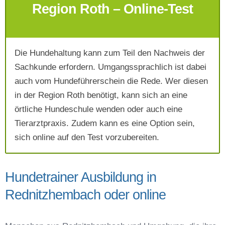
Region Roth – Online-Test
Die Hundehaltung kann zum Teil den Nachweis der
Mit Absenden der Daten akzeptiere ich die
Sachkunde erfordern. Umgangssprachlich ist dabei
AGB`s
.
auch vom Hundeführerschein die Rede. Wer diesen
in der Region Roth benötigt, kann sich an eine
Absenden
örtliche Hundeschule wenden oder auch eine
Tierarztpraxis. Zudem kann es eine Option sein,
sich online auf den Test vorzubereiten.
Hundetrainer Ausbildung in
Rednitzhembach oder online