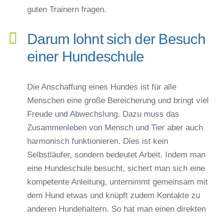
guten Trainern fragen.
Darum lohnt sich der Besuch
einer Hundeschule
Die Anschaffung eines Hundes ist für alle
Menschen eine große Bereicherung und bringt viel
Freude und Abwechslung. Dazu muss das
Zusammenleben von Mensch und Tier aber auch
harmonisch funktionieren. Dies ist kein
Selbstläufer, sondern bedeutet Arbeit. Indem man
eine Hundeschule besucht, sichert man sich eine
kompetente Anleitung, unternimmt gemeinsam mit
dem Hund etwas und knüpft zudem Kontakte zu
anderen Hundehaltern. So hat man einen direkten