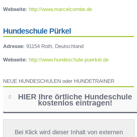
Webseite:
http://www.marcelcombe.de
Hundeschule Pürkel
Adresse:
91154 Roth, Deutschland
Webseite:
http://www.hundeschule-puerkel.de
NEUE HUNDESCHULEN oder HUNDETRAINER
HIER Ihre örtliche Hundeschule
kostenlos eintragen!
Name
*
Bei Klick wird dieser Inhalt von externen