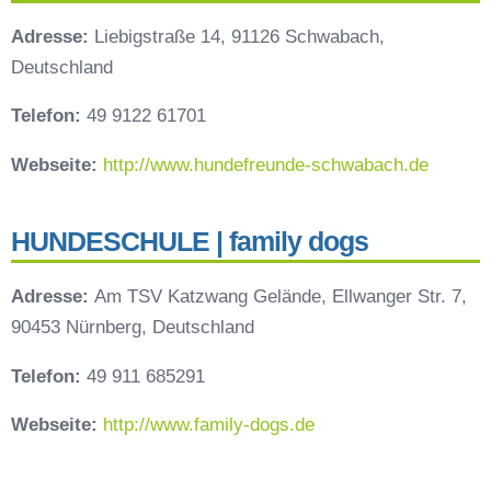
Adresse:
Liebigstraße 14, 91126 Schwabach,
Deutschland
Telefon:
49 9122 61701
Webseite:
http://www.hundefreunde-schwabach.de
HUNDESCHULE | family dogs
Adresse:
Am TSV Katzwang Gelände, Ellwanger Str. 7,
90453 Nürnberg, Deutschland
Telefon:
49 911 685291
Webseite:
http://www.family-dogs.de