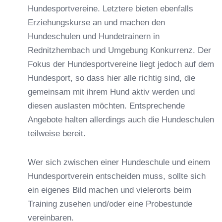
Hundesportvereine. Letztere bieten ebenfalls
Erziehungskurse an und machen den
Hundeschulen und Hundetrainern in
Rednitzhembach und Umgebung Konkurrenz. Der
Fokus der Hundesportvereine liegt jedoch auf dem
Hundesport, so dass hier alle richtig sind, die
gemeinsam mit ihrem Hund aktiv werden und
diesen auslasten möchten. Entsprechende
Angebote halten allerdings auch die Hundeschulen
teilweise bereit.
Wer sich zwischen einer Hundeschule und einem
Hundesportverein entscheiden muss, sollte sich
ein eigenes Bild machen und vielerorts beim
Training zusehen und/oder eine Probestunde
vereinbaren.