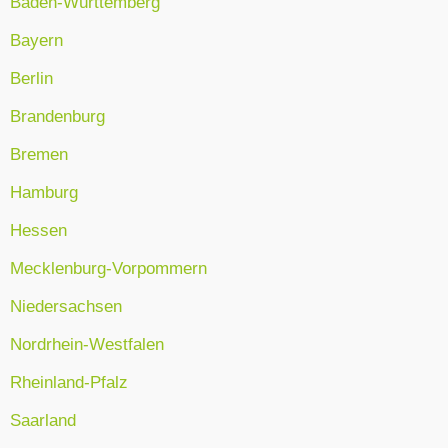
Baden-Württemberg
Bayern
Berlin
Brandenburg
Bremen
Hamburg
Hessen
Mecklenburg-Vorpommern
Niedersachsen
Nordrhein-Westfalen
Rheinland-Pfalz
Saarland