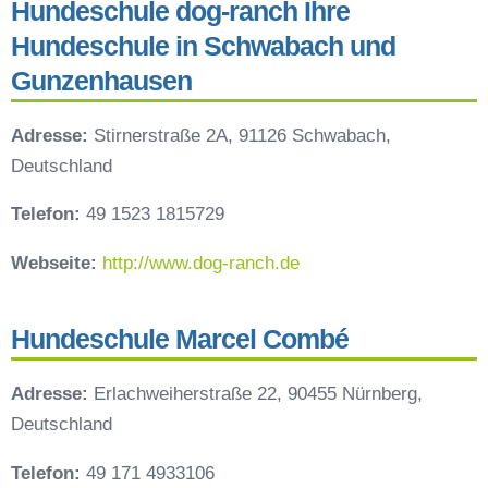
Hundeschule dog-ranch Ihre
Hundeschule in Schwabach und
Gunzenhausen
Adresse:
Stirnerstraße 2A, 91126 Schwabach,
Deutschland
Telefon:
49 1523 1815729
Webseite:
http://www.dog-ranch.de
Hundeschule Marcel Combé
Adresse:
Erlachweiherstraße 22, 90455 Nürnberg,
Deutschland
Telefon:
49 171 4933106