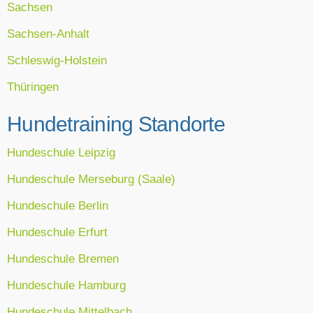
Sachsen
Sachsen-Anhalt
Schleswig-Holstein
Thüringen
Hundetraining Standorte
Hundeschule Leipzig
Hundeschule Merseburg (Saale)
Hundeschule Berlin
Hundeschule Erfurt
Hundeschule Bremen
Hundeschule Hamburg
Hundeschule Mittelbach