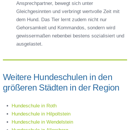
Ansprechpartner, bewegt sich unter
Gleichgesinnten und verbringt wertvolle Zeit mit
dem Hund. Das Tier lernt zudem nicht nur
Gehorsamkeit und Kommandos, sondern wird
gewissermaßen nebenbei bestens sozialisiert und
ausgelastet.
Weitere Hundeschulen in den
größeren Städten in der Region
Hundeschule in Roth
Hundeschule in Hilpoltstein
Hundeschule in Wendelstein
Hundeschule in Allersberg