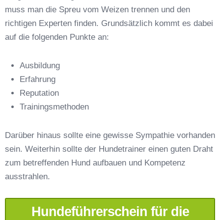
muss man die Spreu vom Weizen trennen und den
richtigen Experten finden. Grundsätzlich kommt es dabei
auf die folgenden Punkte an:
Ausbildung
Erfahrung
Reputation
E-Mail-Adresse
*
Trainingsmethoden
Darüber hinaus sollte eine gewisse Sympathie vorhanden
sein. Weiterhin sollte der Hundetrainer einen guten Draht
zum betreffenden Hund aufbauen und Kompetenz
Telefonnummer
*
ausstrahlen.
Hundeführerschein für die