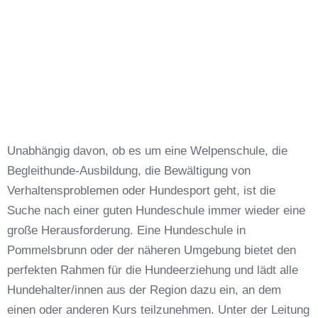
Unabhängig davon, ob es um eine Welpenschule, die
Begleithunde-Ausbildung, die Bewältigung von
Verhaltensproblemen oder Hundesport geht, ist die
Suche nach einer guten Hundeschule immer wieder eine
große Herausforderung. Eine Hundeschule in
Pommelsbrunn oder der näheren Umgebung bietet den
perfekten Rahmen für die Hundeerziehung und lädt alle
Hundehalter/innen aus der Region dazu ein, an dem
einen oder anderen Kurs teilzunehmen. Unter der Leitung