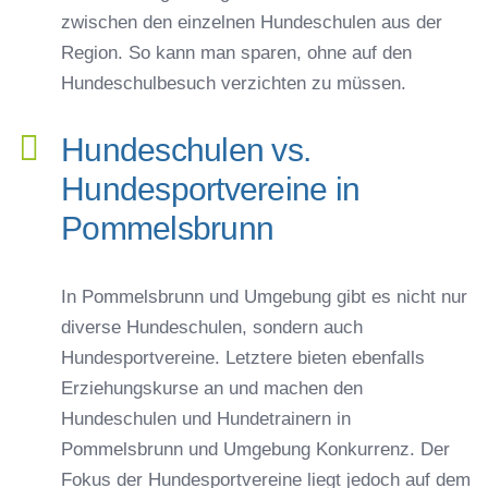
zwischen den einzelnen Hundeschulen aus der
Region. So kann man sparen, ohne auf den
Hundeschulbesuch verzichten zu müssen.
Hundeschulen vs.
Hundesportvereine in
Pommelsbrunn
In Pommelsbrunn und Umgebung gibt es nicht nur
diverse Hundeschulen, sondern auch
Hundesportvereine. Letztere bieten ebenfalls
Erziehungskurse an und machen den
Hundeschulen und Hundetrainern in
Pommelsbrunn und Umgebung Konkurrenz. Der
Fokus der Hundesportvereine liegt jedoch auf dem