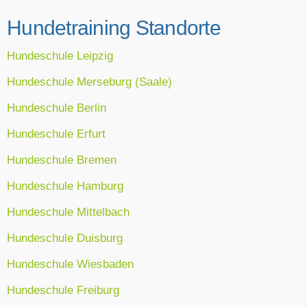
Hundetraining Standorte
Hundeschule Leipzig
Hundeschule Merseburg (Saale)
Hundeschule Berlin
Hundeschule Erfurt
Hundeschule Bremen
Hundeschule Hamburg
Hundeschule Mittelbach
Hundeschule Duisburg
Hundeschule Wiesbaden
Hundeschule Freiburg