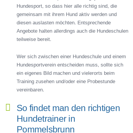
Hundesport, so dass hier alle richtig sind, die
gemeinsam mit ihrem Hund aktiv werden und
diesen auslasten möchten. Entsprechende
Angebote halten allerdings auch die Hundeschulen
teilweise bereit.
Wer sich zwischen einer Hundeschule und einem
Hundesportverein entscheiden muss, sollte sich
ein eigenes Bild machen und vielerorts beim
Training zusehen und/oder eine Probestunde
vereinbaren.
So findet man den richtigen
Hundetrainer in
Pommelsbrunn