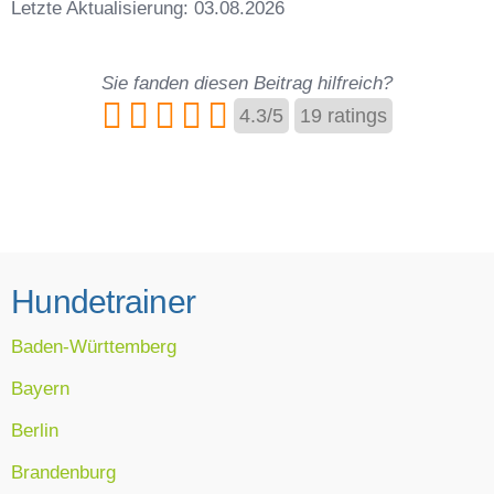
Letzte Aktualisierung: 03.08.2026
Sie fanden diesen Beitrag hilfreich?
4.3
/
5
19
ratings
Hundetrainer
Baden-Württemberg
Bayern
Berlin
Brandenburg