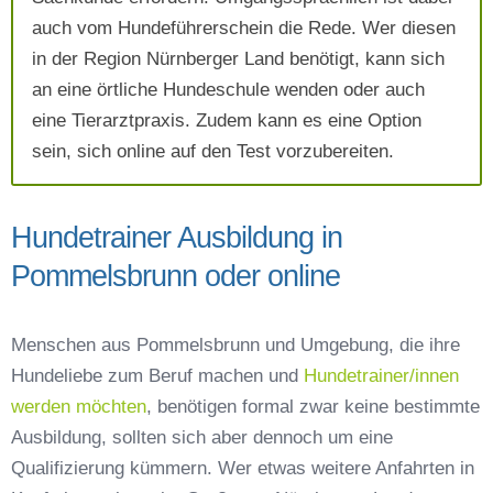
auch vom Hundeführerschein die Rede. Wer diesen
Absenden
in der Region Nürnberger Land benötigt, kann sich
an eine örtliche Hundeschule wenden oder auch
eine Tierarztpraxis. Zudem kann es eine Option
sein, sich online auf den Test vorzubereiten.
Hundetrainer Ausbildung in
Pommelsbrunn oder online
Menschen aus Pommelsbrunn und Umgebung, die ihre
Hundeliebe zum Beruf machen und
Hundetrainer/innen
werden möchten
, benötigen formal zwar keine bestimmte
Ausbildung, sollten sich aber dennoch um eine
Qualifizierung kümmern. Wer etwas weitere Anfahrten in