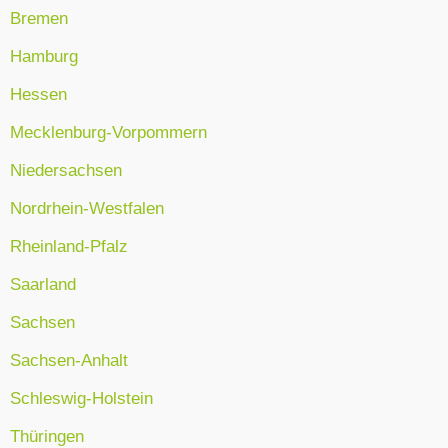
Bremen
Hamburg
Hessen
Mecklenburg-Vorpommern
Niedersachsen
Nordrhein-Westfalen
Rheinland-Pfalz
Saarland
Sachsen
Sachsen-Anhalt
Schleswig-Holstein
Thüringen