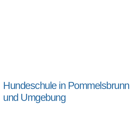
Hundeschule in Pommelsbrunn
und Umgebung