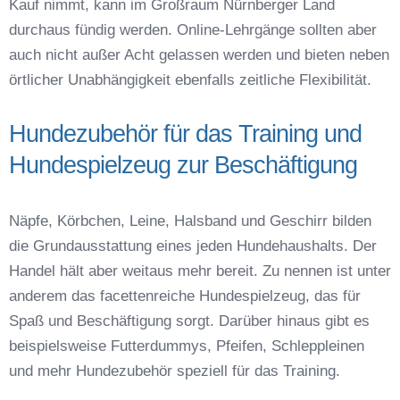
Kauf nimmt, kann im Großraum Nürnberger Land
durchaus fündig werden. Online-Lehrgänge sollten aber
auch nicht außer Acht gelassen werden und bieten neben
örtlicher Unabhängigkeit ebenfalls zeitliche Flexibilität.
Hundezubehör für das Training und
Hundespielzeug zur Beschäftigung
Näpfe, Körbchen, Leine, Halsband und Geschirr bilden
die Grundausstattung eines jeden Hundehaushalts. Der
Handel hält aber weitaus mehr bereit. Zu nennen ist unter
anderem das facettenreiche Hundespielzeug, das für
Spaß und Beschäftigung sorgt. Darüber hinaus gibt es
beispielsweise Futterdummys, Pfeifen, Schleppleinen
und mehr Hundezubehör speziell für das Training.