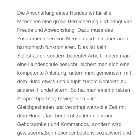
Die Anschaffung eines Hundes ist für alle
Menschen eine große Bereicherung und bringt viel
Freude und Abwechslung. Dazu muss das
Zusammenleben von Mensch und Tier aber auch
harmonisch funktionieren. Dies ist kein
Selbstläufer, sondern bedeutet Arbeit. Indem man
eine Hundeschule besucht, sichert man sich eine
kompetente Anleitung, unternimmt gemeinsam mit
dem Hund etwas und knüpft zudem Kontakte zu
anderen Hundehaltern. So hat man einen direkten
Ansprechpartner, bewegt sich unter
Gleichgesinnten und verbringt wertvolle Zeit mit
dem Hund. Das Tier lernt zudem nicht nur
Gehorsamkeit und Kommandos, sondern wird
gewissermaßen nebenbei bestens sozialisiert und