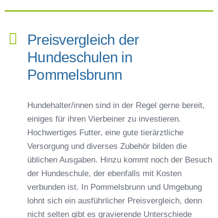
Preisvergleich der
Hundeschulen in
Pommelsbrunn
Hundehalter/innen sind in der Regel gerne bereit,
einiges für ihren Vierbeiner zu investieren.
Hochwertiges Futter, eine gute tierärztliche
Versorgung und diverses Zubehör bilden die
üblichen Ausgaben. Hinzu kommt noch der Besuch
der Hundeschule, der ebenfalls mit Kosten
verbunden ist. In Pommelsbrunn und Umgebung
lohnt sich ein ausführlicher Preisvergleich, denn
nicht selten gibt es gravierende Unterschiede