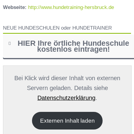
Webseite:
http://www.hundetraining-hersbruck.de
NEUE HUNDESCHULEN oder HUNDETRAINER
HIER Ihre örtliche Hundeschule
kostenlos eintragen!
Name
*
Bei Klick wird dieser Inhalt von externen
Servern geladen. Details siehe
Datenschutzerklärung
.
E-Mail
*
Externen Inhalt laden