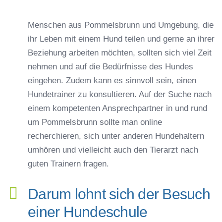
Menschen aus Pommelsbrunn und Umgebung, die
ihr Leben mit einem Hund teilen und gerne an ihrer
Beziehung arbeiten möchten, sollten sich viel Zeit
nehmen und auf die Bedürfnisse des Hundes
eingehen. Zudem kann es sinnvoll sein, einen
Hundetrainer zu konsultieren. Auf der Suche nach
einem kompetenten Ansprechpartner in und rund
um Pommelsbrunn sollte man online
recherchieren, sich unter anderen Hundehaltern
umhören und vielleicht auch den Tierarzt nach
guten Trainern fragen.
Darum lohnt sich der Besuch
einer Hundeschule