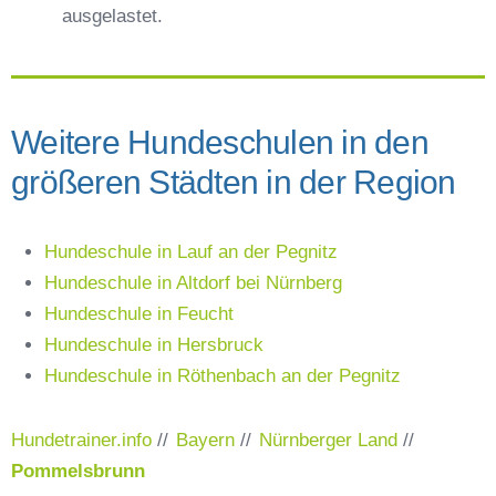
ausgelastet.
Weitere Hundeschulen in den
größeren Städten in der Region
Hundeschule in Lauf an der Pegnitz
Hundeschule in Altdorf bei Nürnberg
Hundeschule in Feucht
Hundeschule in Hersbruck
Hundeschule in Röthenbach an der Pegnitz
Hundetrainer.info
//
Bayern
//
Nürnberger Land
//
Pommelsbrunn