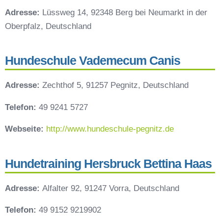
Adresse:
Lüssweg 14, 92348 Berg bei Neumarkt in der
Oberpfalz, Deutschland
Hundeschule Vademecum Canis
Adresse:
Zechthof 5, 91257 Pegnitz, Deutschland
Telefon:
49 9241 5727
Webseite:
http://www.hundeschule-pegnitz.de
Hundetraining Hersbruck Bettina Haas
Adresse:
Alfalter 92, 91247 Vorra, Deutschland
Telefon:
49 9152 9219902