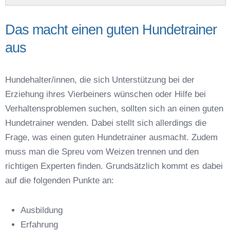
Das macht einen guten Hundetrainer
aus
Name der Hundeschule
*
Hundehalter/innen, die sich Unterstützung bei der
Erziehung ihres Vierbeiners wünschen oder Hilfe bei
Verhaltensproblemen suchen, sollten sich an einen guten
Hundetrainer wenden. Dabei stellt sich allerdings die
Frage, was einen guten Hundetrainer ausmacht. Zudem
Anschrift
muss man die Spreu vom Weizen trennen und den
richtigen Experten finden. Grundsätzlich kommt es dabei
auf die folgenden Punkte an:
Ausbildung
Erfahrung