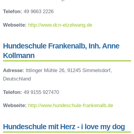
Telefon:
49 9663 2226
Webseite:
http://www.dcn-etzelwang.de
Hundeschule Frankenalb, Inh. Anne
Kollmann
Adresse:
Ittlinger Mühle 26, 91245 Simmelsdorf,
Deutschland
Telefon:
49 9155 927470
Webseite:
http://www.hundeschule-frankenalb.de
Hundeschule mit Herz - i love my dog