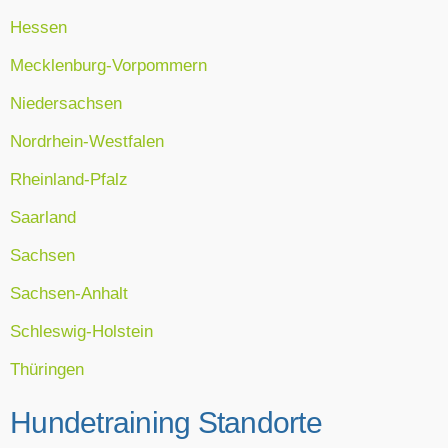
Hessen
Mecklenburg-Vorpommern
Niedersachsen
Nordrhein-Westfalen
Rheinland-Pfalz
Saarland
Sachsen
Sachsen-Anhalt
Schleswig-Holstein
Thüringen
Hundetraining Standorte