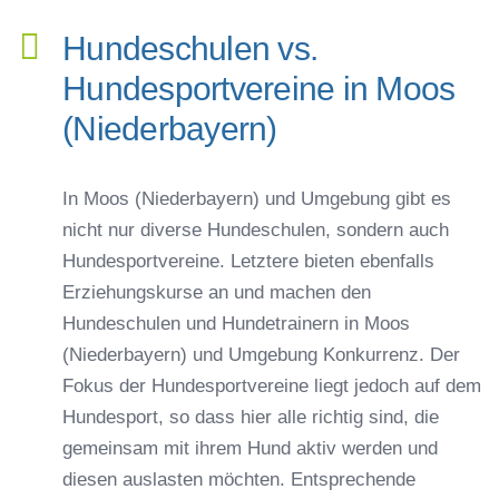
Hundeschulen vs.
Hundesportvereine in Moos
(Niederbayern)
In Moos (Niederbayern) und Umgebung gibt es
nicht nur diverse Hundeschulen, sondern auch
Hundesportvereine. Letztere bieten ebenfalls
Erziehungskurse an und machen den
Hundeschulen und Hundetrainern in Moos
(Niederbayern) und Umgebung Konkurrenz. Der
Fokus der Hundesportvereine liegt jedoch auf dem
Hundesport, so dass hier alle richtig sind, die
gemeinsam mit ihrem Hund aktiv werden und
diesen auslasten möchten. Entsprechende