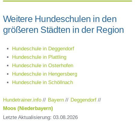
Weitere Hundeschulen in den
größeren Städten in der Region
Hundeschule in Deggendorf
Hundeschule in Plattling
Hundeschule in Osterhofen
Hundeschule in Hengersberg
Hundeschule in Schöllnach
Hundetrainer.info
//
Bayern
//
Deggendorf
//
Moos (Niederbayern)
Letzte Aktualisierung: 03.08.2026