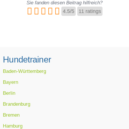
Sie fanden diesen Beitrag hilfreich?
4.5
/
5
11
ratings
Hundetrainer
Baden-Württemberg
Bayern
Berlin
Brandenburg
Bremen
Hamburg