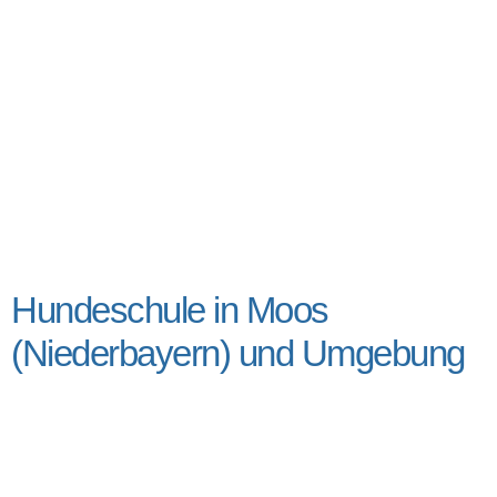
Hundeschule in Moos
(Niederbayern) und Umgebung