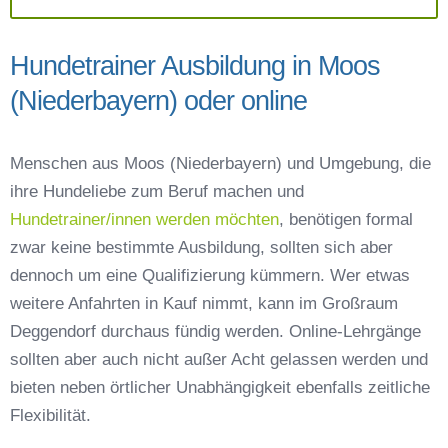
Hundetrainer Ausbildung in Moos
(Niederbayern) oder online
Menschen aus Moos (Niederbayern) und Umgebung, die
ihre Hundeliebe zum Beruf machen und
Hundetrainer/innen werden möchten
, benötigen formal
zwar keine bestimmte Ausbildung, sollten sich aber
dennoch um eine Qualifizierung kümmern. Wer etwas
weitere Anfahrten in Kauf nimmt, kann im Großraum
Deggendorf durchaus fündig werden. Online-Lehrgänge
sollten aber auch nicht außer Acht gelassen werden und
bieten neben örtlicher Unabhängigkeit ebenfalls zeitliche
Flexibilität.