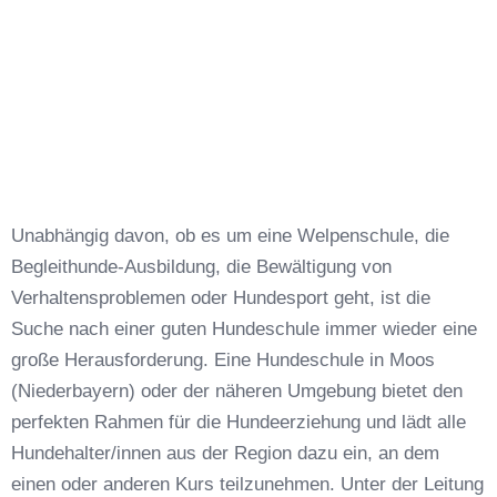
Unabhängig davon, ob es um eine Welpenschule, die
Begleithunde-Ausbildung, die Bewältigung von
Verhaltensproblemen oder Hundesport geht, ist die
Suche nach einer guten Hundeschule immer wieder eine
große Herausforderung. Eine Hundeschule in Moos
(Niederbayern) oder der näheren Umgebung bietet den
perfekten Rahmen für die Hundeerziehung und lädt alle
Hundehalter/innen aus der Region dazu ein, an dem
einen oder anderen Kurs teilzunehmen. Unter der Leitung