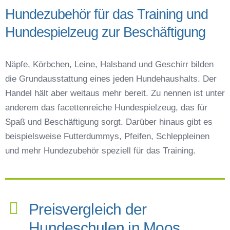
Hundezubehör für das Training und
Hundespielzeug zur Beschäftigung
Näpfe, Körbchen, Leine, Halsband und Geschirr bilden
die Grundausstattung eines jeden Hundehaushalts. Der
Handel hält aber weitaus mehr bereit. Zu nennen ist unter
anderem das facettenreiche Hundespielzeug, das für
Spaß und Beschäftigung sorgt. Darüber hinaus gibt es
beispielsweise Futterdummys, Pfeifen, Schleppleinen
und mehr Hundezubehör speziell für das Training.
Preisvergleich der
Hundeschulen in Moos