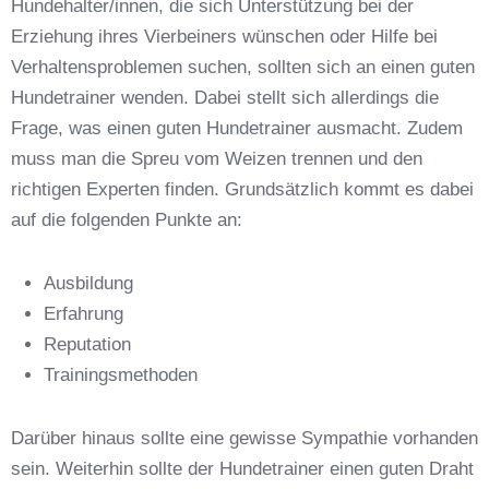
Hundehalter/innen, die sich Unterstützung bei der
Erziehung ihres Vierbeiners wünschen oder Hilfe bei
Verhaltensproblemen suchen, sollten sich an einen guten
Hundetrainer wenden. Dabei stellt sich allerdings die
Frage, was einen guten Hundetrainer ausmacht. Zudem
Anschrift
muss man die Spreu vom Weizen trennen und den
richtigen Experten finden. Grundsätzlich kommt es dabei
auf die folgenden Punkte an:
Ausbildung
Erfahrung
Reputation
E-Mail-Adresse
*
Trainingsmethoden
Darüber hinaus sollte eine gewisse Sympathie vorhanden
sein. Weiterhin sollte der Hundetrainer einen guten Draht