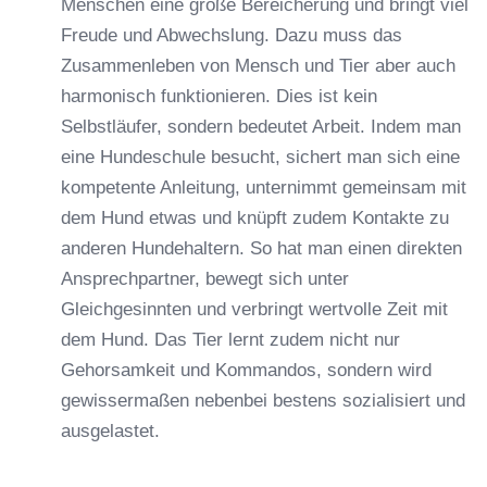
Menschen eine große Bereicherung und bringt viel
Freude und Abwechslung. Dazu muss das
Zusammenleben von Mensch und Tier aber auch
harmonisch funktionieren. Dies ist kein
Selbstläufer, sondern bedeutet Arbeit. Indem man
eine Hundeschule besucht, sichert man sich eine
kompetente Anleitung, unternimmt gemeinsam mit
dem Hund etwas und knüpft zudem Kontakte zu
anderen Hundehaltern. So hat man einen direkten
Ansprechpartner, bewegt sich unter
Gleichgesinnten und verbringt wertvolle Zeit mit
dem Hund. Das Tier lernt zudem nicht nur
Gehorsamkeit und Kommandos, sondern wird
gewissermaßen nebenbei bestens sozialisiert und
ausgelastet.