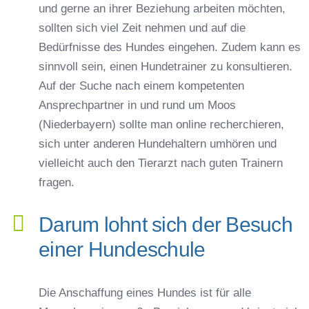
und gerne an ihrer Beziehung arbeiten möchten,
sollten sich viel Zeit nehmen und auf die
Bedürfnisse des Hundes eingehen. Zudem kann es
sinnvoll sein, einen Hundetrainer zu konsultieren.
Auf der Suche nach einem kompetenten
Ansprechpartner in und rund um Moos
(Niederbayern) sollte man online recherchieren,
sich unter anderen Hundehaltern umhören und
vielleicht auch den Tierarzt nach guten Trainern
fragen.
Darum lohnt sich der Besuch
einer Hundeschule
Die Anschaffung eines Hundes ist für alle