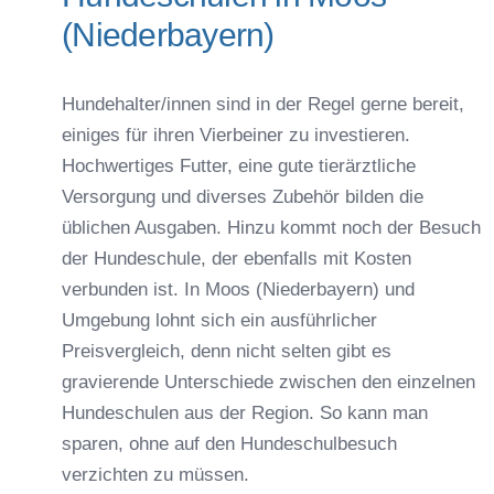
(Niederbayern)
Hundehalter/innen sind in der Regel gerne bereit,
einiges für ihren Vierbeiner zu investieren.
Hochwertiges Futter, eine gute tierärztliche
Versorgung und diverses Zubehör bilden die
üblichen Ausgaben. Hinzu kommt noch der Besuch
der Hundeschule, der ebenfalls mit Kosten
verbunden ist. In Moos (Niederbayern) und
Umgebung lohnt sich ein ausführlicher
Preisvergleich, denn nicht selten gibt es
gravierende Unterschiede zwischen den einzelnen
Hundeschulen aus der Region. So kann man
sparen, ohne auf den Hundeschulbesuch
verzichten zu müssen.