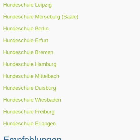
Hundeschule Leipzig
Hundeschule Merseburg (Saale)
Hundeschule Berlin
Hundeschule Erfurt
Hundeschule Bremen
Hundeschule Hamburg
Hundeschule Mittelbach
Hundeschule Duisburg
Hundeschule Wiesbaden
Hundeschule Freiburg
Hundeschule Erlangen
Empfehlungen