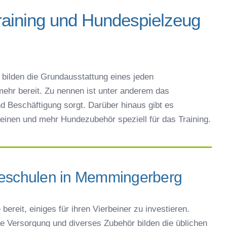
raining und Hundespielzeug
bilden die Grundausstattung eines jeden
ehr bereit. Zu nennen ist unter anderem das
d Beschäftigung sorgt. Darüber hinaus gibt es
einen und mehr Hundezubehör speziell für das Training.
deschulen in Memmingerberg
bereit, einiges für ihren Vierbeiner zu investieren.
che Versorgung und diverses Zubehör bilden die üblichen