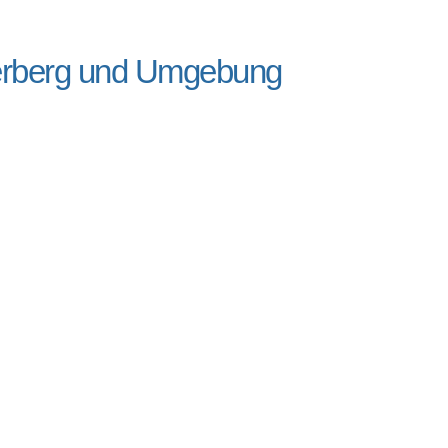
erberg und Umgebung