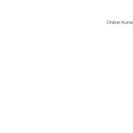
Online-Kurs