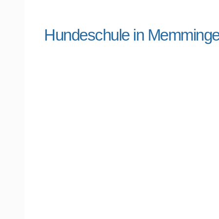
Hundeschule in Memming