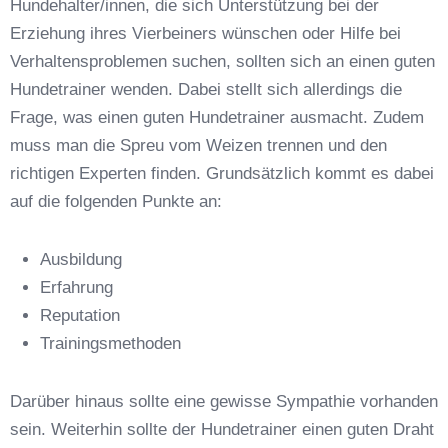
Hundehalter/innen, die sich Unterstützung bei der
Erziehung ihres Vierbeiners wünschen oder Hilfe bei
Verhaltensproblemen suchen, sollten sich an einen guten
Hundetrainer wenden. Dabei stellt sich allerdings die
Frage, was einen guten Hundetrainer ausmacht. Zudem
Anschrift
muss man die Spreu vom Weizen trennen und den
richtigen Experten finden. Grundsätzlich kommt es dabei
auf die folgenden Punkte an:
Ausbildung
Erfahrung
Reputation
E-Mail-Adresse
*
Trainingsmethoden
Darüber hinaus sollte eine gewisse Sympathie vorhanden
sein. Weiterhin sollte der Hundetrainer einen guten Draht