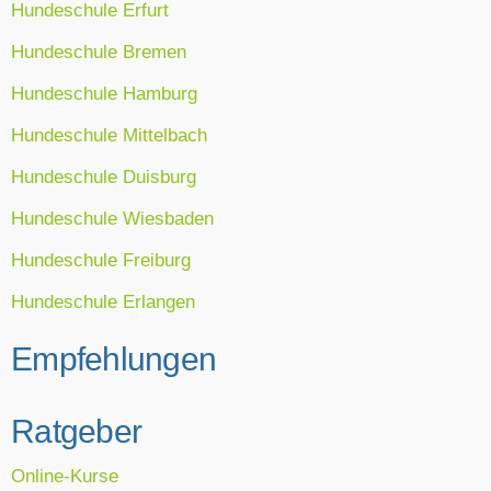
Hundeschule Erfurt
Hundeschule Bremen
Hundeschule Hamburg
Hundeschule Mittelbach
Hundeschule Duisburg
Hundeschule Wiesbaden
Hundeschule Freiburg
Hundeschule Erlangen
Empfehlungen
Ratgeber
Online-Kurse