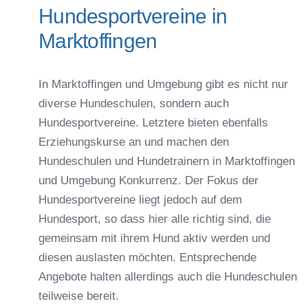
Hundesportvereine in
Marktoffingen
In Marktoffingen und Umgebung gibt es nicht nur
diverse Hundeschulen, sondern auch
Hundesportvereine. Letztere bieten ebenfalls
Erziehungskurse an und machen den
Hundeschulen und Hundetrainern in Marktoffingen
und Umgebung Konkurrenz. Der Fokus der
Hundesportvereine liegt jedoch auf dem
Hundesport, so dass hier alle richtig sind, die
gemeinsam mit ihrem Hund aktiv werden und
diesen auslasten möchten. Entsprechende
Angebote halten allerdings auch die Hundeschulen
teilweise bereit.