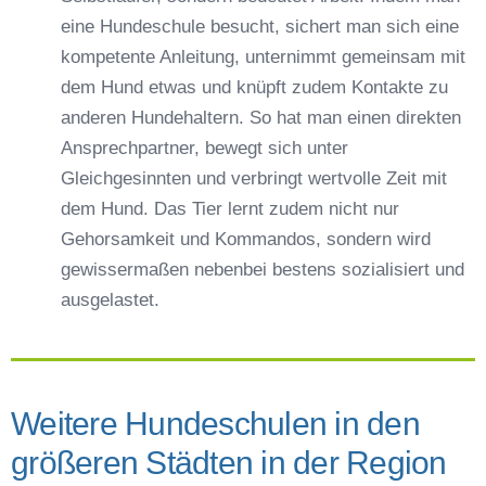
eine Hundeschule besucht, sichert man sich eine
kompetente Anleitung, unternimmt gemeinsam mit
dem Hund etwas und knüpft zudem Kontakte zu
anderen Hundehaltern. So hat man einen direkten
Ansprechpartner, bewegt sich unter
Gleichgesinnten und verbringt wertvolle Zeit mit
dem Hund. Das Tier lernt zudem nicht nur
Gehorsamkeit und Kommandos, sondern wird
gewissermaßen nebenbei bestens sozialisiert und
ausgelastet.
Weitere Hundeschulen in den
größeren Städten in der Region