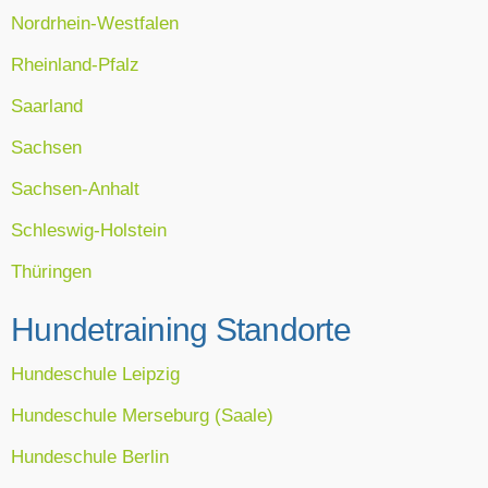
Nordrhein-Westfalen
Rheinland-Pfalz
Saarland
Sachsen
Sachsen-Anhalt
Schleswig-Holstein
Thüringen
Hundetraining Standorte
Hundeschule Leipzig
Hundeschule Merseburg (Saale)
Hundeschule Berlin