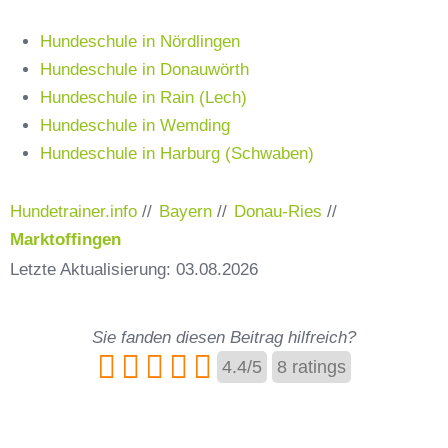
Hundeschule in Nördlingen
Hundeschule in Donauwörth
Hundeschule in Rain (Lech)
Hundeschule in Wemding
Hundeschule in Harburg (Schwaben)
Hundetrainer.info
//
Bayern
//
Donau-Ries
//
Marktoffingen
Letzte Aktualisierung: 03.08.2026
Sie fanden diesen Beitrag hilfreich?
4.4
/
5
8
ratings