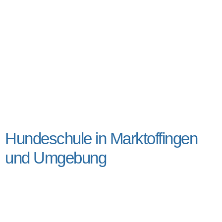
Hundeschule in Marktoffingen
und Umgebung