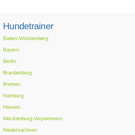
Hundetrainer
Baden-Württemberg
Bayern
Berlin
Brandenburg
Bremen
Hamburg
Hessen
Mecklenburg-Vorpommern
Niedersachsen