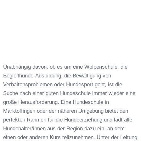
Unabhängig davon, ob es um eine Welpenschule, die
Begleithunde-Ausbildung, die Bewältigung von
Verhaltensproblemen oder Hundesport geht, ist die
Suche nach einer guten Hundeschule immer wieder eine
große Herausforderung. Eine Hundeschule in
Marktoffingen oder der näheren Umgebung bietet den
perfekten Rahmen für die Hundeerziehung und lädt alle
Hundehalter/innen aus der Region dazu ein, an dem
einen oder anderen Kurs teilzunehmen. Unter der Leitung