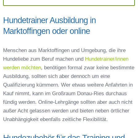
Hundetrainer Ausbildung in
Marktoffingen oder online
Menschen aus Marktoffingen und Umgebung, die ihre
Hundeliebe zum Beruf machen und
Hundetrainer/innen
werden möchten
, benötigen formal zwar keine bestimmte
Ausbildung, sollten sich aber dennoch um eine
Qualifizierung kümmern. Wer etwas weitere Anfahrten in
Kauf nimmt, kann im Großraum Donau-Ries durchaus
fündig werden. Online-Lehrgänge sollten aber auch nicht
außer Acht gelassen werden und bieten neben örtlicher
Unabhängigkeit ebenfalls zeitliche Flexibilität.
Hundezubehör für das Training und