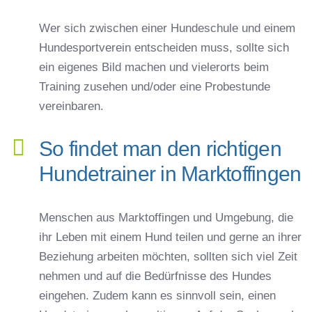
Wer sich zwischen einer Hundeschule und einem
Hundesportverein entscheiden muss, sollte sich
ein eigenes Bild machen und vielerorts beim
Training zusehen und/oder eine Probestunde
vereinbaren.
So findet man den richtigen
Hundetrainer in Marktoffingen
Menschen aus Marktoffingen und Umgebung, die
ihr Leben mit einem Hund teilen und gerne an ihrer
Beziehung arbeiten möchten, sollten sich viel Zeit
nehmen und auf die Bedürfnisse des Hundes
eingehen. Zudem kann es sinnvoll sein, einen