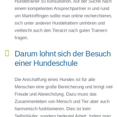
Hundetrainer zu konsultieren. Auf der Suche nach
einem kompetenten Ansprechpartner in und rund
um Marktoffingen sollte man online recherchieren,
sich unter anderen Hundehaltern umhören und
vielleicht auch den Tierarzt nach guten Trainern
fragen.
Darum lohnt sich der Besuch
einer Hundeschule
Die Anschaffung eines Hundes ist für alle
Menschen eine große Bereicherung und bringt viel
Freude und Abwechslung. Dazu muss das
Zusammenleben von Mensch und Tier aber auch
harmonisch funktionieren. Dies ist kein
Selbstläufer, sondern bedeutet Arbeit. Indem man