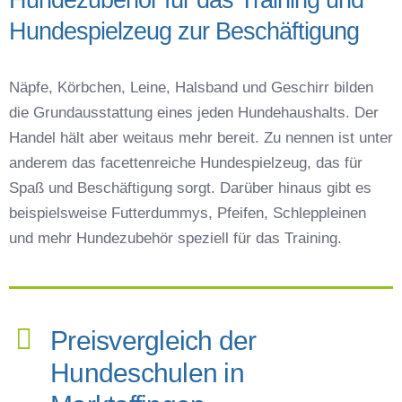
Hundespielzeug zur Beschäftigung
Näpfe, Körbchen, Leine, Halsband und Geschirr bilden
die Grundausstattung eines jeden Hundehaushalts. Der
Handel hält aber weitaus mehr bereit. Zu nennen ist unter
anderem das facettenreiche Hundespielzeug, das für
Spaß und Beschäftigung sorgt. Darüber hinaus gibt es
beispielsweise Futterdummys, Pfeifen, Schleppleinen
und mehr Hundezubehör speziell für das Training.
Preisvergleich der
Hundeschulen in