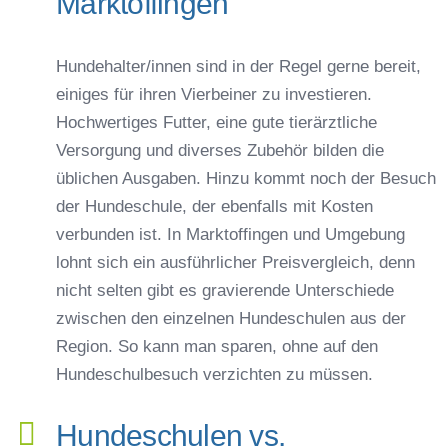
Marktoffingen
Hundehalter/innen sind in der Regel gerne bereit,
einiges für ihren Vierbeiner zu investieren.
Hochwertiges Futter, eine gute tierärztliche
Versorgung und diverses Zubehör bilden die
üblichen Ausgaben. Hinzu kommt noch der Besuch
der Hundeschule, der ebenfalls mit Kosten
verbunden ist. In Marktoffingen und Umgebung
lohnt sich ein ausführlicher Preisvergleich, denn
nicht selten gibt es gravierende Unterschiede
zwischen den einzelnen Hundeschulen aus der
Region. So kann man sparen, ohne auf den
Hundeschulbesuch verzichten zu müssen.
Hundeschulen vs.