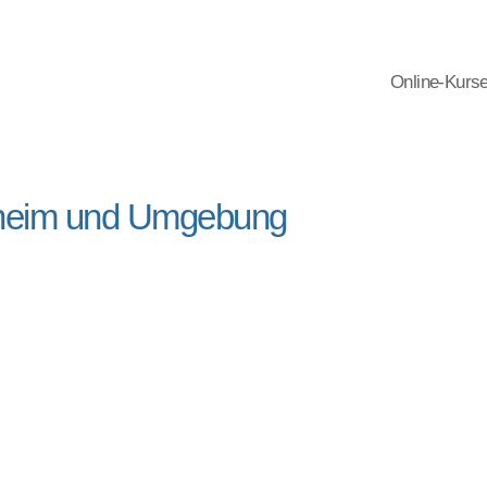
Online-Kurs
kheim und Umgebung