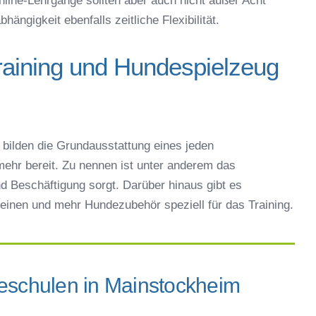
ängigkeit ebenfalls zeitliche Flexibilität.
raining und Hundespielzeug
bilden die Grundausstattung eines jeden
ehr bereit. Zu nennen ist unter anderem das
d Beschäftigung sorgt. Darüber hinaus gibt es
einen und mehr Hundezubehör speziell für das Training.
deschulen in Mainstockheim