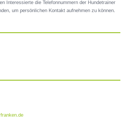
en Interessierte die Telefonnummern der Hundetrainer
inden, um persönlichen Kontakt aufnehmen zu können.
rfranken.de