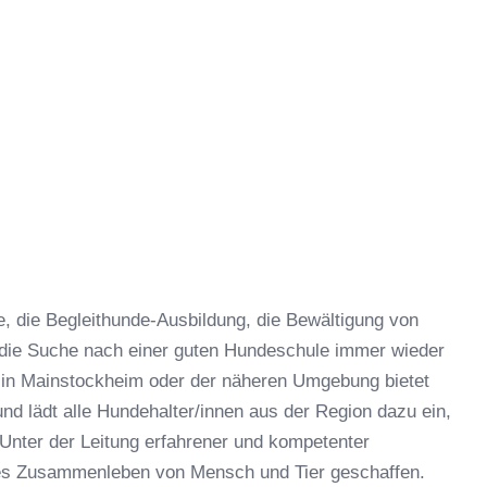
 die Begleithunde-Ausbildung, die Bewältigung von
 die Suche nach einer guten Hundeschule immer wieder
 in Mainstockheim oder der näheren Umgebung bietet
d lädt alle Hundehalter/innen aus der Region dazu ein,
Unter der Leitung erfahrener und kompetenter
hes Zusammenleben von Mensch und Tier geschaffen.