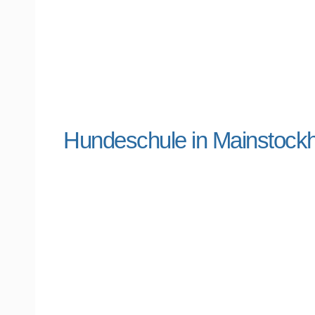
Hundeschule in Mainstoc