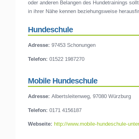
oder anderen Belangen des Hundetrainings sollt
in ihrer Nähe kennen beziehungsweise herausf
Hundeschule
Adresse:
97453 Schonungen
Telefon:
01522 1987270
Mobile Hundeschule
Adresse:
Albertsleitenweg, 97080 Würzburg
Telefon:
0171 4156187
Webseite:
http://www.mobile-hundeschule-unte