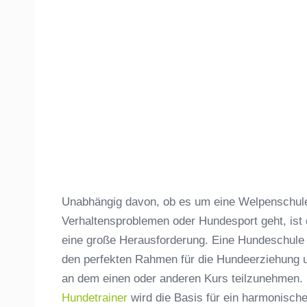
Unabhängig davon, ob es um eine Welpenschule,
Verhaltensproblemen oder Hundesport geht, ist
eine große Herausforderung. Eine Hundeschule
den perfekten Rahmen für die Hundeerziehung un
an dem einen oder anderen Kurs teilzunehmen. 
Hundetrainer
wird die Basis für ein harmonisc