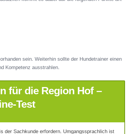
orhanden sein. Weiterhin sollte der Hundetrainer einen
nd Kompetenz ausstrahlen.
 für die Region Hof –
ine-Test
s der Sachkunde erfordern. Umgangssprachlich ist