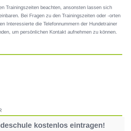
en Trainingszeiten beachten, ansonsten lassen sich
reinbaren. Bei Fragen zu den Trainingszeiten oder -orten
en Interessierte die Telefonnummern der Hundetrainer
inden, um persönlichen Kontakt aufnehmen zu können.
R
ndeschule kostenlos eintragen!