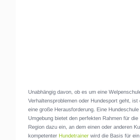
Unabhängig davon, ob es um eine Welpenschule,
Verhaltensproblemen oder Hundesport geht, ist
eine große Herausforderung. Eine Hundeschule 
Umgebung bietet den perfekten Rahmen für die 
Region dazu ein, an dem einen oder anderen Kur
kompetenter
Hundetrainer
wird die Basis für e