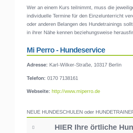
Wer an einem Kurs teilnimmt, muss die jeweilig
individuelle Termine für den Einzelunterricht ve
oder anderen Belangen des Hundetrainings sollt
in ihrer Nähe kennen beziehungsweise herausf
Mi Perro - Hundeservice
Adresse:
Karl-Wilker-Straße, 10317 Berlin
Telefon:
0170 7138161
Webseite:
http://www.miperro.de
NEUE HUNDESCHULEN oder HUNDETRAINE
HIER Ihre örtliche Hu