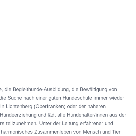
 die Begleithunde-Ausbildung, die Bewältigung von
 die Suche nach einer guten Hundeschule immer wieder
in Lichtenberg (Oberfranken) oder der näheren
Hundeerziehung und lädt alle Hundehalter/innen aus der
s teilzunehmen. Unter der Leitung erfahrener und
in harmonisches Zusammenleben von Mensch und Tier