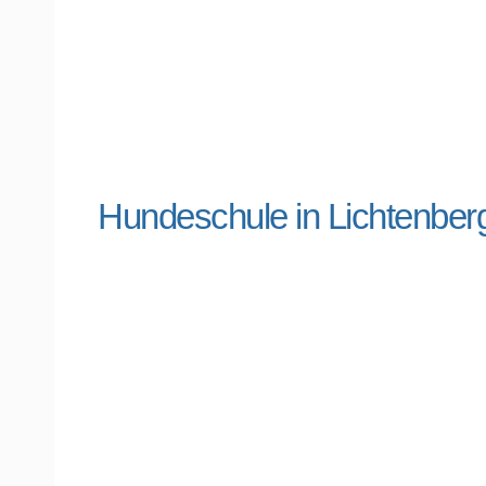
Hundeschule in Lichtenbe