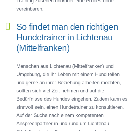
Training zusehen und/oder eine Probestunde
vereinbaren.
So findet man den richtigen
Hundetrainer in Lichtenau
(Mittelfranken)
Menschen aus Lichtenau (Mittelfranken) und
Umgebung, die ihr Leben mit einem Hund teilen
und gerne an ihrer Beziehung arbeiten möchten,
sollten sich viel Zeit nehmen und auf die
Bedürfnisse des Hundes eingehen. Zudem kann es
sinnvoll sein, einen Hundetrainer zu konsultieren.
Auf der Suche nach einem kompetenten
Ansprechpartner in und rund um Lichtenau