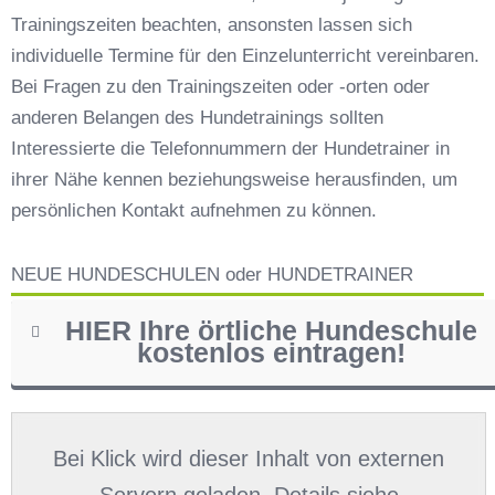
Hundeschule
Trainingszeiten beachten, ansonsten lassen sich
individuelle Termine für den Einzelunterricht vereinbaren.
Bei Fragen zu den Trainingszeiten oder -orten oder
anderen Belangen des Hundetrainings sollten
Interessierte die Telefonnummern der Hundetrainer in
ihrer Nähe kennen beziehungsweise herausfinden, um
persönlichen Kontakt aufnehmen zu können.
NEUE HUNDESCHULEN oder HUNDETRAINER
HIER Ihre örtliche Hundeschule
kostenlos eintragen!
Name
*
Bei Klick wird dieser Inhalt von externen