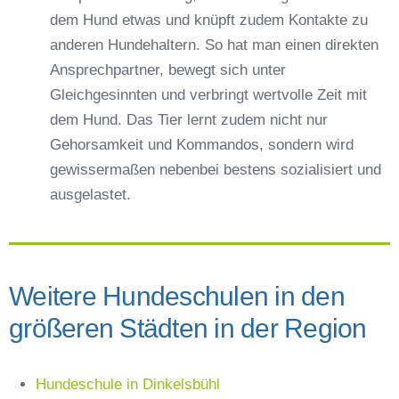
dem Hund etwas und knüpft zudem Kontakte zu
anderen Hundehaltern. So hat man einen direkten
Ansprechpartner, bewegt sich unter
Gleichgesinnten und verbringt wertvolle Zeit mit
dem Hund. Das Tier lernt zudem nicht nur
Gehorsamkeit und Kommandos, sondern wird
gewissermaßen nebenbei bestens sozialisiert und
ausgelastet.
Weitere Hundeschulen in den
größeren Städten in der Region
Hundeschule in Dinkelsbühl