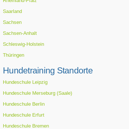
Rheinland-Pfalz
Saarland
Sachsen
Sachsen-Anhalt
Schleswig-Holstein
Thüringen
Hundetraining Standorte
Hundeschule Leipzig
Hundeschule Merseburg (Saale)
Hundeschule Berlin
Hundeschule Erfurt
Hundeschule Bremen