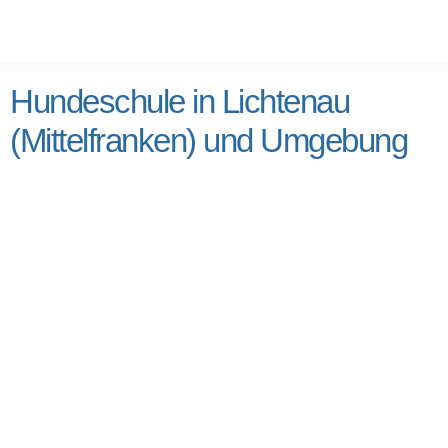
Hundeschule in Lichtenau
(Mittelfranken) und Umgebung