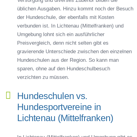
üblichen Ausgaben. Hinzu kommt noch der Besuch
der Hundeschule, der ebenfalls mit Kosten
verbunden ist. In Lichtenau (Mittelfranken) und
Umgebung lohnt sich ein ausführlicher
Preisvergleich, denn nicht selten gibt es
gravierende Unterschiede zwischen den einzelnen
Hundeschulen aus der Region. So kann man
sparen, ohne auf den Hundeschulbesuch
verzichten zu müssen.
Hundeschulen vs.
Hundesportvereine in
Lichtenau (Mittelfranken)
In Lichtenau (Mittelfranken) und Umgebung gibt es