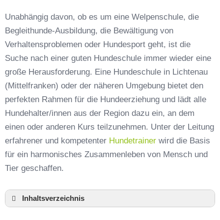
Unabhängig davon, ob es um eine Welpenschule, die
Begleithunde-Ausbildung, die Bewältigung von
Verhaltensproblemen oder Hundesport geht, ist die
Suche nach einer guten Hundeschule immer wieder eine
große Herausforderung. Eine Hundeschule in Lichtenau
(Mittelfranken) oder der näheren Umgebung bietet den
perfekten Rahmen für die Hundeerziehung und lädt alle
Hundehalter/innen aus der Region dazu ein, an dem
einen oder anderen Kurs teilzunehmen. Unter der Leitung
erfahrener und kompetenter
Hundetrainer
wird die Basis
für ein harmonisches Zusammenleben von Mensch und
Tier geschaffen.
Inhaltsverzeichnis
Hundeschule Lichtenau (Mittelfranken) und