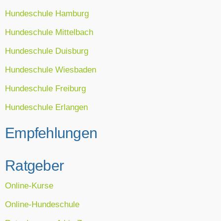
Hundeschule Hamburg
Hundeschule Mittelbach
Hundeschule Duisburg
Hundeschule Wiesbaden
Hundeschule Freiburg
Hundeschule Erlangen
Empfehlungen
Ratgeber
Online-Kurse
Online-Hundeschule