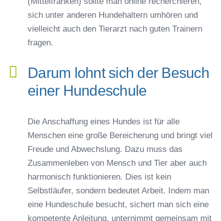
(Mittelfranken) sollte man online recherchieren,
sich unter anderen Hundehaltern umhören und
vielleicht auch den Tierarzt nach guten Trainern
fragen.
Darum lohnt sich der Besuch
einer Hundeschule
Die Anschaffung eines Hundes ist für alle
Menschen eine große Bereicherung und bringt viel
Freude und Abwechslung. Dazu muss das
Zusammenleben von Mensch und Tier aber auch
harmonisch funktionieren. Dies ist kein
Selbstläufer, sondern bedeutet Arbeit. Indem man
eine Hundeschule besucht, sichert man sich eine
kompetente Anleitung, unternimmt gemeinsam mit