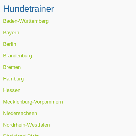
Hundetrainer
Baden-Württemberg
Bayern
Berlin
Brandenburg
Bremen
Hamburg
Hessen
Mecklenburg-Vorpommern
Niedersachsen
Nordrhein-Westfalen