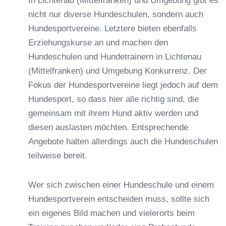
nicht nur diverse Hundeschulen, sondern auch
Hundesportvereine. Letztere bieten ebenfalls
Erziehungskurse an und machen den
Hundeschulen und Hundetrainern in Lichtenau
(Mittelfranken) und Umgebung Konkurrenz. Der
Fokus der Hundesportvereine liegt jedoch auf dem
Hundesport, so dass hier alle richtig sind, die
gemeinsam mit ihrem Hund aktiv werden und
diesen auslasten möchten. Entsprechende
Angebote halten allerdings auch die Hundeschulen
teilweise bereit.
Wer sich zwischen einer Hundeschule und einem
Hundesportverein entscheiden muss, sollte sich
ein eigenes Bild machen und vielerorts beim