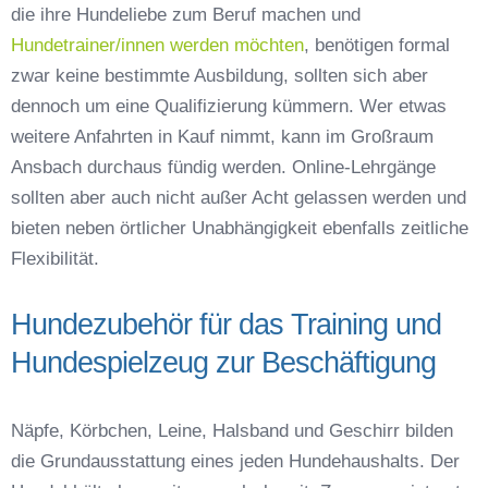
die ihre Hundeliebe zum Beruf machen und
Hundetrainer/innen werden möchten
, benötigen formal
zwar keine bestimmte Ausbildung, sollten sich aber
dennoch um eine Qualifizierung kümmern. Wer etwas
weitere Anfahrten in Kauf nimmt, kann im Großraum
Ansbach durchaus fündig werden. Online-Lehrgänge
sollten aber auch nicht außer Acht gelassen werden und
bieten neben örtlicher Unabhängigkeit ebenfalls zeitliche
Flexibilität.
Hundezubehör für das Training und
Hundespielzeug zur Beschäftigung
Näpfe, Körbchen, Leine, Halsband und Geschirr bilden
die Grundausstattung eines jeden Hundehaushalts. Der