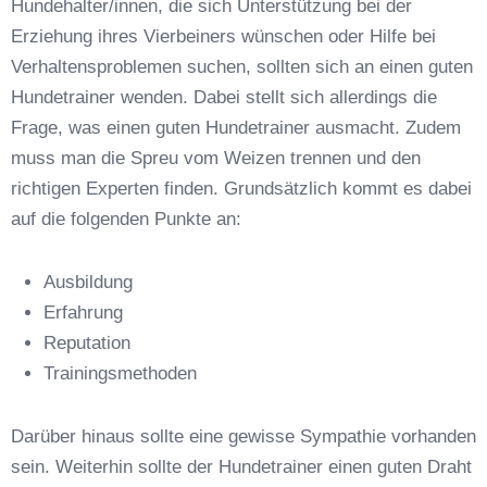
Hundehalter/innen, die sich Unterstützung bei der
Erziehung ihres Vierbeiners wünschen oder Hilfe bei
Verhaltensproblemen suchen, sollten sich an einen guten
Hundetrainer wenden. Dabei stellt sich allerdings die
Frage, was einen guten Hundetrainer ausmacht. Zudem
Anschrift
muss man die Spreu vom Weizen trennen und den
richtigen Experten finden. Grundsätzlich kommt es dabei
auf die folgenden Punkte an:
Ausbildung
Erfahrung
Reputation
E-Mail-Adresse
*
Trainingsmethoden
Darüber hinaus sollte eine gewisse Sympathie vorhanden
sein. Weiterhin sollte der Hundetrainer einen guten Draht