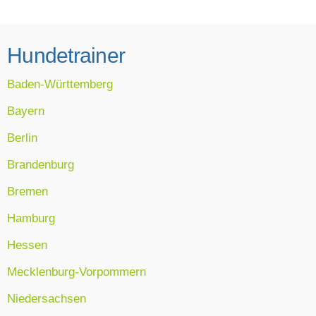
Hundetrainer
Baden-Württemberg
Bayern
Berlin
Brandenburg
Bremen
Hamburg
Hessen
Mecklenburg-Vorpommern
Niedersachsen