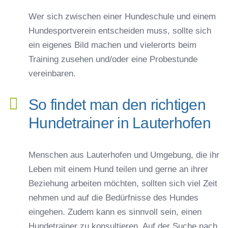
Wer sich zwischen einer Hundeschule und einem
Hundesportverein entscheiden muss, sollte sich
ein eigenes Bild machen und vielerorts beim
Training zusehen und/oder eine Probestunde
vereinbaren.
So findet man den richtigen
Hundetrainer in Lauterhofen
Menschen aus Lauterhofen und Umgebung, die ihr
Leben mit einem Hund teilen und gerne an ihrer
Beziehung arbeiten möchten, sollten sich viel Zeit
nehmen und auf die Bedürfnisse des Hundes
eingehen. Zudem kann es sinnvoll sein, einen
Hundetrainer zu konsultieren. Auf der Suche nach