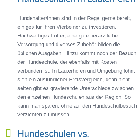
Hundehalter/innen sind in der Regel gerne bereit,
einiges für ihren Vierbeiner zu investieren.
Hochwertiges Futter, eine gute tierärztliche
Versorgung und diverses Zubehör bilden die
üblichen Ausgaben. Hinzu kommt noch der Besuch
der Hundeschule, der ebenfalls mit Kosten
verbunden ist. In Lauterhofen und Umgebung lohnt
sich ein ausführlicher Preisvergleich, denn nicht
selten gibt es gravierende Unterschiede zwischen
den einzelnen Hundeschulen aus der Region. So
kann man sparen, ohne auf den Hundeschulbesuch
verzichten zu müssen.
Hundeschulen vs.