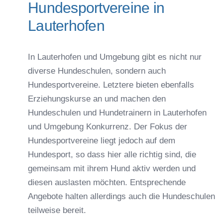
Hundesportvereine in
Lauterhofen
In Lauterhofen und Umgebung gibt es nicht nur
diverse Hundeschulen, sondern auch
Hundesportvereine. Letztere bieten ebenfalls
Erziehungskurse an und machen den
Hundeschulen und Hundetrainern in Lauterhofen
und Umgebung Konkurrenz. Der Fokus der
Hundesportvereine liegt jedoch auf dem
Hundesport, so dass hier alle richtig sind, die
gemeinsam mit ihrem Hund aktiv werden und
diesen auslasten möchten. Entsprechende
Angebote halten allerdings auch die Hundeschulen
teilweise bereit.