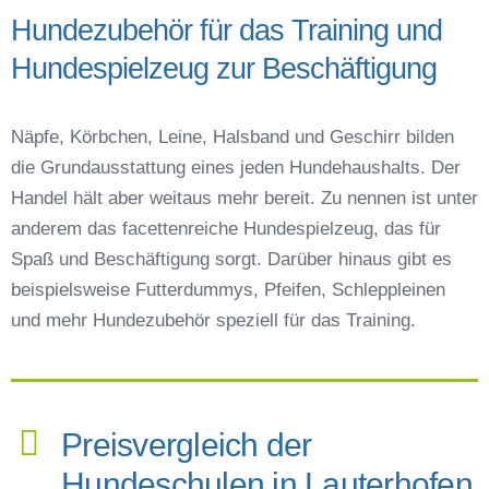
Hundezubehör für das Training und
Hundespielzeug zur Beschäftigung
Näpfe, Körbchen, Leine, Halsband und Geschirr bilden
die Grundausstattung eines jeden Hundehaushalts. Der
Handel hält aber weitaus mehr bereit. Zu nennen ist unter
anderem das facettenreiche Hundespielzeug, das für
Spaß und Beschäftigung sorgt. Darüber hinaus gibt es
beispielsweise Futterdummys, Pfeifen, Schleppleinen
und mehr Hundezubehör speziell für das Training.
Preisvergleich der
Hundeschulen in Lauterhofen