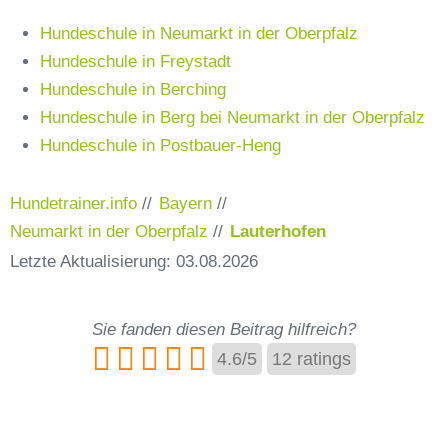
Hundeschule in Neumarkt in der Oberpfalz
Hundeschule in Freystadt
Hundeschule in Berching
Hundeschule in Berg bei Neumarkt in der Oberpfalz
Hundeschule in Postbauer-Heng
Hundetrainer.info
//
Bayern
//
Neumarkt in der Oberpfalz
//
Lauterhofen
Letzte Aktualisierung: 03.08.2026
Sie fanden diesen Beitrag hilfreich?
4.6
/
5
12
ratings