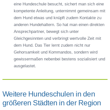
eine Hundeschule besucht, sichert man sich eine
kompetente Anleitung, unternimmt gemeinsam mit
dem Hund etwas und knüpft zudem Kontakte zu
anderen Hundehaltern. So hat man einen direkten
Ansprechpartner, bewegt sich unter
Gleichgesinnten und verbringt wertvolle Zeit mit
dem Hund. Das Tier lernt zudem nicht nur
Gehorsamkeit und Kommandos, sondern wird
gewissermaßen nebenbei bestens sozialisiert und
ausgelastet.
Weitere Hundeschulen in den
größeren Städten in der Region