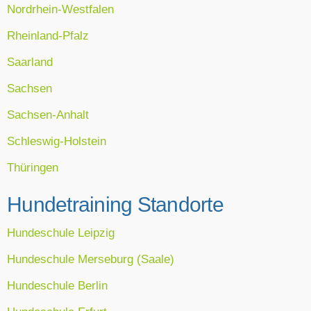
Nordrhein-Westfalen
Rheinland-Pfalz
Saarland
Sachsen
Sachsen-Anhalt
Schleswig-Holstein
Thüringen
Hundetraining Standorte
Hundeschule Leipzig
Hundeschule Merseburg (Saale)
Hundeschule Berlin