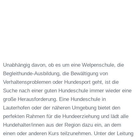
Unabhängig davon, ob es um eine Welpenschule, die
Begleithunde-Ausbildung, die Bewältigung von
Verhaltensproblemen oder Hundesport geht, ist die
Suche nach einer guten Hundeschule immer wieder eine
große Herausforderung. Eine Hundeschule in
Lauterhofen oder der näheren Umgebung bietet den
perfekten Rahmen für die Hundeerziehung und lädt alle
Hundehalter/innen aus der Region dazu ein, an dem
einen oder anderen Kurs teilzunehmen. Unter der Leitung