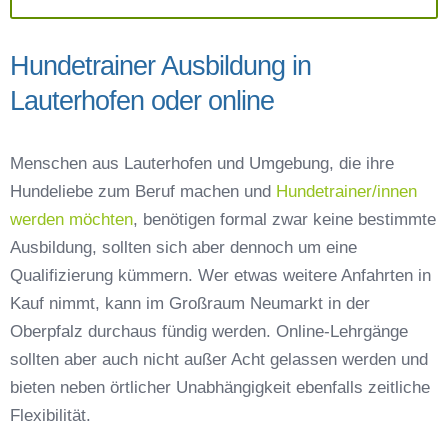
Hundetrainer Ausbildung in
Lauterhofen oder online
Menschen aus Lauterhofen und Umgebung, die ihre
Hundeliebe zum Beruf machen und
Hundetrainer/innen
werden möchten
, benötigen formal zwar keine bestimmte
Ausbildung, sollten sich aber dennoch um eine
Qualifizierung kümmern. Wer etwas weitere Anfahrten in
Kauf nimmt, kann im Großraum Neumarkt in der
Oberpfalz durchaus fündig werden. Online-Lehrgänge
sollten aber auch nicht außer Acht gelassen werden und
bieten neben örtlicher Unabhängigkeit ebenfalls zeitliche
Flexibilität.