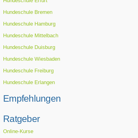
Hundeschule Erfurt
Hundeschule Bremen
Hundeschule Hamburg
Hundeschule Mittelbach
Hundeschule Duisburg
Hundeschule Wiesbaden
Hundeschule Freiburg
Hundeschule Erlangen
Empfehlungen
Ratgeber
Online-Kurse