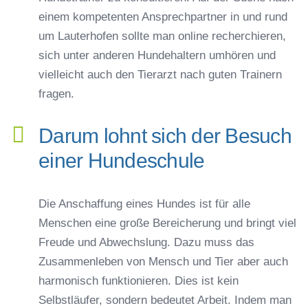
einem kompetenten Ansprechpartner in und rund
um Lauterhofen sollte man online recherchieren,
sich unter anderen Hundehaltern umhören und
vielleicht auch den Tierarzt nach guten Trainern
fragen.
Darum lohnt sich der Besuch
einer Hundeschule
Die Anschaffung eines Hundes ist für alle
Menschen eine große Bereicherung und bringt viel
Freude und Abwechslung. Dazu muss das
Zusammenleben von Mensch und Tier aber auch
harmonisch funktionieren. Dies ist kein
Selbstläufer, sondern bedeutet Arbeit. Indem man