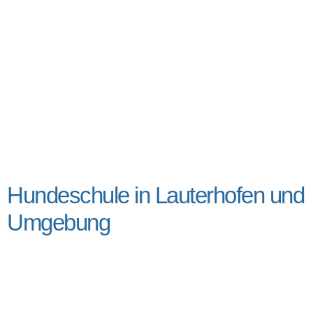
Hundeschule in Lauterhofen und
Umgebung