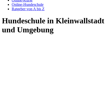
Online-Kurse
Online-Hundeschule
Ratgeber von A bis Z
Hundeschule in Kleinwallstadt
und Umgebung