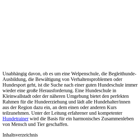
Unabhängig davon, ob es um eine Welpenschule, die Begleithunde-
Ausbildung, die Bewältigung von Verhaltensproblemen oder
Hundesport geht, ist die Suche nach einer guten Hundeschule immer
wieder eine große Herausforderung. Eine Hundeschule in
Kleinwallstadt oder der näheren Umgebung bietet den perfekten
Rahmen für die Hundeerziehung und lädt alle Hundehalter/innen
aus der Region dazu ein, an dem einen oder anderen Kurs
teilzunehmen. Unter der Leitung erfahrener und kompetenter
Hundetrainer
wird die Basis für ein harmonisches Zusammenleben
von Mensch und Tier geschaffen.
Inhaltsverzeichnis