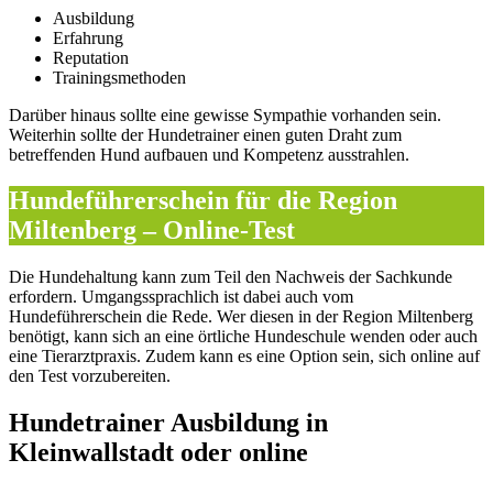
Ausbildung
Erfahrung
Reputation
Trainingsmethoden
Darüber hinaus sollte eine gewisse Sympathie vorhanden sein.
Weiterhin sollte der Hundetrainer einen guten Draht zum
betreffenden Hund aufbauen und Kompetenz ausstrahlen.
Hundeführerschein für die Region
Miltenberg – Online-Test
Die Hundehaltung kann zum Teil den Nachweis der Sachkunde
erfordern. Umgangssprachlich ist dabei auch vom
Hundeführerschein die Rede. Wer diesen in der Region Miltenberg
benötigt, kann sich an eine örtliche Hundeschule wenden oder auch
eine Tierarztpraxis. Zudem kann es eine Option sein, sich online auf
den Test vorzubereiten.
Hundetrainer Ausbildung in
Kleinwallstadt oder online