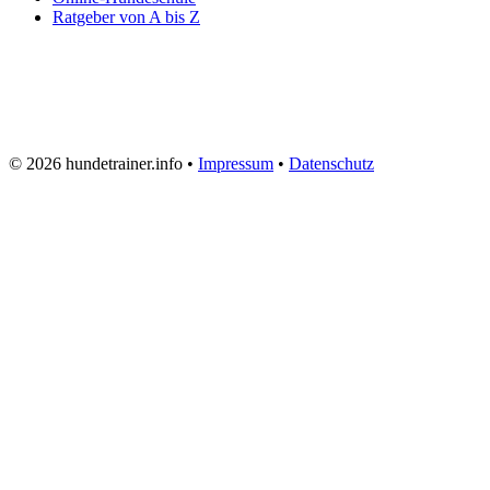
Ratgeber von A bis Z
© 2026 hundetrainer.info •
Impressum
•
Datenschutz