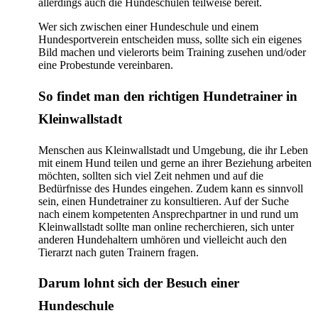
allerdings auch die Hundeschulen teilweise bereit.
Wer sich zwischen einer Hundeschule und einem
Hundesportverein entscheiden muss, sollte sich ein eigenes
Bild machen und vielerorts beim Training zusehen und/oder
eine Probestunde vereinbaren.
So findet man den richtigen Hundetrainer in
Kleinwallstadt
Menschen aus Kleinwallstadt und Umgebung, die ihr Leben
mit einem Hund teilen und gerne an ihrer Beziehung arbeiten
möchten, sollten sich viel Zeit nehmen und auf die
Bedürfnisse des Hundes eingehen. Zudem kann es sinnvoll
sein, einen Hundetrainer zu konsultieren. Auf der Suche
nach einem kompetenten Ansprechpartner in und rund um
Kleinwallstadt sollte man online recherchieren, sich unter
anderen Hundehaltern umhören und vielleicht auch den
Tierarzt nach guten Trainern fragen.
Darum lohnt sich der Besuch einer
Hundeschule