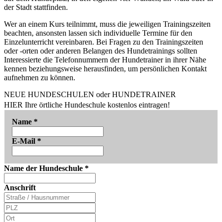
der Stadt stattfinden.
Wer an einem Kurs teilnimmt, muss die jeweiligen Trainingszeiten
beachten, ansonsten lassen sich individuelle Termine für den
Einzelunterricht vereinbaren. Bei Fragen zu den Trainingszeiten
oder -orten oder anderen Belangen des Hundetrainings sollten
Interessierte die Telefonnummern der Hundetrainer in ihrer Nähe
kennen beziehungsweise herausfinden, um persönlichen Kontakt
aufnehmen zu können.
NEUE HUNDESCHULEN oder HUNDETRAINER
HIER Ihre örtliche Hundeschule kostenlos eintragen!
Name
*
E-Mail
*
Name der Hundeschule
*
Anschrift